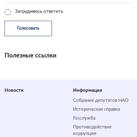
Затрудняюсь ответить
Полезные ссылки
Новости
Информация
Собрание депутатов НАО
Историческая справка
Госслужба
Противодействие
коррупции