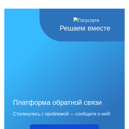
Решаем вместе
Платформа обратной связи
Столкнулись с проблемой — сообщите о ней!