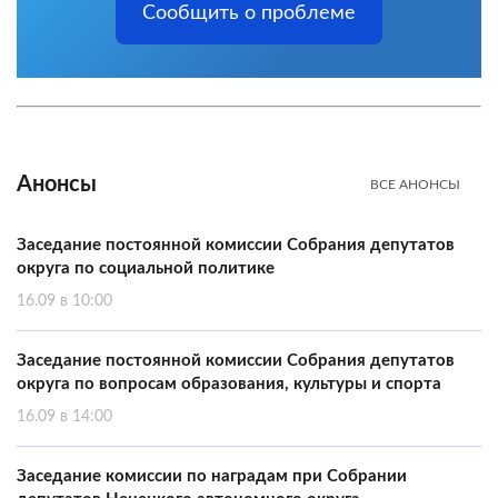
Сообщить о проблеме
Анонсы
ВСЕ АНОНСЫ
Заседание постоянной комиссии Собрания депутатов
округа по социальной политике
16.09 в 10:00
Заседание постоянной комиссии Собрания депутатов
округа по вопросам образования, культуры и спорта
16.09 в 14:00
Заседание комиссии по наградам при Собрании