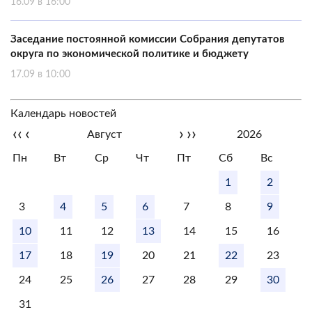
16.09 в 16:00
Заседание постоянной комиссии Собрания депутатов
округа по экономической политике и бюджету
17.09 в 10:00
Календарь новостей
‹‹
‹
›
››
Август
2026
Пн
Вт
Ср
Чт
Пт
Сб
Вс
1
2
3
4
5
6
7
8
9
10
11
12
13
14
15
16
17
18
19
20
21
22
23
24
25
26
27
28
29
30
31