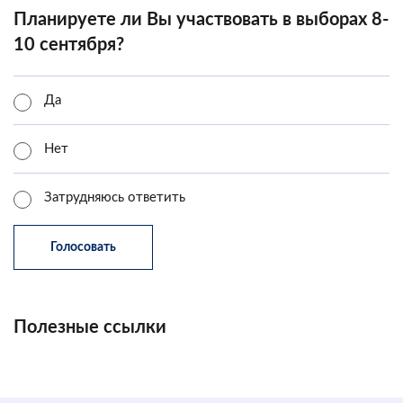
Планируете ли Вы участвовать в выборах 8-
10 сентября?
Да
Нет
Затрудняюсь ответить
Полезные ссылки