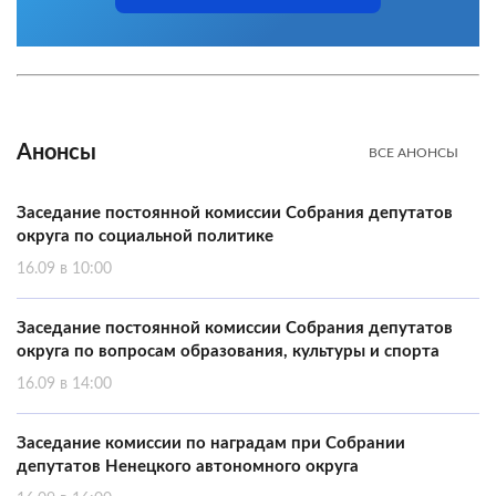
Анонсы
ВСЕ АНОНСЫ
Заседание постоянной комиссии Собрания депутатов
округа по социальной политике
16.09 в 10:00
Заседание постоянной комиссии Собрания депутатов
округа по вопросам образования, культуры и спорта
16.09 в 14:00
Заседание комиссии по наградам при Собрании
депутатов Ненецкого автономного округа