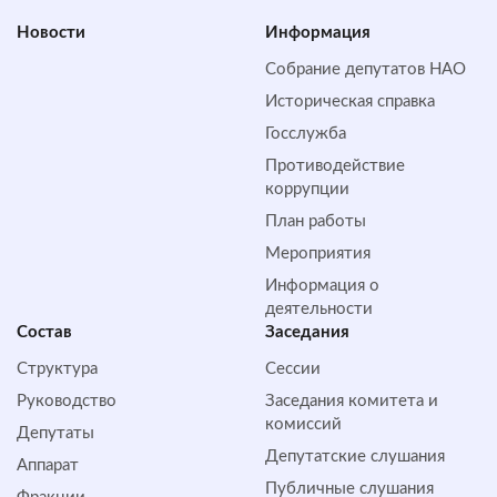
Новости
Информация
Собрание депутатов НАО
Историческая справка
Госслужба
Противодействие
коррупции
План работы
Мероприятия
Информация о
деятельности
Состав
Заседания
Структура
Сессии
Руководство
Заседания комитета и
комиссий
Депутаты
Депутатские слушания
Аппарат
Публичные слушания