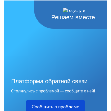
Решаем вместе
Платформа обратной связи
Столкнулись с проблемой — сообщите о ней!
Сообщить о проблеме