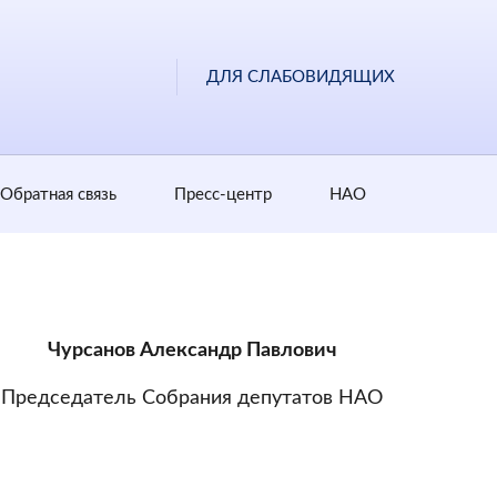
ДЛЯ СЛАБОВИДЯЩИХ
Обратная cвязь
Пресс-центр
НАО
Чурсанов Александр Павлович
Председатель Собрания депутатов НАО