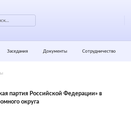
Заседания
Документы
Сотрудничество
ты
ая партия Российской Федерации» в
омного округа