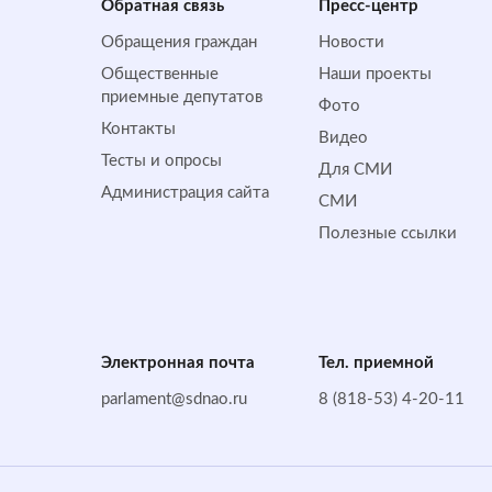
Обратная cвязь
Пресс-центр
Обращения граждан
Новости
Общественные
Наши проекты
приемные депутатов
Фото
Контакты
Видео
Тесты и опросы
Для СМИ
Администрация сайта
СМИ
Полезные ссылки
Электронная почта
Тел. приемной
parlament@sdnao.ru
8 (818-53) 4-20-11