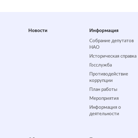
Новости
Информация
Собрание депутатов
НАО
Историческая справка
Госслужба
Противодействие
коррупции
План работы
Мероприятия
Информация о
деятельности