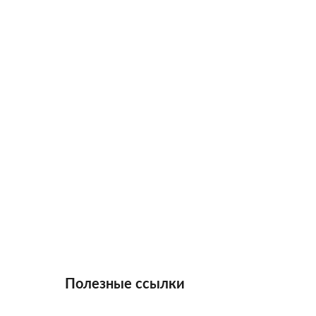
Полезные ссылки