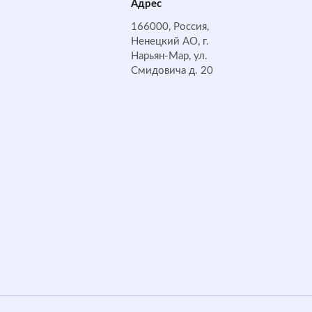
Адрес
166000, Россия,
Ненецкий АО, г.
Нарьян-Мар, ул.
Смидовича д. 20