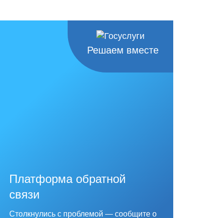
Решаем вместе
Платформа обратной
связи
Столкнулись с проблемой — сообщите о