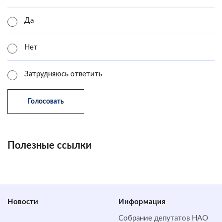
Да
Нет
Затрудняюсь ответить
Полезные ссылки
Новости
Информация
Собрание депутатов НАО