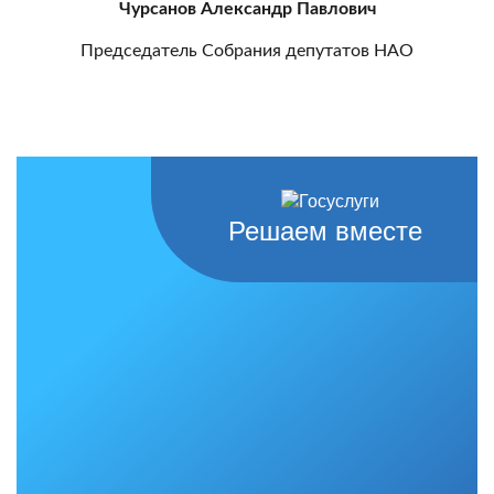
Чурсанов Александр Павлович
Председатель Собрания депутатов НАО
Решаем вместе