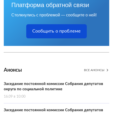
Платформа обратной связи
Столкнулись с проблемой — сообщите о ней!
Сообщить о проблеме
Анонсы
ВСЕ АНОНСЫ
Заседание постоянной комиссии Собрания депутатов
округа по социальной политике
16.09 в 10:00
Заседание постоянной комиссии Собрания депутатов