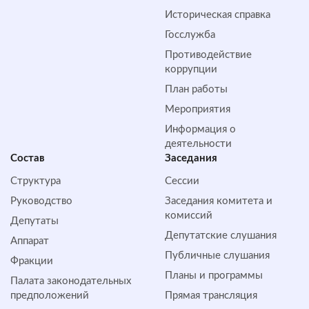
Историческая справка
Госслужба
Противодействие
коррупции
План работы
Мероприятия
Информация о
деятельности
Состав
Заседания
Структура
Сессии
Руководство
Заседания комитета и
комиссий
Депутаты
Депутатские слушания
Аппарат
Публичные слушания
Фракции
Планы и программы
Палата законодательных
предположений
Прямая трансляция