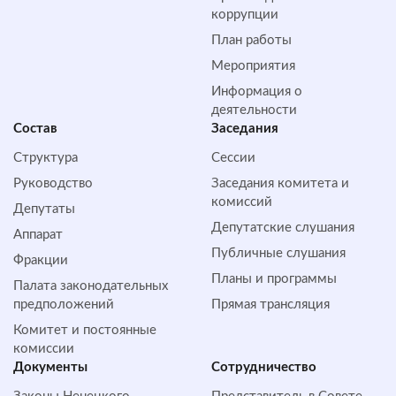
коррупции
План работы
Мероприятия
Информация о
деятельности
Состав
Заседания
Структура
Сессии
Руководство
Заседания комитета и
комиссий
Депутаты
Депутатские слушания
Аппарат
Публичные слушания
Фракции
Планы и программы
Палата законодательных
предположений
Прямая трансляция
Комитет и постоянные
комиссии
Документы
Сотрудничество