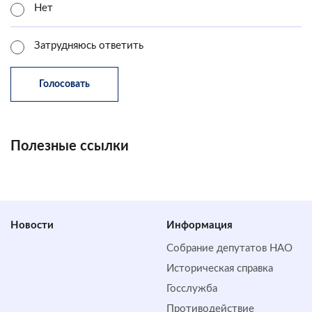
Нет
Затрудняюсь ответить
Полезные ссылки
Новости
Информация
Собрание депутатов НАО
Историческая справка
Госслужба
Противодействие