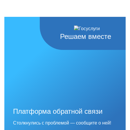
Решаем вместе
Платформа обратной связи
Столкнулись с проблемой — сообщите о ней!