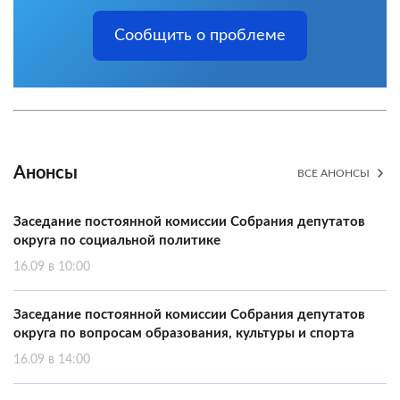
Сообщить о проблеме
Анонсы
ВСЕ АНОНСЫ
Заседание постоянной комиссии Собрания депутатов
округа по социальной политике
16.09 в 10:00
Заседание постоянной комиссии Собрания депутатов
округа по вопросам образования, культуры и спорта
16.09 в 14:00