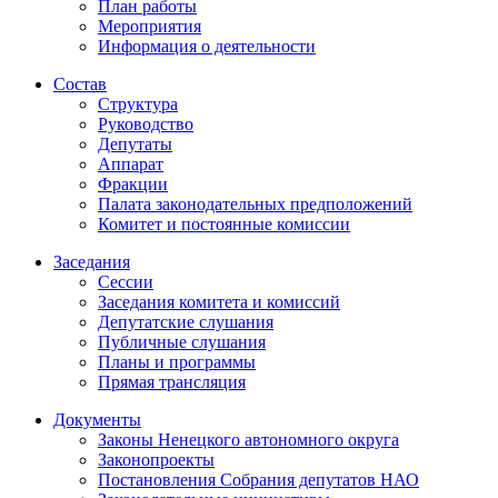
План работы
Мероприятия
Информация о деятельности
Состав
Структура
Руководство
Депутаты
Аппарат
Фракции
Палата законодательных предположений
Комитет и постоянные комиссии
Заседания
Сессии
Заседания комитета и комиссий
Депутатские слушания
Публичные слушания
Планы и программы
Прямая трансляция
Документы
Законы Ненецкого автономного округа
Законопроекты
Постановления Собрания депутатов НАО