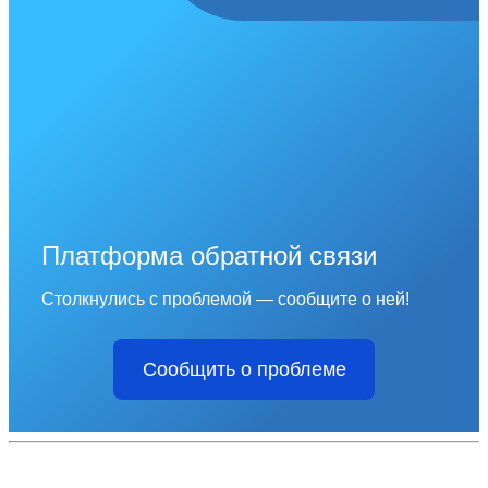
Платформа обратной связи
Столкнулись с проблемой — сообщите о ней!
Сообщить о проблеме