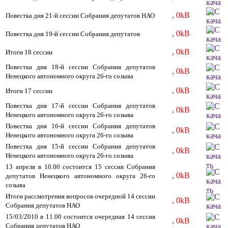
, 0kB
Повестка дня 21-й сессии Собрания депутатов НАО
, 0kB
Повестка дня 19-й сессии Собрания депутатов
, 0kB
Итоги 18 сессии
Повестка дня 18-й сессии Собрания депутатов
, 0kB
Ненецкого автономного округа 26-го созыва
, 0kB
Итоги 17 сессии
Повестка дня 17-й сессии Собрания депутатов
, 0kB
Ненецкого автономного округа 26-го созыва
Повестка дня 16-й сессии Собрания депутатов
, 0kB
Ненецкого автономного округа 26-го созыва
Повестка дня 15-й сессии Собрания депутатов
, 0kB
Ненецкого автономного округа 26-го созыва
13 апреля в 10.00 состоится 15 сессия Собрания
, 0kB
депутатов Ненецкого автономного округа 26-го
созыва
Итоги рассмотрения вопросов очередной 14 сессии
, 0kB
Собрания депутатов НАО
15/03/2010 в 11.00 состоится очередная 14 сессия
, 0kB
Собрания депутатов НАО