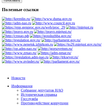
Полезные ссылки
Новости
Информация
Собрание депутатов НАО
Историческая справка
Госслужба
Противодействие коррупции