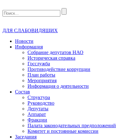
ДЛЯ СЛАБОВИДЯЩИХ
Новости
Информация
Собрание депутатов НАО
Историческая справка
Госслужба
Противодействие коррупции
План работы
Мероприятия
Информация о деятельности
Состав
Структура
Руководство
Депутаты
Аппарат
Фракции
Палата законодательных предположений
Комитет и постоянные комиссии
Заседания