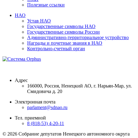
Полезные ссылки
НАО
Устав НАО
Государственные символы НАО
Государственные символы России
Административно-территориальное устройство
Награды и почетные звания в НАО
Контрольно-счетный орган
Адрес
166000, Россия, Ненецкий АО, г. Нарьян-Мар, ул.
Смидовича д. 20
Электронная почта
parlament@sdnao.ru
Тел. приемной
8 (818-53) 4-20-11
© 2026 Собрание депутатов Ненецкого автономного округа