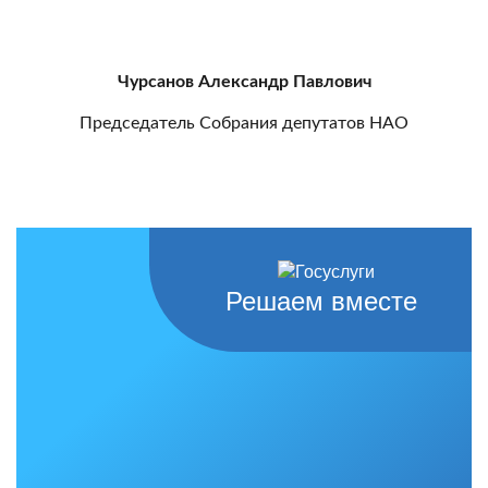
Чурсанов Александр Павлович
Председатель Собрания депутатов НАО
Решаем вместе