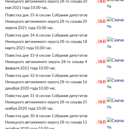
, 0kB
Ненецкого автономного округа 28-го созыва 20
мая 2021 года 10.00 час.
Повестка дня 35-й сессии Собрания депутатов
, 0kB
Ненецкого автономного округа 28-го созыва 29
апреля 2021 года 10.00 час.
Повестка дня 34-й сессии Собрания депутатов
, 0kB
Ненецкого автономного округа 28-го созыва 18
марта 2021 года 10.00 час.
Повестка дня 33-й сессии Собрания депутатов
, 0kB
Ненецкого автономного округа 28-го созыва 4
февраля 2021 года 10.00 час.
Повестка дня 32-й сессии Собрания депутатов
, 0kB
Ненецкого автономного округа 28-го созыва 16
декабря 2020 года 10.00 час.
Повестка дня 31-й сессии Собрания депутатов
, 0kB
Ненецкого автономного округа 28-го созыва 25
ноября 2020 года 10.00 час.
Повестка дня 30-й сессии Собрания депутатов
, 0kB
Ненецкого автономного округа 28-го созыва 15
октября 2020 года 10.00 час.