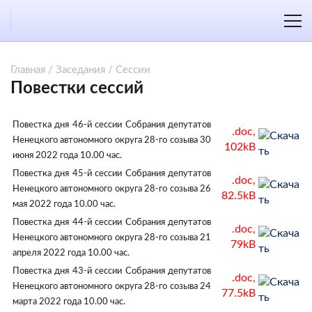
Главная
/
Заседания
/
Сессии
Повестки сессий
Повестка дня 46-й сессии Собрания депутатов
.doc,
Ненецкого автономного округа 28-го созыва 30
102kB
июня 2022 года 10.00 час.
Повестка дня 45-й сессии Собрания депутатов
.doc,
Ненецкого автономного округа 28-го созыва 26
82.5kB
мая 2022 года 10.00 час.
Повестка дня 44-й сессии Собрания депутатов
.doc,
Ненецкого автономного округа 28-го созыва 21
79kB
апреля 2022 года 10.00 час.
Повестка дня 43-й сессии Собрания депутатов
.doc,
Ненецкого автономного округа 28-го созыва 24
77.5kB
марта 2022 года 10.00 час.