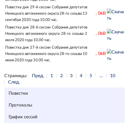
Повестка дня 29-й сессии Собрания депутатов
, 0kB
Ненецкого автономного округа 28-го созыва 13
сентября 2020 года 10.00 час.
Повестка дня 28-й сессии Собрания депутатов
, 0kB
Ненецкого автономного округа 28-го созыва 2
июля 2020 года 10.00 час.
Повестка дня 27-й сессии Собрания депутатов
, 0kB
Ненецкого автономного округа 28-го созыва 10
июня 2020 года 10.00 час.
Страницы:
Пред.
1
2
3
4
5
...
10
След.
Повестки
Протоколы
График сессий