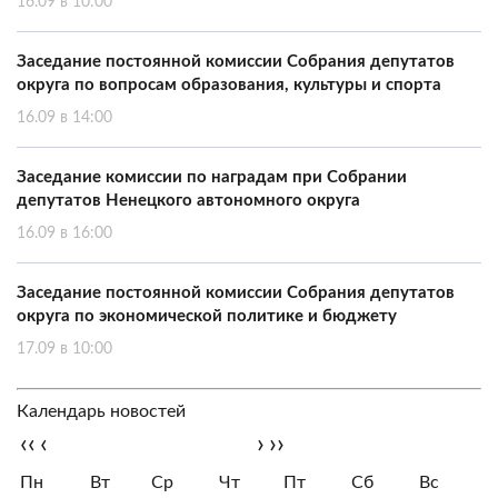
16.09 в 10:00
Заседание постоянной комиссии Собрания депутатов
округа по вопросам образования, культуры и спорта
16.09 в 14:00
Заседание комиссии по наградам при Собрании
депутатов Ненецкого автономного округа
16.09 в 16:00
Заседание постоянной комиссии Собрания депутатов
округа по экономической политике и бюджету
17.09 в 10:00
Календарь новостей
‹‹
‹
›
››
Пн
Вт
Ср
Чт
Пт
Сб
Вс