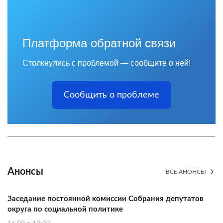
Платформа обратной связи
Столкнулись с проблемой — сообщите о ней!
Сообщить о проблеме
Анонсы
ВСЕ АНОНСЫ
Заседание постоянной комиссии Собрания депутатов
округа по социальной политике