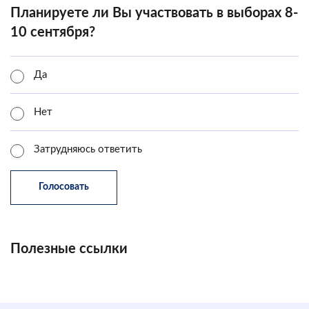
Планируете ли Вы участвовать в выборах 8-
10 сентября?
Да
Нет
Затрудняюсь ответить
Полезные ссылки