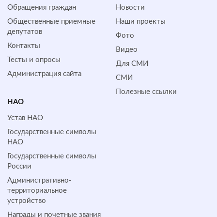
Обращения граждан
Новости
Общественные приемные
Наши проекты
депутатов
Фото
Контакты
Видео
Тесты и опросы
Для СМИ
Администрация сайта
СМИ
Полезные ссылки
НАО
Устав НАО
Государственные символы
НАО
Государственные символы
России
Административно-
территориальное
устройство
Награды и почетные звания