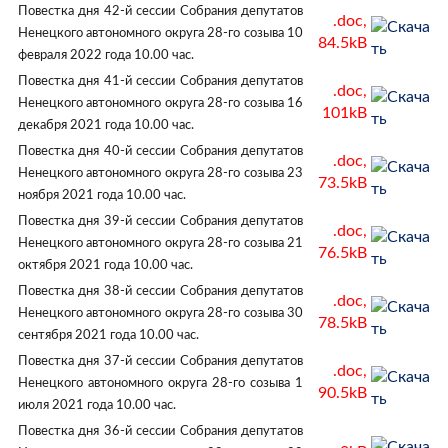
Повестка дня 42-й сессии Собрания депутатов
.doc,
Ненецкого автономного округа 28-го созыва 10
84.5kB
февраля 2022 года 10.00 час.
Повестка дня 41-й сессии Собрания депутатов
.doc,
Ненецкого автономного округа 28-го созыва 16
101kB
декабря 2021 года 10.00 час.
Повестка дня 40-й сессии Собрания депутатов
.doc,
Ненецкого автономного округа 28-го созыва 23
73.5kB
ноября 2021 года 10.00 час.
Повестка дня 39-й сессии Собрания депутатов
.doc,
Ненецкого автономного округа 28-го созыва 21
76.5kB
октября 2021 года 10.00 час.
Повестка дня 38-й сессии Собрания депутатов
.doc,
Ненецкого автономного округа 28-го созыва 30
78.5kB
сентября 2021 года 10.00 час.
Повестка дня 37-й сессии Собрания депутатов
.doc,
Ненецкого автономного округа 28-го созыва 1
90.5kB
июля 2021 года 10.00 час.
Повестка дня 36-й сессии Собрания депутатов