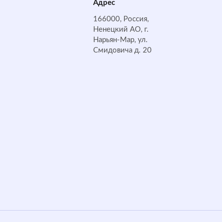
Адрес
166000, Россия,
Ненецкий АО, г.
Нарьян-Мар, ул.
Смидовича д. 20