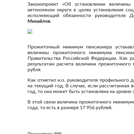
Законопроект «Об установлении величины
автономном округе в целях установления со
исполняющий обязанности руководителя 
Михайлов
.
Прожиточный минимум пенсионера устанавл
величины прожиточного минимума пенсион
Правительства Российской Федерации. Как р
результатам расчета величина прожиточного
рубля.
Как отметил и.о. руководителя профильного д
на текущий год. В случае, если рассчитанная
год, то она может быть установлена на уровне 
В этой связи величина прожиточного минимума
года, то есть в размере 17 956 рублей.