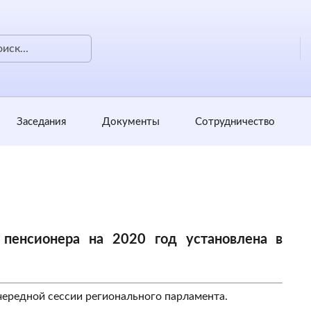
Заседания
Документы
Сотрудничество
пенсионера на 2020 год установлена в
ередной сессии регионального парламента.