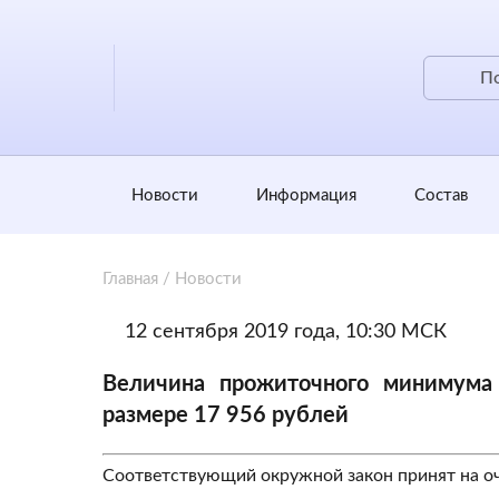
Новости
Информация
Состав
Главная
/
Новости
12 сентября 2019 года, 10:30 МСК
Величина прожиточного минимума 
размере 17 956 рублей
Соответствующий окружной закон принят на оч