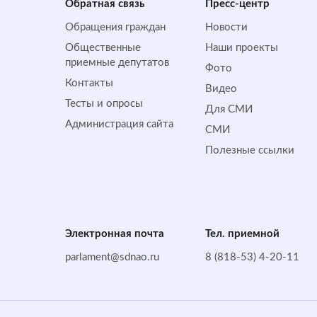
Обратная cвязь
Пресс-центр
Обращения граждан
Новости
Общественные
Наши проекты
приемные депутатов
Фото
Контакты
Видео
Тесты и опросы
Для СМИ
Администрация сайта
СМИ
Полезные ссылки
Электронная почта
Тел. приемной
parlament@sdnao.ru
8 (818-53) 4-20-11