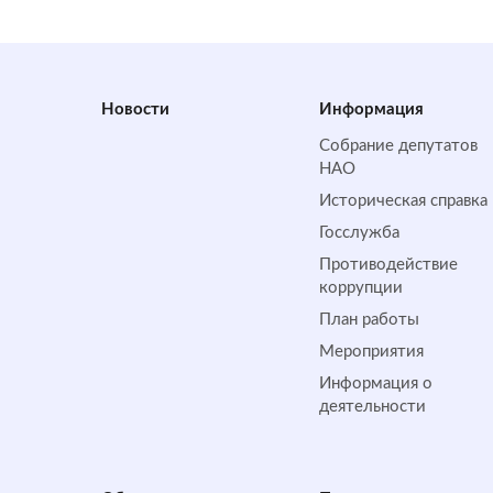
Новости
Информация
Собрание депутатов
НАО
Историческая справка
Госслужба
Противодействие
коррупции
План работы
Мероприятия
Информация о
деятельности