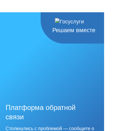
Решаем вместе
Платформа обратной
связи
Столкнулись с проблемой — сообщите о