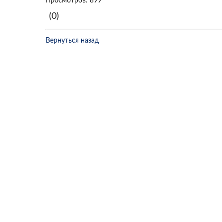
Просмотров: 899
(0)
Вернуться назад