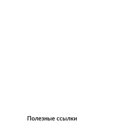
Полезные ссылки