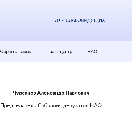
ДЛЯ СЛАБОВИДЯЩИХ
Обратная cвязь
Пресс-центр
НАО
Чурсанов Александр Павлович
Председатель Собрания депутатов НАО