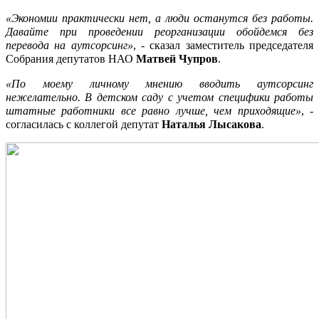
«Экономии практически нет, а люди останутся без работы.
Давайте при проведении реорганизации обойдемся без
перевода на аутсорсинг»
, - сказал заместитель председателя
Собрания депутатов НАО
Матвей Чупров
.
«По моему личному мнению вводить аутсорсинг
нежелательно. В детском саду с учетом специфики работы
штатные работники все равно лучше, чем приходящие»
, -
согласилась с коллегой депутат
Наталья Лысакова
.