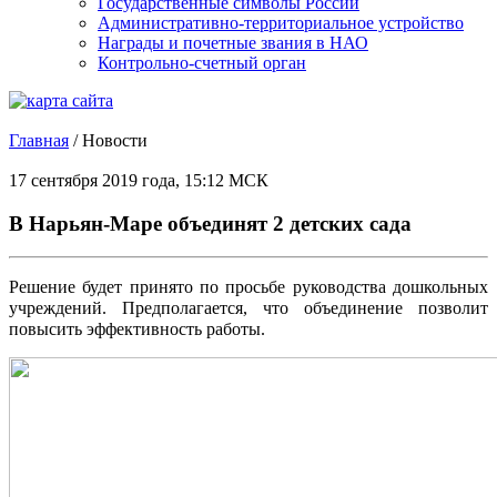
Государственные символы России
Административно-территориальное устройство
Награды и почетные звания в НАО
Контрольно-счетный орган
Главная
/
Новости
17 сентября 2019 года, 15:12 МСК
В Нарьян-Маре объединят 2 детских сада
Решение будет принято по просьбе руководства дошкольных
учреждений. Предполагается, что объединение позволит
повысить эффективность работы.