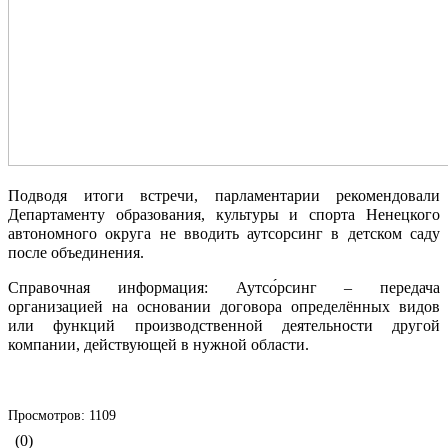
Подводя итоги встречи, парламентарии рекомендовали
Департаменту образования, культуры и спорта Ненецкого
автономного округа не вводить аутсорсинг в детском саду
после объединения.
Справочная информация: Аутсо́рсинг – передача
организацией на основании договора определённых видов
или функций производственной деятельности другой
компании, действующей в нужной области.
Просмотров: 1109
(0)