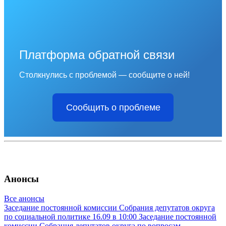
Платформа обратной связи
Столкнулись с проблемой — сообщите о ней!
Сообщить о проблеме
Анонсы
Все анонсы
Заседание постоянной комиссии Собрания депутатов округа
по социальной политике
16.09 в 10:00
Заседание постоянной
комиссии Собрания депутатов округа по вопросам