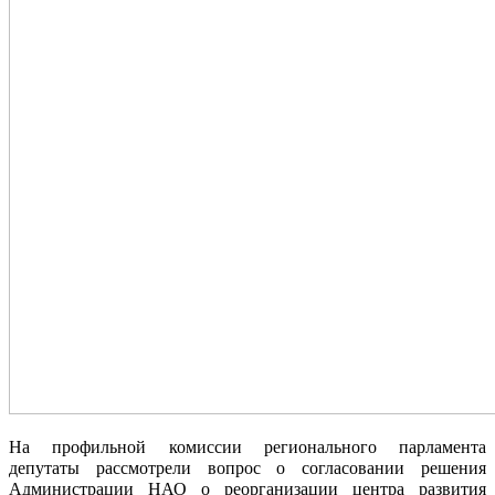
На профильной комиссии регионального парламента
депутаты рассмотрели вопрос о согласовании решения
Администрации НАО о реорганизации центра развития