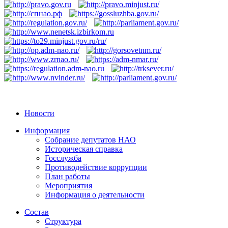
Новости
Информация
Собрание депутатов НАО
Историческая справка
Госслужба
Противодействие коррупции
План работы
Мероприятия
Информация о деятельности
Состав
Структура