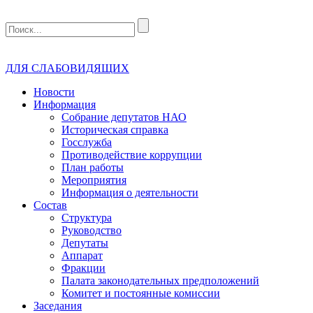
ДЛЯ СЛАБОВИДЯЩИХ
Новости
Информация
Собрание депутатов НАО
Историческая справка
Госслужба
Противодействие коррупции
План работы
Мероприятия
Информация о деятельности
Состав
Структура
Руководство
Депутаты
Аппарат
Фракции
Палата законодательных предположений
Комитет и постоянные комиссии
Заседания