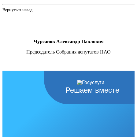
Вернуться назад
Чурсанов Александр Павлович
Председатель Собрания депутатов НАО
Решаем вместе