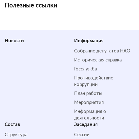
Полезные ссылки
Новости
Информация
Собрание депутатов НАО
Историческая справка
Госслужба
Противодействие
коррупции
План работы
Мероприятия
Информация о
деятельности
Состав
Заседания
Структура
Сессии