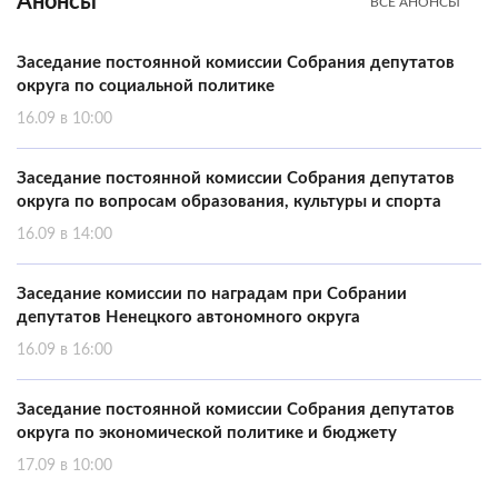
Анонсы
ВСЕ АНОНСЫ
Заседание постоянной комиссии Собрания депутатов
округа по социальной политике
16.09 в 10:00
Заседание постоянной комиссии Собрания депутатов
округа по вопросам образования, культуры и спорта
16.09 в 14:00
Заседание комиссии по наградам при Собрании
депутатов Ненецкого автономного округа
16.09 в 16:00
Заседание постоянной комиссии Собрания депутатов
округа по экономической политике и бюджету
17.09 в 10:00