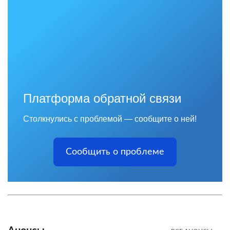
Платформа обратной связи
Столкнулись с проблемой — сообщите о ней!
Сообщить о проблеме