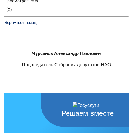
Просмотров: 908
(0)
Вернуться назад
Чурсанов Александр Павлович
Председатель Собрания депутатов НАО
Решаем вместе