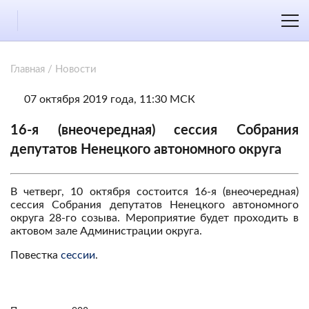
Главная
/
Новости
07 октября 2019 года, 11:30 МСК
16-я (внеочередная) сессия Собрания
депутатов Ненецкого автономного округа
В четверг, 10 октября состоится 16-я (внеочередная)
сессия Собрания депутатов Ненецкого автономного
округа 28-го созыва. Мероприятие будет проходить в
актовом зале Администрации округа.
Повестка
сессии
.