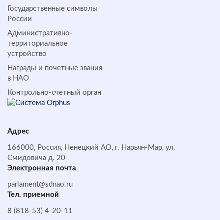
Государственные символы
России
Административно-
территориальное
устройство
Награды и почетные звания
в НАО
Контрольно-счетный орган
Адрес
166000, Россия, Ненецкий АО, г. Нарьян-Мар, ул.
Смидовича д. 20
Электронная почта
parlament@sdnao.ru
Тел. приемной
8 (818-53) 4-20-11