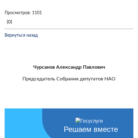
Просмотров: 1101
(0)
Вернуться назад
Чурсанов Александр Павлович
Председатель Собрания депутатов НАО
Решаем вместе