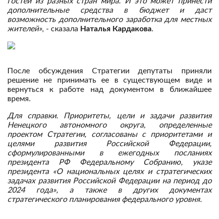
гостей из разных стран мира. И это может принести
дополнительные средства в бюджет и даст
возможность дополнительного заработка для местных
жителей»
, - сказала
Наталья Кардакова
.
После обсуждения Стратегии депутаты приняли
решение не принимать ее в существующем виде и
вернуться к работе над документом в ближайшее
время.
Для справки. Приоритеты, цели и задачи развития
Ненецкого автономного округа, определенные
проектом Стратегии, согласованы с приоритетами и
целями развития Российской Федерации,
сформулированными в ежегодных посланиях
президента РФ Федеральному Собранию, указе
президента «О национальных целях и стратегических
задачах развития Российской Федерации на период до
2024 года», а также в других документах
стратегического планирования федерального уровня.