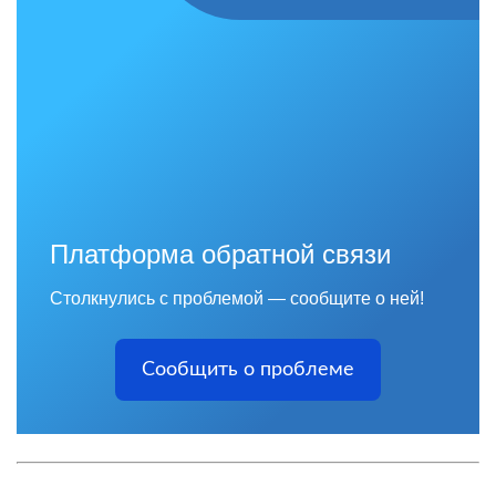
Платформа обратной связи
Столкнулись с проблемой — сообщите о ней!
Сообщить о проблеме