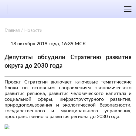
Главная
/
Новости
18 октября 2019 года, 16:39 МСК
Депутаты обсудили Стратегию развития
округа до 2030 года
Проект Стратегии включает ключевые тематические
блоки по основным направлениям экономического
развития региона, развития человеческого капитала и
социальной сферы, инфраструктурного развития,
природопользования и экологической безопасности,
государственного и муниципального управления,
пространственного развития региона до 2030 года.