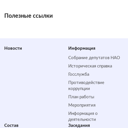
Полезные ссылки
Новости
Информация
Собрание депутатов НАО
Историческая справка
Госслужба
Противодействие
коррупции
План работы
Мероприятия
Информация о
деятельности
Состав
Заседания