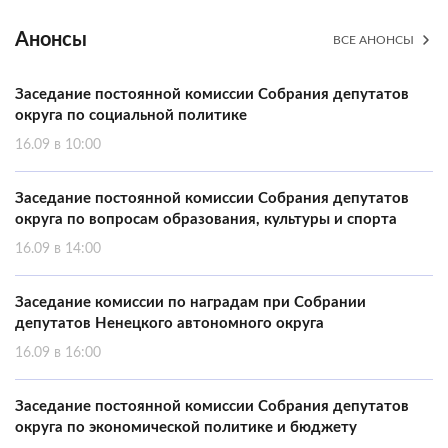
Анонсы
ВСЕ АНОНСЫ
Заседание постоянной комиссии Собрания депутатов
округа по социальной политике
16.09 в 10:00
Заседание постоянной комиссии Собрания депутатов
округа по вопросам образования, культуры и спорта
16.09 в 14:00
Заседание комиссии по наградам при Собрании
депутатов Ненецкого автономного округа
16.09 в 16:00
Заседание постоянной комиссии Собрания депутатов
округа по экономической политике и бюджету