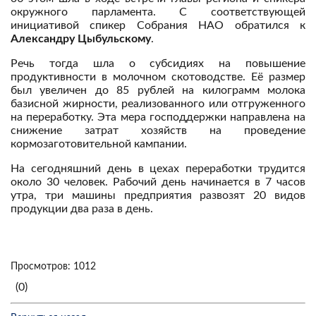
окружного парламента. С соответствующей
инициативой спикер Собрания НАО обратился к
Александру Цыбульскому
.
Речь тогда шла о субсидиях на повышение
продуктивности в молочном скотоводстве. Её размер
был увеличен до 85 рублей на килограмм молока
базисной жирности, реализованного или отгруженного
на переработку. Эта мера господдержки направлена на
снижение затрат хозяйств на проведение
кормозаготовительной кампании.
На сегодняшний день в цехах переработки трудится
около 30 человек. Рабочий день начинается в 7 часов
утра, три машины предприятия развозят 20 видов
продукции два раза в день.
Просмотров: 1012
(0)