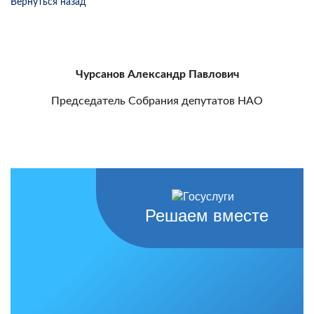
Вернуться назад
Чурсанов Александр Павлович
Председатель Собрания депутатов НАО
Решаем вместе