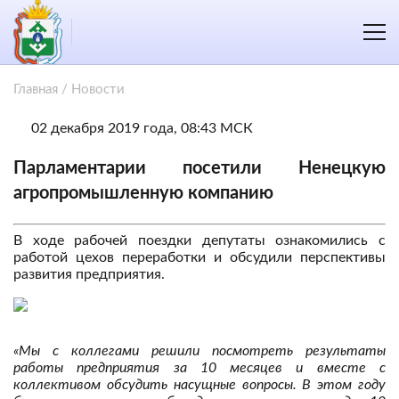
Главная
/
Новости
02 декабря 2019 года, 08:43 МСК
Парламентарии посетили Ненецкую
агропромышленную компанию
В ходе рабочей поездки депутаты ознакомились с
работой цехов переработки и обсудили перспективы
развития предприятия.
«Мы с коллегами решили посмотреть результаты
работы предприятия за 10 месяцев и вместе с
коллективом обсудить насущные вопросы. В этом году