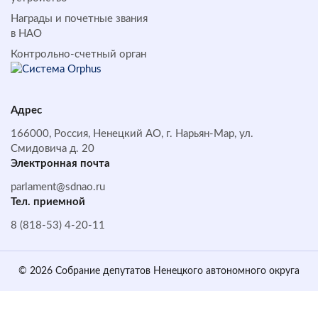
Награды и почетные звания
в НАО
Контрольно-счетный орган
Адрес
166000, Россия, Ненецкий АО, г. Нарьян-Мар, ул.
Смидовича д. 20
Электронная почта
parlament@sdnao.ru
Тел. приемной
8 (818-53) 4-20-11
© 2026 Собрание депутатов Ненецкого автономного округа