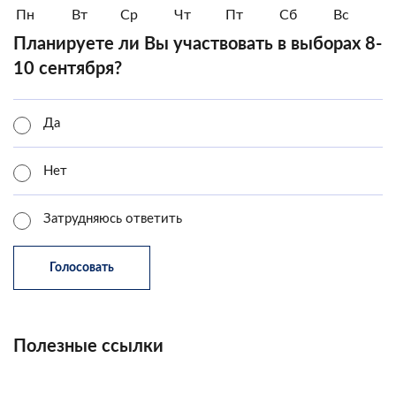
Пн
Вт
Ср
Чт
Пт
Сб
Вс
Планируете ли Вы участвовать в выборах 8-
10 сентября?
Да
Нет
Затрудняюсь ответить
Полезные ссылки