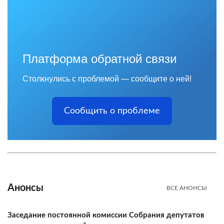
Платформа обратной связи
Столкнулись с проблемой — сообщите о ней!
Сообщить о проблеме
Анонсы
ВСЕ АНОНСЫ
Заседание постоянной комиссии Собрания депутатов