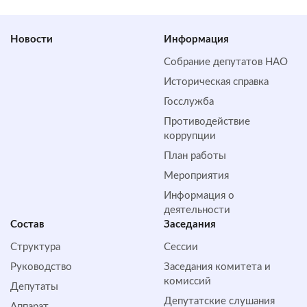
Новости
Информация
Собрание депутатов НАО
Историческая справка
Госслужба
Противодействие
коррупции
План работы
Мероприятия
Информация о
деятельности
Состав
Заседания
Структура
Сессии
Руководство
Заседания комитета и
комиссий
Депутаты
Депутатские слушания
Аппарат