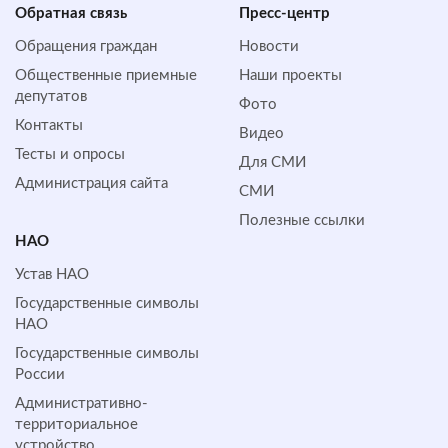
Обратная cвязь
Пресс-центр
Обращения граждан
Новости
Общественные приемные
Наши проекты
депутатов
Фото
Контакты
Видео
Тесты и опросы
Для СМИ
Администрация сайта
СМИ
Полезные ссылки
НАО
Устав НАО
Государственные символы
НАО
Государственные символы
России
Административно-
территориальное
устройство