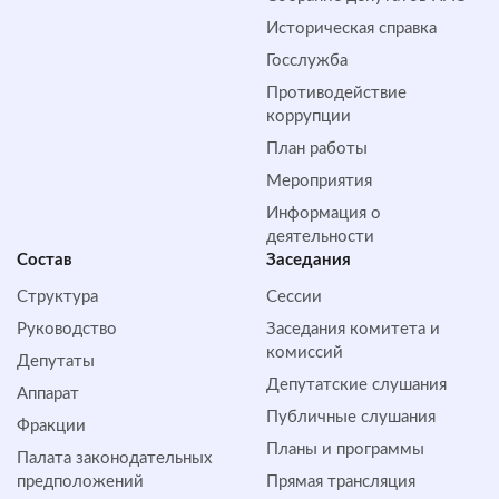
Историческая справка
Госслужба
Противодействие
коррупции
План работы
Мероприятия
Информация о
деятельности
Состав
Заседания
Структура
Сессии
Руководство
Заседания комитета и
комиссий
Депутаты
Депутатские слушания
Аппарат
Публичные слушания
Фракции
Планы и программы
Палата законодательных
предположений
Прямая трансляция