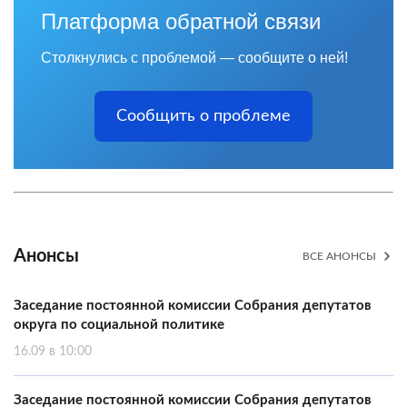
Платформа обратной связи
Столкнулись с проблемой — сообщите о ней!
Сообщить о проблеме
Анонсы
ВСЕ АНОНСЫ
Заседание постоянной комиссии Собрания депутатов
округа по социальной политике
16.09 в 10:00
Заседание постоянной комиссии Собрания депутатов