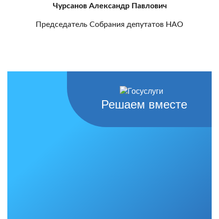
Чурсанов Александр Павлович
Председатель Собрания депутатов НАО
Решаем вместе