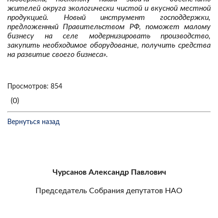
жителей округа экологически чистой и вкусной местной
продукцией. Новый инструмент господдержки,
предложенный Правительством РФ, поможет малому
бизнесу на селе модернизировать производство,
закупить необходимое оборудование, получить средства
на развитие своего бизнеса».
Просмотров: 854
(0)
Вернуться назад
Чурсанов Александр Павлович
Председатель Собрания депутатов НАО