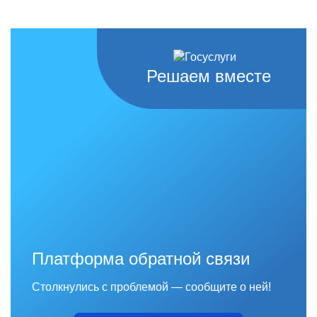
Решаем вместе
Платформа обратной связи
Столкнулись с проблемой — сообщите о ней!