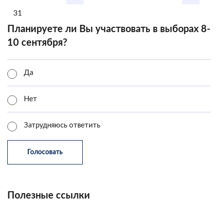
31
Планируете ли Вы участвовать в выборах 8-
10 сентября?
Да
Нет
Затрудняюсь ответить
Полезные ссылки