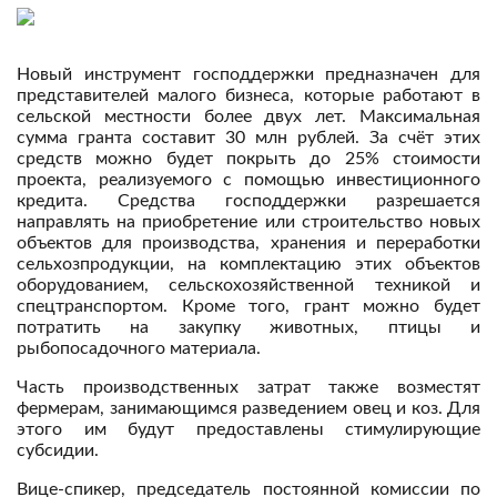
Новый инструмент господдержки предназначен для
представителей малого бизнеса, которые работают в
сельской местности более двух лет. Максимальная
сумма гранта составит 30 млн рублей. За счёт этих
средств можно будет покрыть до 25% стоимости
проекта, реализуемого с помощью инвестиционного
кредита. Средства господдержки разрешается
направлять на приобретение или строительство новых
объектов для производства, хранения и переработки
сельхозпродукции, на комплектацию этих объектов
оборудованием, сельскохозяйственной техникой и
спецтранспортом. Кроме того, грант можно будет
потратить на закупку животных, птицы и
рыбопосадочного материала.
Часть производственных затрат также возместят
фермерам, занимающимся разведением овец и коз. Для
этого им будут предоставлены стимулирующие
субсидии.
Вице-спикер, председатель постоянной комиссии по