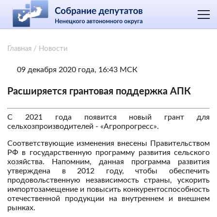
Главная
/
Новости
09 декабря 2020 года, 16:43 МСК
Расширяется грантовая поддержка АПК
С 2021 года появится новый грант для
сельхозпроизводителей - «Агропрогресс».
Соответствующие изменения внесены Правительством
РФ в государственную программу развития сельского
хозяйства. Напомним, данная программа развития
утверждена в 2012 году, чтобы обеспечить
продовольственную независимость страны, ускорить
импортозамещение и повысить конкурентоспособность
отечественной продукции на внутреннем и внешнем
рынках.