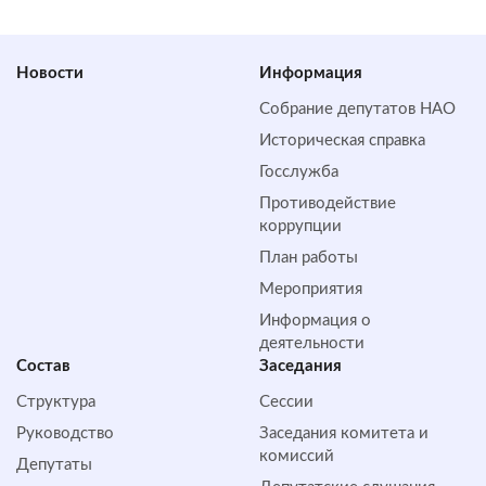
Новости
Информация
Собрание депутатов НАО
Историческая справка
Госслужба
Противодействие
коррупции
План работы
Мероприятия
Информация о
деятельности
Состав
Заседания
Структура
Сессии
Руководство
Заседания комитета и
комиссий
Депутаты