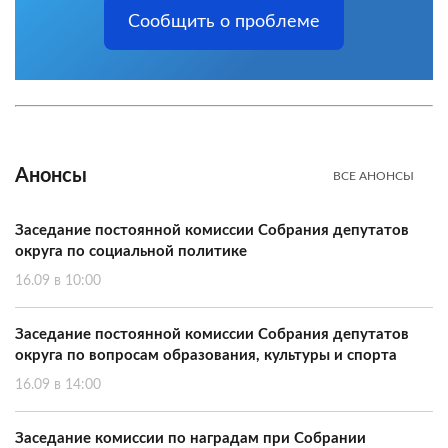
Сообщить о проблеме
Анонсы
ВСЕ АНОНСЫ
Заседание постоянной комиссии Собрания депутатов
округа по социальной политике
16.09 в 10:00
Заседание постоянной комиссии Собрания депутатов
округа по вопросам образования, культуры и спорта
16.09 в 14:00
Заседание комиссии по наградам при Собрании