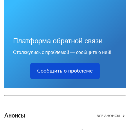
Платформа обратной связи
Столкнулись с проблемой — сообщите о ней!
Сообщить о проблеме
Анонсы
ВСЕ АНОНСЫ