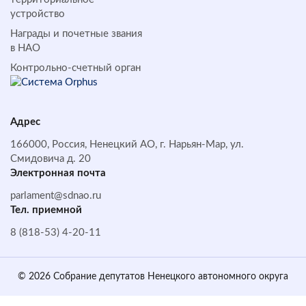
устройство
Награды и почетные звания
в НАО
Контрольно-счетный орган
Адрес
166000, Россия, Ненецкий АО, г. Нарьян-Мар, ул.
Смидовича д. 20
Электронная почта
parlament@sdnao.ru
Тел. приемной
8 (818-53) 4-20-11
© 2026 Собрание депутатов Ненецкого автономного округа