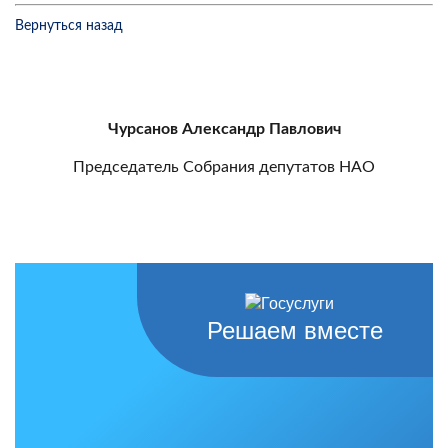
Вернуться назад
Чурсанов Александр Павлович
Председатель Собрания депутатов НАО
Решаем вместе