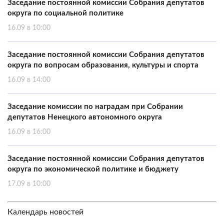
Заседание постоянной комиссии Собрания депутатов
округа по социальной политике
16.09 в 10:00
Заседание постоянной комиссии Собрания депутатов
округа по вопросам образования, культуры и спорта
16.09 в 14:00
Заседание комиссии по наградам при Собрании
депутатов Ненецкого автономного округа
16.09 в 16:00
Заседание постоянной комиссии Собрания депутатов
округа по экономической политике и бюджету
17.09 в 10:00
Календарь новостей