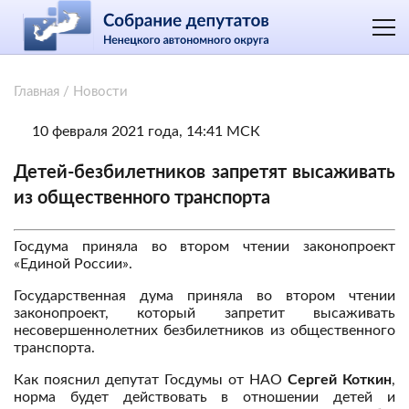
Главная
/
Новости
10 февраля 2021 года, 14:41 МСК
Детей-безбилетников запретят высаживать
из общественного транспорта
Госдума приняла во втором чтении законопроект
«Единой России».
Государственная дума приняла во втором чтении
законопроект, который запретит высаживать
несовершеннолетних безбилетников из общественного
транспорта.
Как пояснил депутат Госдумы от НАО
Сергей Коткин
,
норма будет действовать в отношении детей и