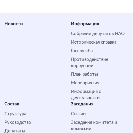
Новости
Информация
Собрание депутатов НАО
Историческая справка
Госслужба
Противодействие
коррупции
План работы
Мероприятия
Информация о
деятельности
Состав
Заседания
Структура
Сессии
Руководство
Заседания комитета и
комиссий
Депутаты