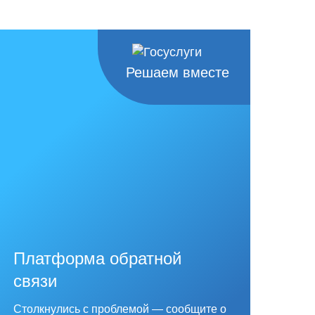
Решаем вместе
Платформа обратной
связи
Столкнулись с проблемой — сообщите о