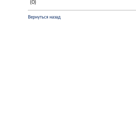
(0)
Вернуться назад