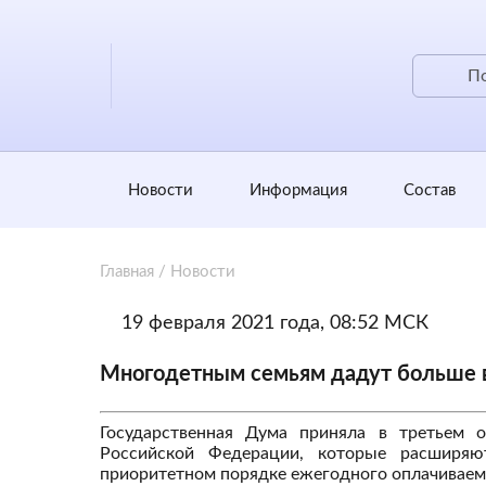
Новости
Информация
Состав
Главная
/
Новости
19 февраля 2021 года, 08:52 МСК
Многодетным семьям дадут больше в
Государственная Дума приняла в третьем о
Российской Федерации, которые расширяю
приоритетном порядке ежегодного оплачиваемо