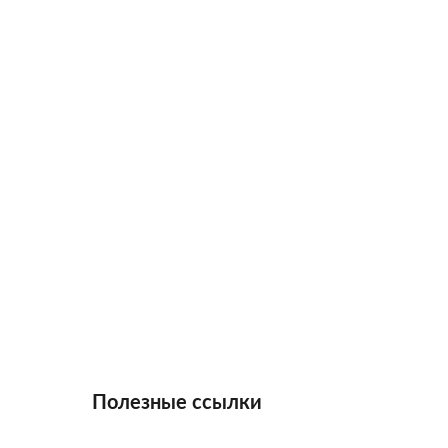
Полезные ссылки