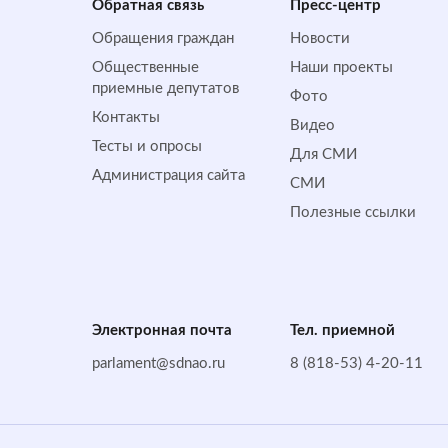
Обратная cвязь
Пресс-центр
Обращения граждан
Новости
Общественные
Наши проекты
приемные депутатов
Фото
Контакты
Видео
Тесты и опросы
Для СМИ
Администрация сайта
СМИ
Полезные ссылки
Электронная почта
Тел. приемной
parlament@sdnao.ru
8 (818-53) 4-20-11