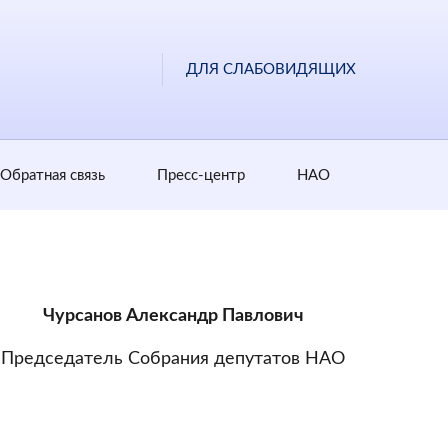
ДЛЯ СЛАБОВИДЯЩИХ
Обратная cвязь
Пресс-центр
НАО
Чурсанов Александр Павлович
Председатель Собрания депутатов НАО