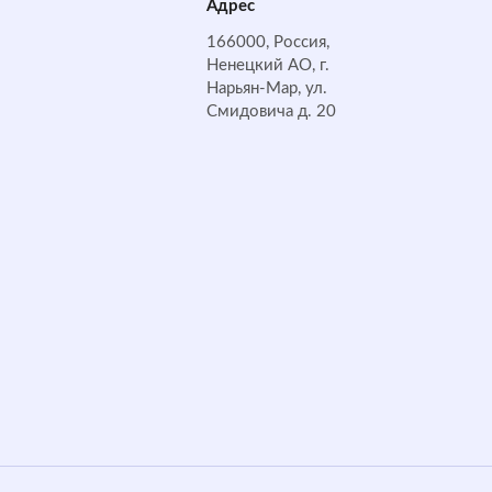
Адрес
166000, Россия,
Ненецкий АО, г.
Нарьян-Мар, ул.
Смидовича д. 20