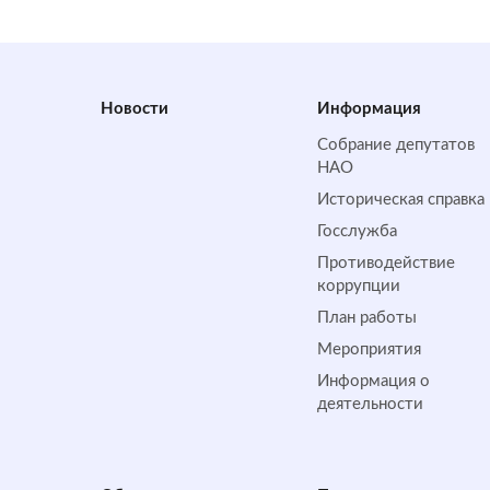
Новости
Информация
Собрание депутатов
НАО
Историческая справка
Госслужба
Противодействие
коррупции
План работы
Мероприятия
Информация о
деятельности