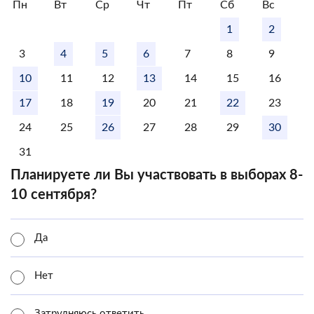
Пн
Вт
Ср
Чт
Пт
Сб
Вс
1
2
3
4
5
6
7
8
9
10
11
12
13
14
15
16
17
18
19
20
21
22
23
24
25
26
27
28
29
30
31
Планируете ли Вы участвовать в выборах 8-
10 сентября?
Да
Нет
Затрудняюсь ответить