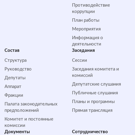
Противодействие
коррупции
План работы
Мероприятия
Информация о
деятельности
Состав
Заседания
Структура
Сессии
Руководство
Заседания комитета и
комиссий
Депутаты
Депутатские слушания
Аппарат
Публичные слушания
Фракции
Планы и программы
Палата законодательных
предположений
Прямая трансляция
Комитет и постоянные
комиссии
Документы
Сотрудничество