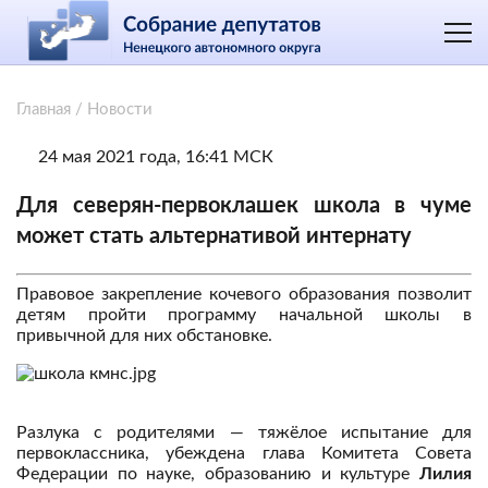
Главная
/
Новости
24 мая 2021 года, 16:41 МСК
Для северян-первоклашек школа в чуме
может стать альтернативой интернату
Правовое закрепление кочевого образования позволит
детям пройти программу начальной школы в
привычной для них обстановке.
Разлука с родителями — тяжёлое испытание для
первоклассника, убеждена глава Комитета Совета
Федерации по науке, образованию и культуре
Лилия