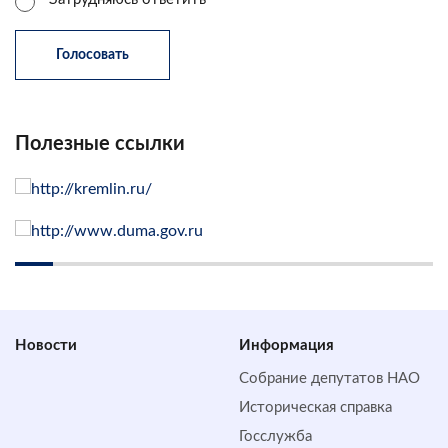
Полезные ссылки
Новости
Информация
Собрание депутатов НАО
Историческая справка
Госслужба