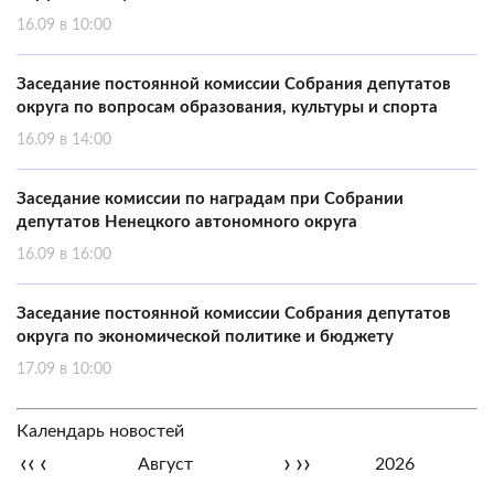
16.09 в 10:00
Заседание постоянной комиссии Собрания депутатов
округа по вопросам образования, культуры и спорта
16.09 в 14:00
Заседание комиссии по наградам при Собрании
депутатов Ненецкого автономного округа
16.09 в 16:00
Заседание постоянной комиссии Собрания депутатов
округа по экономической политике и бюджету
17.09 в 10:00
Календарь новостей
‹‹
‹
›
››
Август
2026