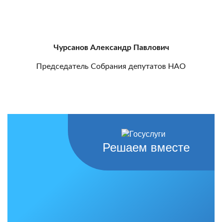
Чурсанов Александр Павлович
Председатель Собрания депутатов НАО
Решаем вместе