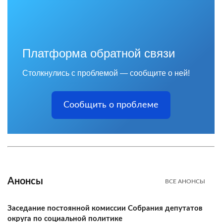
Платформа обратной связи
Столкнулись с проблемой — сообщите о ней!
Сообщить о проблеме
Анонсы
ВСЕ АНОНСЫ
Заседание постоянной комиссии Собрания депутатов
округа по социальной политике