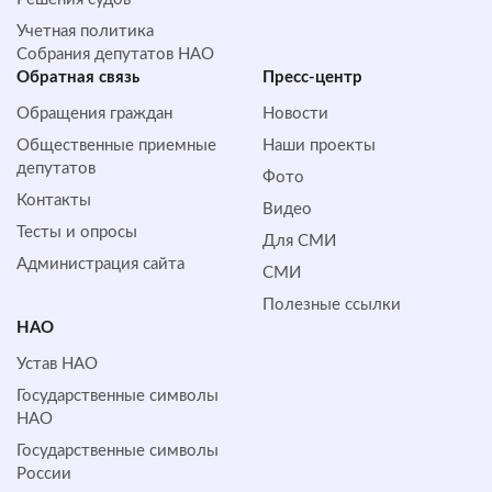
Учетная политика
Собрания депутатов НАО
Обратная cвязь
Пресс-центр
Обращения граждан
Новости
Общественные приемные
Наши проекты
депутатов
Фото
Контакты
Видео
Тесты и опросы
Для СМИ
Администрация сайта
СМИ
Полезные ссылки
НАО
Устав НАО
Государственные символы
НАО
Государственные символы
России