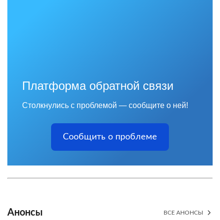
Платформа обратной связи
Столкнулись с проблемой — сообщите о ней!
Сообщить о проблеме
Анонсы
ВСЕ АНОНСЫ