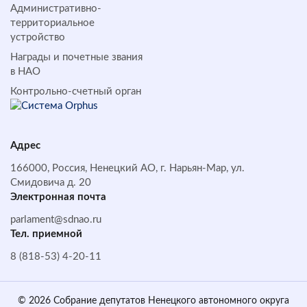
Административно-
территориальное
устройство
Награды и почетные звания
в НАО
Контрольно-счетный орган
Адрес
166000, Россия, Ненецкий АО, г. Нарьян-Мар, ул.
Смидовича д. 20
Электронная почта
parlament@sdnao.ru
Тел. приемной
8 (818-53) 4-20-11
© 2026 Собрание депутатов Ненецкого автономного округа