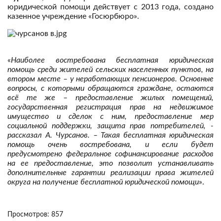
юридической помощи действует с 2013 года, создано
казенное учреждение «Госюрбюро».
«
Наиболее востребована бесплатная юридическая
помощь среди жителей сельских населенных пунктов, на
втором месте – у неработающих пенсионеров. Основные
вопросы, с которыми обращаются граждане, остаются
всё те же – предоставление жилых помещений,
государственная регистрация прав на недвижимое
имущество и сделок с ним, предоставление мер
социальной поддержки, защита прав потребителей, -
рассказал А. Чурсанов. – Такая бесплатная юридическая
помощь очень востребована, и если будет
предусмотрено федеральное софинансирование расходов
на ее предоставление, это позволит устанавливать
дополнительные гарантии реализации права жителей
округа на получение бесплатной юридической помощи
».
Просмотров: 857