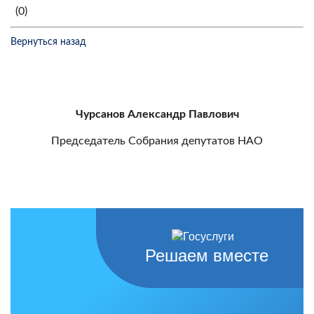
(0)
Вернуться назад
Чурсанов Александр Павлович
Председатель Собрания депутатов НАО
Решаем вместе