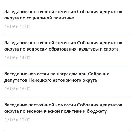
Заседание постоянной комиссии Собрания депутатов
округа по социальной политике
16.09 в 10:00
Заседание постоянной комиссии Собрания депутатов
округа по вопросам образования, культуры и спорта
16.09 в 14:00
Заседание комиссии по наградам при Собрании
депутатов Ненецкого автономного округа
16.09 в 16:00
Заседание постоянной комиссии Собрания депутатов
округа по экономической политике и бюджету
17.09 в 10:00