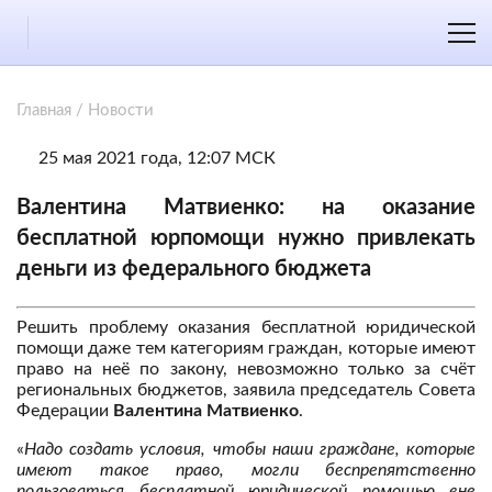
Главная
/
Новости
25 мая 2021 года, 12:07 МСК
Валентина Матвиенко: на оказание
бесплатной юрпомощи нужно привлекать
деньги из федерального бюджета
Решить проблему оказания бесплатной юридической
помощи даже тем категориям граждан, которые имеют
право на неё по закону, невозможно только за счёт
региональных бюджетов, заявила председатель Совета
Федерации
Валентина Матвиенко
.
«
Надо создать условия, чтобы наши граждане, которые
имеют такое право, могли беспрепятственно
пользоваться бесплатной юридической помощью вне