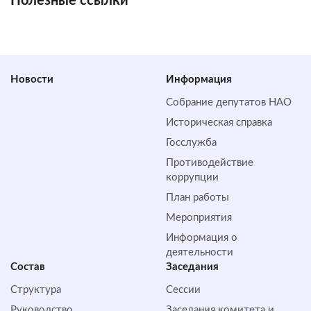
Полезные ссылки
Новости
Информация
Собрание депутатов НАО
Историческая справка
Госслужба
Противодействие
коррупции
План работы
Мероприятия
Информация о
деятельности
Состав
Заседания
Структура
Сессии
Руководство
Заседания комитета и