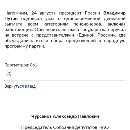
Напомним, 24 августа президент России
Владимир
Путин
подписал указ о единовременной денежной
выплате всем категориям пенсионеров, включая
работающих. Обеспечить ее глава государства поручил
на встрече с представителями «Единой России», где
обсуждались итоги сбора предложений в народную
программу партии.
Просмотров: 861
(0)
Вернуться назад
Чурсанов Александр Павлович
Председатель Собрания депутатов НАО