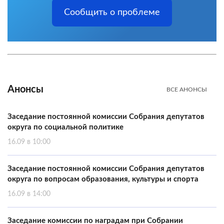
Сообщить о проблеме
Анонсы
ВСЕ АНОНСЫ
Заседание постоянной комиссии Собрания депутатов
округа по социальной политике
16.09 в 10:00
Заседание постоянной комиссии Собрания депутатов
округа по вопросам образования, культуры и спорта
16.09 в 14:00
Заседание комиссии по наградам при Собрании