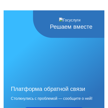
Решаем вместе
Платформа обратной связи
Столкнулись с проблемой — сообщите о ней!