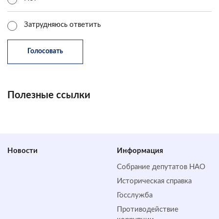
Затрудняюсь ответить
Полезные ссылки
Новости
Информация
Собрание депутатов НАО
Историческая справка
Госслужба
Противодействие