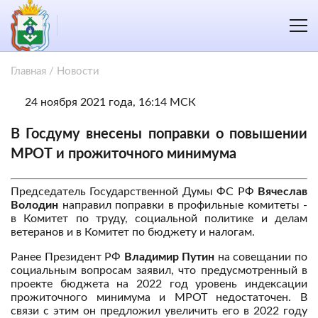
Главная
/
Новости
24 ноября 2021 года, 16:14 МСК
В Госдуму внесены поправки о повышении
МРОТ и прожиточного минимума
Председатель Государственной Думы ФС РФ
Вячеслав
Володин
направил поправки в профильные комитеты -
в Комитет по труду, социальной политике и делам
ветеранов и в Комитет по бюджету и налогам.
Ранее Президент РФ
Владимир Путин
на совещании по
социальным вопросам заявил, что предусмотренный в
проекте бюджета на 2022 год уровень индексации
прожиточного минимума и МРОТ недостаточен. В
связи с этим он предложил увеличить его в 2022 году