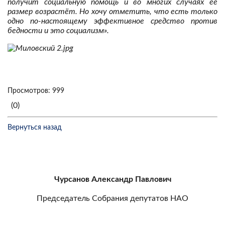
получит социальную помощь и во многих случаях её
размер возрастёт. Но хочу отметить, что есть только
одно по-настоящему эффективное средство против
бедности и это социализм».
Просмотров: 999
(0)
Вернуться назад
Чурсанов Александр Павлович
Председатель Собрания депутатов НАО