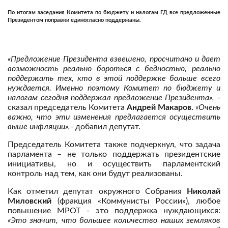
По итогам заседания Комитета по бюджету и налогам ГД все предложенные
Президентом поправки единогласно поддержаны.
«Предложение Президента взвешено, просчитано и дает
возможность реально бороться с бедностью, реально
поддержать тех, кто в этой поддержке больше всего
нуждается. Именно поэтому Комитет по бюджету и
налогам сегодня поддержал предложение Президента»,
-
сказал председатель Комитета
Андрей Макаров.
«Очень
важно, что эти изменения предлагается осуществить
выше инфляции»,
- добавил депутат.
Председатель Комитета также подчеркнул, что задача
парламента – не только поддержать президентские
инициативы, но и осуществить парламентский
контроль над тем, как они будут реализованы.
Как отметил депутат окружного Собрания
Николай
Миловский
(фракция «Коммунисты России»), любое
повышение МРОТ - это поддержка нуждающихся:
«Это значит, что большее количество наших земляков