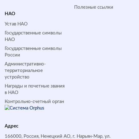
Полезные ссылки
НАО
Устав НАО
Государственные символы
НАО
Государственные символы
России
Административно-
территориальное
устройство
Награды и почетные звания
в НАО
Контрольно-счетный орган
Адрес
166000, Россия, Ненецкий АО, г. Нарьян-Мар, ул.