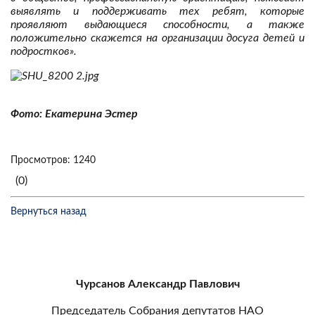
выявлять и поддерживать тех ребят, которые
проявляют выдающиеся способности, а также
положительно скажется на организации досуга детей и
подростков».
Фото: Екатерина Эстер
Просмотров: 1240
(0)
Вернуться назад
Чурсанов Александр Павлович
Председатель Собрания депутатов НАО