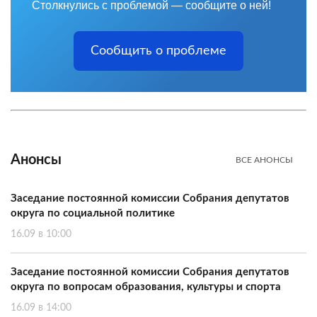
Столкнулись с проблемой — сообщите о ней!
Сообщить о проблеме
Анонсы
ВСЕ АНОНСЫ
Заседание постоянной комиссии Собрания депутатов
округа по социальной политике
16.09 в 10:00
Заседание постоянной комиссии Собрания депутатов
округа по вопросам образования, культуры и спорта
16.09 в 14:00