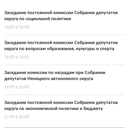
Заседание постоянной комиссии Собрания депутатов
округа по социальной политике
16.09 в 10:00
Заседание постоянной комиссии Собрания депутатов
округа по вопросам образования, культуры и спорта
16.09 в 14:00
Заседание комиссии по наградам при Собрании
депутатов Ненецкого автономного округа
16.09 в 16:00
Заседание постоянной комиссии Собрания депутатов
округа по экономической политике и бюджету
17.09 в 10:00