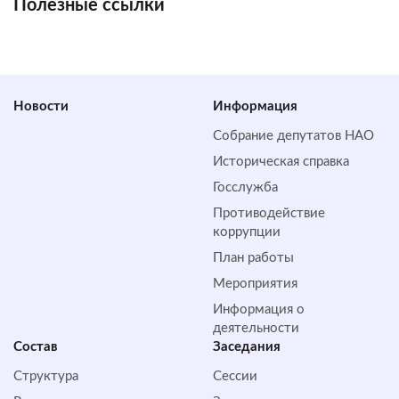
Полезные ссылки
Новости
Информация
Собрание депутатов НАО
Историческая справка
Госслужба
Противодействие
коррупции
План работы
Мероприятия
Информация о
деятельности
Состав
Заседания
Структура
Сессии