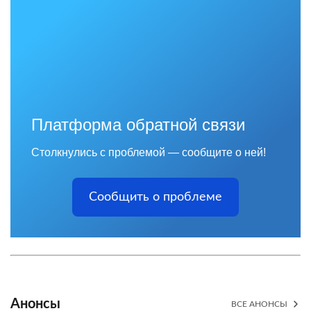
Платформа обратной связи
Столкнулись с проблемой — сообщите о ней!
Сообщить о проблеме
Анонсы
ВСЕ АНОНСЫ