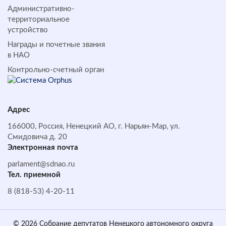
Административно-
территориальное
устройство
Награды и почетные звания
в НАО
Контрольно-счетный орган
Адрес
166000, Россия, Ненецкий АО, г. Нарьян-Мар, ул.
Смидовича д. 20
Электронная почта
parlament@sdnao.ru
Тел. приемной
8 (818-53) 4-20-11
© 2026 Собрание депутатов Ненецкого автономного округа