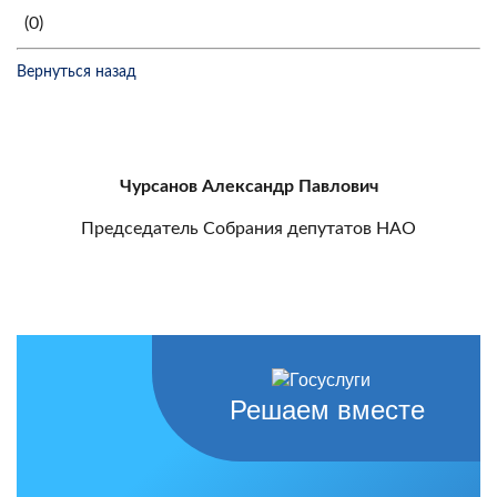
(0)
Вернуться назад
Чурсанов Александр Павлович
Председатель Собрания депутатов НАО
Решаем вместе