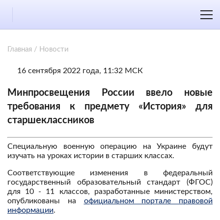
Главная
/
Новости
16 сентября 2022 года, 11:32 МСК
Минпросвещения России ввело новые
требования к предмету «История» для
старшеклассников
Специальную военную операцию на Украине будут
изучать на уроках истории в старших классах.
Соответствующие изменения в федеральный
государственный образовательный стандарт (ФГОС)
для 10 - 11 классов, разработанные министерством,
опубликованы на
официальном портале правовой
информации
.