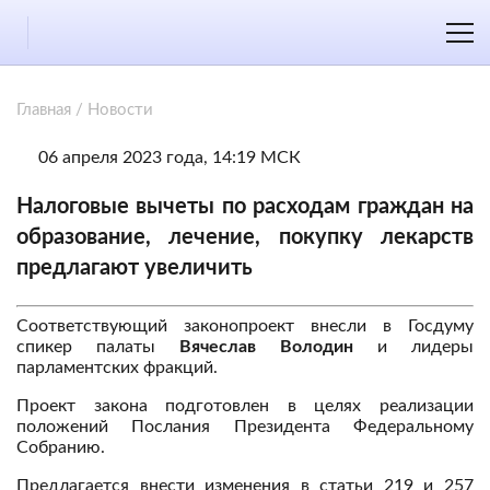
Главная
/
Новости
06 апреля 2023 года, 14:19 МСК
Налоговые вычеты по расходам граждан на
образование, лечение, покупку лекарств
предлагают увеличить
Соответствующий законопроект внесли в Госдуму
спикер палаты
Вячеслав Володин
и лидеры
парламентских фракций.
Проект закона подготовлен в целях реализации
положений Послания Президента Федеральному
Собранию.
Предлагается внести изменения в статьи 219 и 257