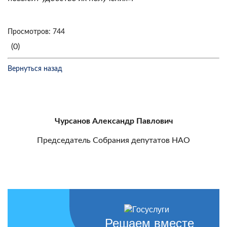
Просмотров: 744
(0)
Вернуться назад
Чурсанов Александр Павлович
Председатель Собрания депутатов НАО
Решаем вместе