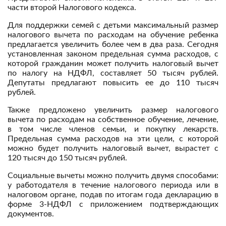
части второй Налогового кодекса.
Для поддержки семей с детьми максимальный размер
налогового вычета по расходам на обучение ребенка
предлагается увеличить более чем в два раза. Сегодня
установленная законом предельная сумма расходов, с
которой гражданин может получить налоговый вычет
по налогу на НДФЛ, составляет 50 тысяч рублей.
Депутаты предлагают повысить ее до 110 тысяч
рублей.
Также предложено увеличить размер налогового
вычета по расходам на собственное обучение, лечение,
в том числе членов семьи, и покупку лекарств.
Предельная сумма расходов на эти цели, с которой
можно будет получить налоговый вычет, вырастет с
120 тысяч до 150 тысяч рублей.
Социальные вычеты можно получить двумя способами:
у работодателя в течение налогового периода или в
налоговом органе, подав по итогам года декларацию в
форме 3-НДФЛ с приложением подтверждающих
документов.