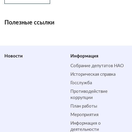
Полезные ссылки
Новости
Информация
Собрание депутатов НАО
Историческая справка
Госслужба
Противодействие
коррупции
План работы
Мероприятия
Информация о
деятельности