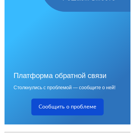
Платформа обратной связи
Столкнулись с проблемой — сообщите о ней!
Сообщить о проблеме