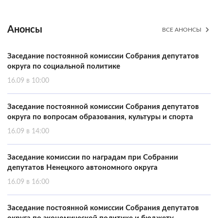
Анонсы
ВСЕ АНОНСЫ
Заседание постоянной комиссии Собрания депутатов
округа по социальной политике
16.09 в 10:00
Заседание постоянной комиссии Собрания депутатов
округа по вопросам образования, культуры и спорта
16.09 в 14:00
Заседание комиссии по наградам при Собрании
депутатов Ненецкого автономного округа
16.09 в 16:00
Заседание постоянной комиссии Собрания депутатов