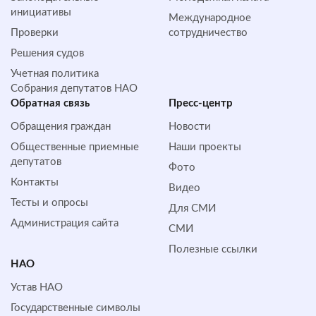
инициативы
Международное
Проверки
сотрудничество
Решения судов
Учетная политика
Собрания депутатов НАО
Обратная cвязь
Пресс-центр
Обращения граждан
Новости
Общественные приемные
Наши проекты
депутатов
Фото
Контакты
Видео
Тесты и опросы
Для СМИ
Администрация сайта
СМИ
Полезные ссылки
НАО
Устав НАО
Государственные символы