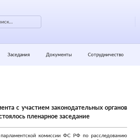
Заседания
Документы
Сотрудничество
ента с участием законодательных органов
стоялось пленарное заседание
 парламентской комиссии ФС РФ по расследованию