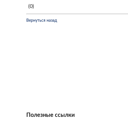
(0)
Вернуться назад
Полезные ссылки