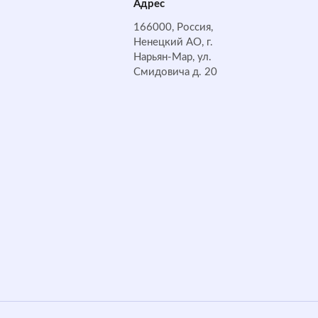
Адрес
166000, Россия,
Ненецкий АО, г.
Нарьян-Мар, ул.
Смидовича д. 20