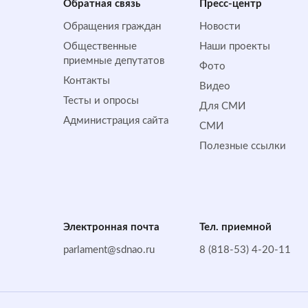
Обратная cвязь
Пресс-центр
Обращения граждан
Новости
Общественные
Наши проекты
приемные депутатов
Фото
Контакты
Видео
Тесты и опросы
Для СМИ
Администрация сайта
СМИ
Полезные ссылки
Электронная почта
Тел. приемной
parlament@sdnao.ru
8 (818-53) 4-20-11