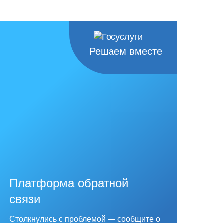
Решаем вместе
Платформа обратной
связи
Столкнулись с проблемой — сообщите о