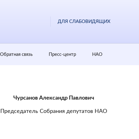
ДЛЯ СЛАБОВИДЯЩИХ
Обратная cвязь
Пресс-центр
НАО
Чурсанов Александр Павлович
Председатель Собрания депутатов НАО