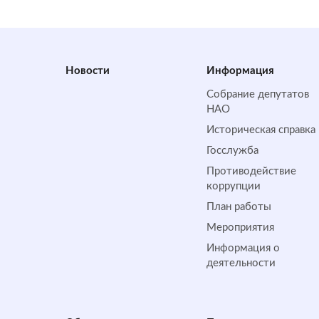
Новости
Информация
Собрание депутатов
НАО
Историческая справка
Госслужба
Противодействие
коррупции
План работы
Мероприятия
Информация о
деятельности