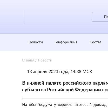
Новости
Информация
Состав
Главная
/
Новости
13 апреля 2023 года, 14:38 МСК
В нижней палате российского парлам
субъектов Российской Федерации со
На нём Госдума утвердила итоговый доклад