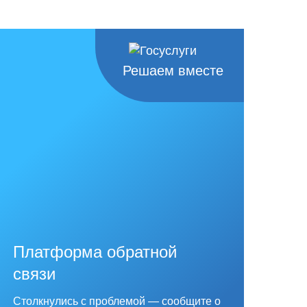
Решаем вместе
Платформа обратной
связи
Столкнулись с проблемой — сообщите о