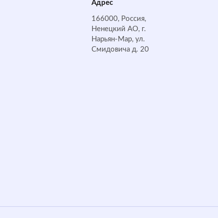
Адрес
166000, Россия,
Ненецкий АО, г.
Нарьян-Мар, ул.
Смидовича д. 20