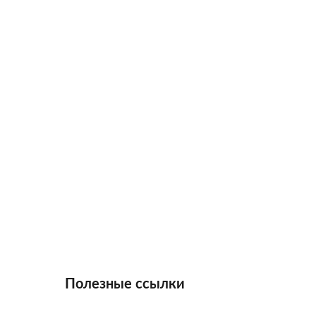
Полезные ссылки