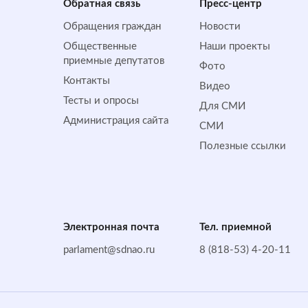
Обратная cвязь
Пресс-центр
Обращения граждан
Новости
Общественные
Наши проекты
приемные депутатов
Фото
Контакты
Видео
Тесты и опросы
Для СМИ
Администрация сайта
СМИ
Полезные ссылки
Электронная почта
Тел. приемной
parlament@sdnao.ru
8 (818-53) 4-20-11