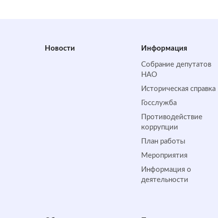
Новости
Информация
Собрание депутатов
НАО
Историческая справка
Госслужба
Противодействие
коррупции
План работы
Мероприятия
Информация о
деятельности