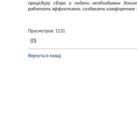
процедуру сбора и подачи необходимых доку
работать эффективно, создавать комфортные у
Просмотров: 1131
(0)
Вернуться назад