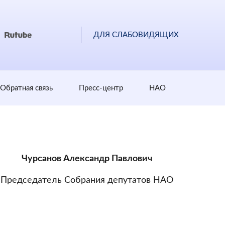
ДЛЯ СЛАБОВИДЯЩИХ
Обратная cвязь
Пресс-центр
НАО
Чурсанов Александр Павлович
Председатель Собрания депутатов НАО