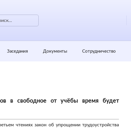
Заседания
Документы
Сотрудничество
ков в свободное от учёбы время будет
ретьем чтениях закон об упрощении трудоустройства