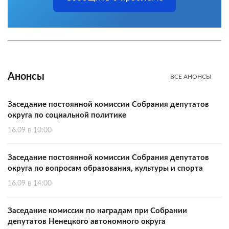
Анонсы
ВСЕ АНОНСЫ
Заседание постоянной комиссии Собрания депутатов
округа по социальной политике
16.09 в 10:00
Заседание постоянной комиссии Собрания депутатов
округа по вопросам образования, культуры и спорта
16.09 в 14:00
Заседание комиссии по наградам при Собрании
депутатов Ненецкого автономного округа