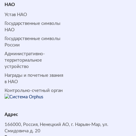
НАО
Устав НАО
Государственные символы
НАО
Государственные символы
России
Административно-
территориальное
устройство
Награды и почетные звания
в НАО
Контрольно-счетный орган
Адрес
166000, Россия, Ненецкий АО, г. Нарьян-Мар, ул.
Смидовича д. 20