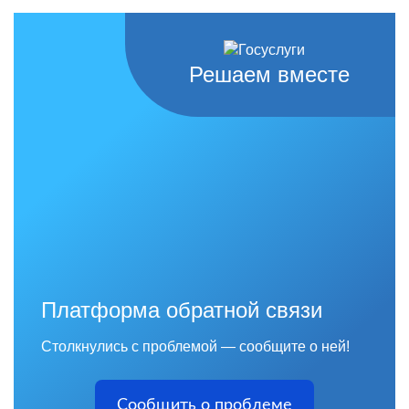
Решаем вместе
Платформа обратной связи
Столкнулись с проблемой — сообщите о ней!
Сообщить о проблеме