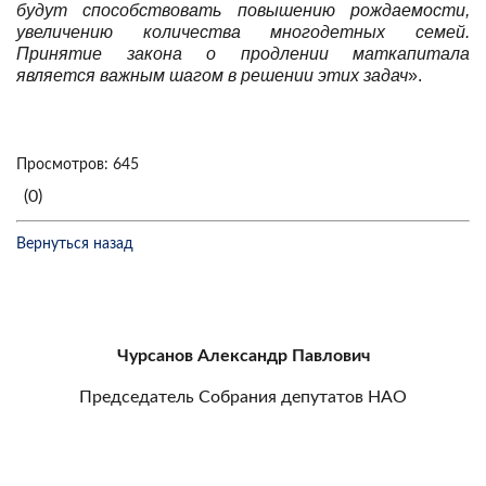
будут способствовать повышению рождаемости,
увеличению количества многодетных семей.
Принятие закона о продлении маткапитала
является важным шагом в решении этих задач
».
Просмотров: 645
(0)
Вернуться назад
Чурсанов Александр Павлович
Председатель Собрания депутатов НАО