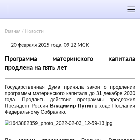
Главная
/
Новости
20 февраля 2025 года, 09:12 МСК
Программа материнского капитала
продлена на пять лет
Государственная Дума приняла закон о продлении
программы материнского капитала до 31 декабря 2030
года. Продлить действие программы предложил
Президент России
Владимир Путин
в ходе Послания
Федеральному Собранию.