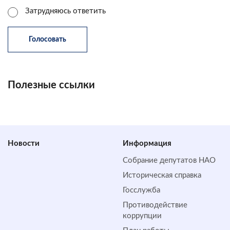
Затрудняюсь ответить
Полезные ссылки
Новости
Информация
Собрание депутатов НАО
Историческая справка
Госслужба
Противодействие
коррупции