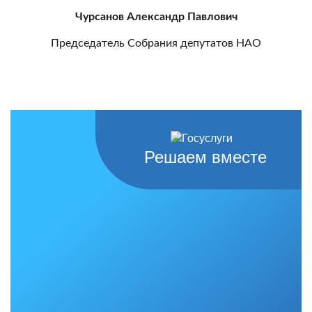
Чурсанов Александр Павлович
Председатель Собрания депутатов НАО
Решаем вместе