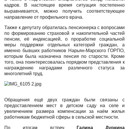
кадров. В настоящее время ситуация постепенно
выравнивается, можно получить соответствующее
направление от профильного врача.
Также к депутату обратилась пенсионерка с вопросами
по формированию страховой и накопительной частей
пенсии, её индексацией, о проработке социальной
меры поддержки отдельных категорий граждан, а
именно бывших работников Нарьян-Марского ГОРПО,
которым была назначена пенсия по старости. Кроме
того, она поинтересовалась порядком представления к
награждению наградами различного статуса за
многолетний труд.
Обращения ещё двух граждан были связаны с
предоставлением мест в детском саду на селе и
увеличением размера компенсации за наём жилья
работникам бюджетной сферы в сельской местности.
По итогам встреч
Галина Дуркина