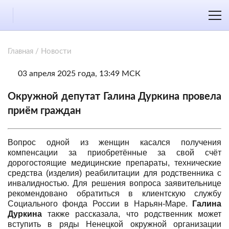
Главная
/
Новости
03 апреля 2025 года, 13:49 МСК
Окружной депутат Галина Дуркина провела
приём граждан
Вопрос одной из женщин касался получения
компенсации за приобретённые за свой счёт
дорогостоящие медицинские препараты, технические
средства (изделия) реабилитации для родственника с
инвалидностью. Для решения вопроса заявительнице
рекомендовано обратиться в клиентскую службу
Социального фонда России в Нарьян-Маре.
Галина
Дуркина
также рассказала, что родственник может
вступить в ряды Ненецкой окружной организации