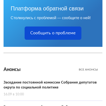
Платформа обратной связи
Столкнулись с проблемой — сообщите о ней!
Сообщить о проблеме
Анонсы
ВСЕ АНОНСЫ
Заседание постоянной комиссии Собрания депутатов
округа по социальной политике
16.09 в 10:00