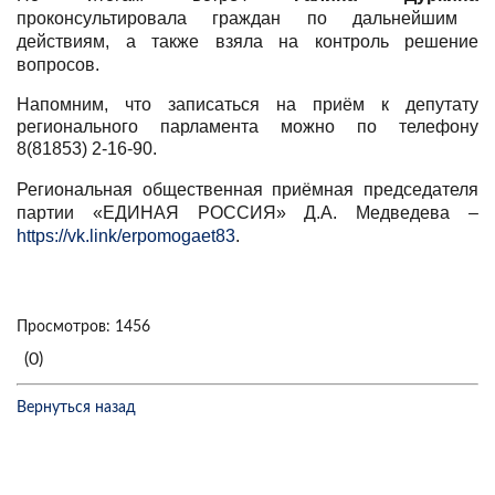
проконсультировала граждан по дальнейшим
действиям, а также взяла на контроль решение
вопросов.
Напомним, что записаться на приём к депутату
регионального парламента можно по телефону
8(81853) 2-16-90.
Региональная общественная приёмная председателя
партии «ЕДИНАЯ РОССИЯ» Д.А. Медведева –
https://vk.link/erpomogaet83
.
Просмотров: 1456
(0)
Вернуться назад