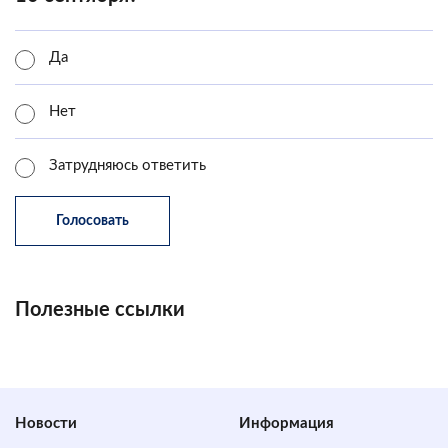
Да
Нет
Затрудняюсь ответить
Полезные ссылки
Новости
Информация