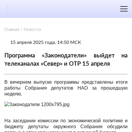
Главная
/
Новости
15 апреля 2025 года, 14:50 МСК
Программа «Законодатели» выйдет на
телеканалах «Север» и ОТР 15 апреля
В вечернем выпуске программы представлены итоги
работы Собрания депутатов НАО за прошедшую
неделю.
На заседании комиссии по экономической политике и
бюджету депутаты окружного Собрания обсудили