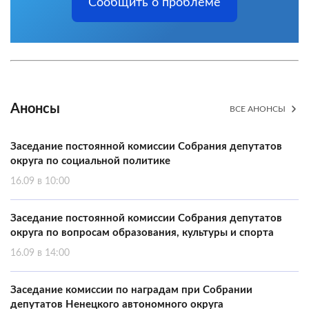
Сообщить о проблеме
Анонсы
ВСЕ АНОНСЫ
Заседание постоянной комиссии Собрания депутатов
округа по социальной политике
16.09 в 10:00
Заседание постоянной комиссии Собрания депутатов
округа по вопросам образования, культуры и спорта
16.09 в 14:00
Заседание комиссии по наградам при Собрании
депутатов Ненецкого автономного округа