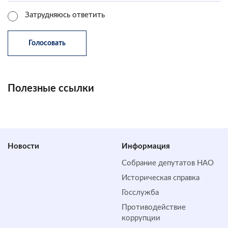
Затрудняюсь ответить
Полезные ссылки
Новости
Информация
Собрание депутатов НАО
Историческая справка
Госслужба
Противодействие
коррупции