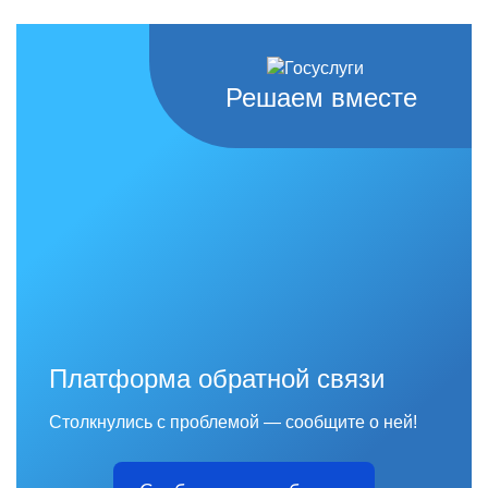
Решаем вместе
Платформа обратной связи
Столкнулись с проблемой — сообщите о ней!