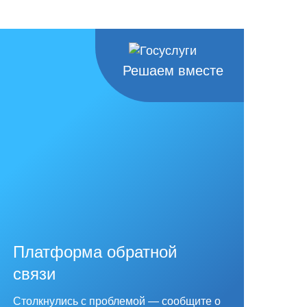
Решаем вместе
Платформа обратной
связи
Столкнулись с проблемой — сообщите о