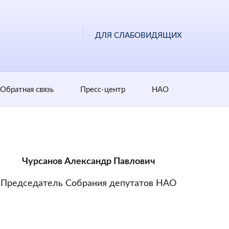
ДЛЯ СЛАБОВИДЯЩИХ
Обратная cвязь
Пресс-центр
НАО
Чурсанов Александр Павлович
Председатель Собрания депутатов НАО