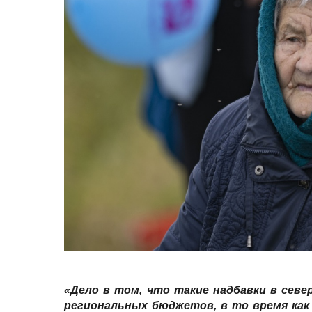
«Дело в том, что такие надбавки в сев
региональных бюджетов, в то время как 