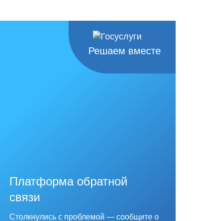
Решаем вместе
Платформа обратной
связи
Столкнулись с проблемой — сообщите о