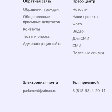
Обратная cвязь
Пресс-центр
Обращения граждан
Новости
Общественные
Наши проекты
приемные депутатов
Фото
Контакты
Видео
Тесты и опросы
Для СМИ
Администрация сайта
СМИ
Полезные ссылки
Электронная почта
Тел. приемной
parlament@sdnao.ru
8 (818-53) 4-20-11