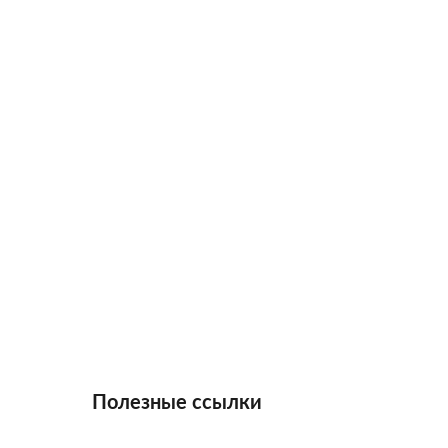
Полезные ссылки