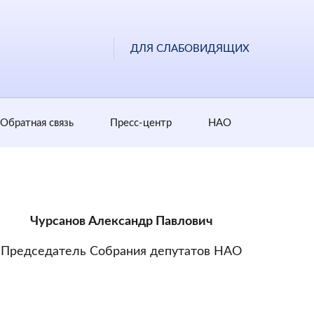
ДЛЯ СЛАБОВИДЯЩИХ
Обратная cвязь
Пресс-центр
НАО
Чурсанов Александр Павлович
Председатель Собрания депутатов НАО