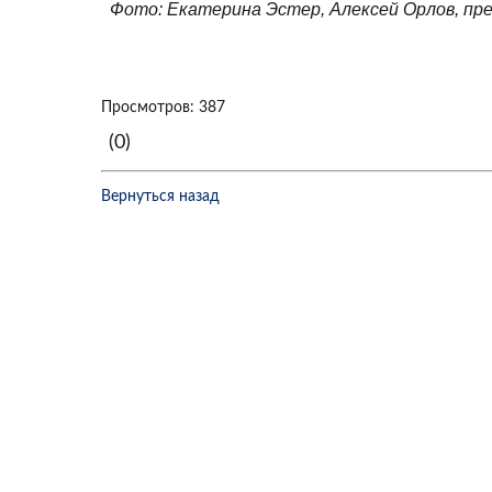
Фото: Екатерина Эстер, Алексей Орлов, пр
Просмотров: 387
(0)
Вернуться назад