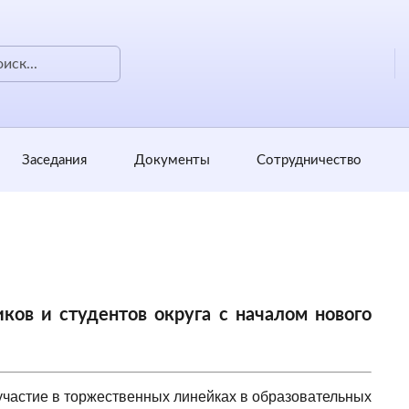
Заседания
Документы
Сотрудничество
ов и студентов округа с началом нового
участие в торжественных линейках в образовательных