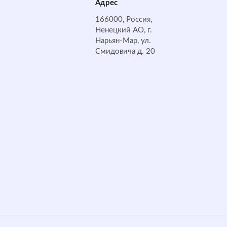
Адрес
166000, Россия,
Ненецкий АО, г.
Нарьян-Мар, ул.
Смидовича д. 20