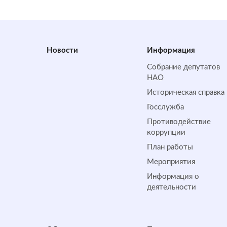
Новости
Информация
Собрание депутатов
НАО
Историческая справка
Госслужба
Противодействие
коррупции
План работы
Мероприятия
Информация о
деятельности