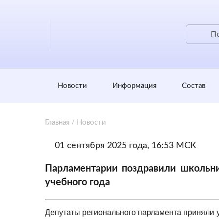
Новости
Информация
Состав
Главная
/
Новости
01 сентября 2025 года, 16:53 МСК
Парламентарии поздравили школьник
учебного года
Депутаты регионального парламента приняли 