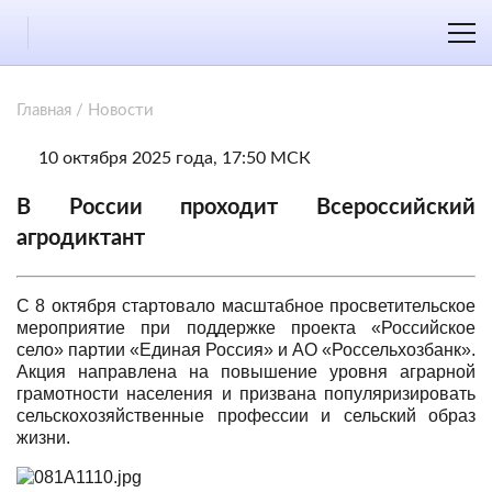
Главная
/
Новости
10 октября 2025 года, 17:50 МСК
В России проходит Всероссийский
агродиктант
С 8 октября стартовало масштабное просветительское
мероприятие при поддержке проекта «Российское
село» партии «Единая Россия» и АО «Россельхозбанк».
Акция направлена на повышение уровня аграрной
грамотности населения и призвана популяризировать
сельскохозяйственные профессии и сельский образ
жизни.