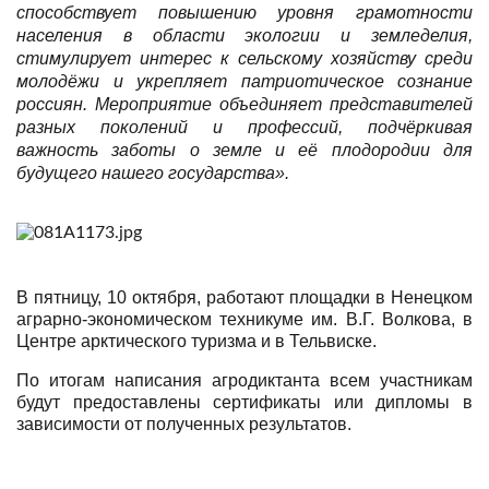
способствует повышению уровня грамотности
населения в области экологии и земледелия,
стимулирует интерес к сельскому хозяйству среди
молодёжи и укрепляет патриотическое сознание
россиян. Мероприятие объединяет представителей
разных поколений и профессий, подчёркивая
важность заботы о земле и её плодородии для
будущего нашего государства».
В пятницу, 10 октября, работают площадки в
Ненецком
аграрно-экономическом техникуме им. В.Г. Волкова
,
в
Центре арктического туризма и в Тельвиске.
По итогам написания агродиктанта всем участникам
будут предоставлены сертификаты или дипломы в
зависимости от полученных результатов.