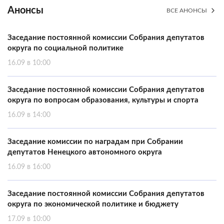
Анонсы
ВСЕ АНОНСЫ
Заседание постоянной комиссии Собрания депутатов
округа по социальной политике
16.09 в 10:00
Заседание постоянной комиссии Собрания депутатов
округа по вопросам образования, культуры и спорта
16.09 в 14:00
Заседание комиссии по наградам при Собрании
депутатов Ненецкого автономного округа
16.09 в 16:00
Заседание постоянной комиссии Собрания депутатов
округа по экономической политике и бюджету
17.09 в 10:00