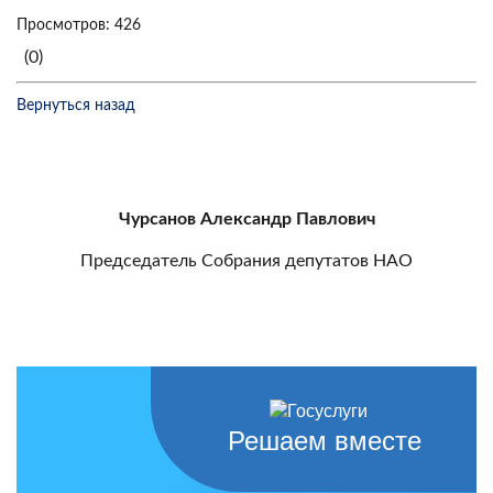
Просмотров: 426
(0)
Вернуться назад
Чурсанов Александр Павлович
Председатель Собрания депутатов НАО
Решаем вместе