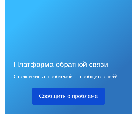
Платформа обратной связи
Столкнулись с проблемой — сообщите о ней!
Сообщить о проблеме