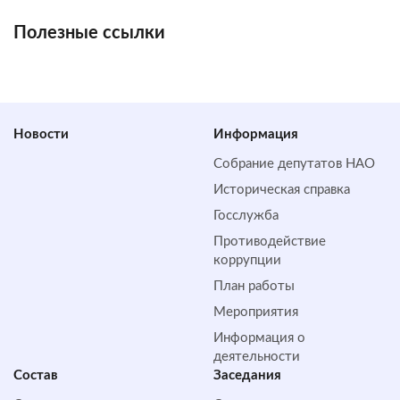
Полезные ссылки
Новости
Информация
Собрание депутатов НАО
Историческая справка
Госслужба
Противодействие
коррупции
План работы
Мероприятия
Информация о
деятельности
Состав
Заседания