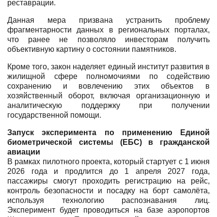
реставрации.
Данная мера призвана устранить проблему
фрагментарности данных в региональных порталах,
что ранее не позволяло инвесторам получить
объективную картину о состоянии памятников.
Кроме того, закон наделяет единый институт развития в
жилищной сфере полномочиями по содействию
сохранению и вовлечению этих объектов в
хозяйственный оборот, включая организационную и
аналитическую поддержку при получении
государственной помощи.
Запуск эксперимента по применению Единой
биометрической системы (ЕБС) в гражданской
авиации
В рамках пилотного проекта, который стартует с 1 июня
2026 года и продлится до 1 апреля 2027 года,
пассажиры смогут проходить регистрацию на рейс,
контроль безопасности и посадку на борт самолёта,
используя технологию распознавания лиц.
Эксперимент будет проводиться на базе аэропортов