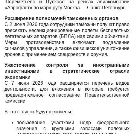
Шереметьево и Пулково на рейсах авиакомпании
«Аэрофлот» по маршруту Москва — Санкт-Петербург.
Расширение полномочий таможенных органов
С 2 июня 2026 года сотрудники таможни получат право
пресекать несанкционированные полёты беспилотных
летательных аппаратов (БПЛА) над своими объектами.
Меры противодействия включают подавление
сигналов управления, а также физическое уничтожение
дронов с применением спецсредств и оружия.
Ужесточение контроля за иностранными
инвестициями в стратегические отрасли
экономики
С 7 июня 2026 года расширяется перечень видов
деятельности, для вложения в которые требуется
предварительное согласование Правительственной
комиссии.
В этот список будут включены:
пользование участками недр федерального
значения с крупными запасами полезных