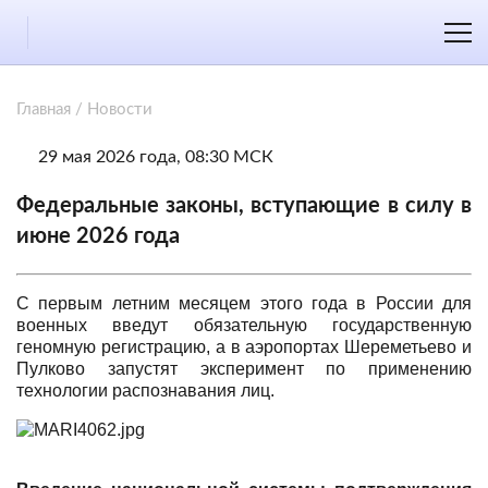
Главная
/
Новости
29 мая 2026 года, 08:30 МСК
Федеральные законы, вступающие в силу в
июне 2026 года
С первым летним месяцем этого года в России для
военных введут обязательную государственную
геномную регистрацию, а в аэропортах Шереметьево и
Пулково запустят эксперимент по применению
технологии распознавания лиц.