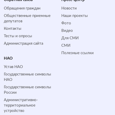
Обращения граждан
Новости
Общественные приемные
Наши проекты
депутатов
Фото
Контакты
Видео
Тесты и опросы
Для СМИ
Администрация сайта
СМИ
Полезные ссылки
НАО
Устав НАО
Государственные символы
НАО
Государственные символы
России
Административно-
территориальное
устройство