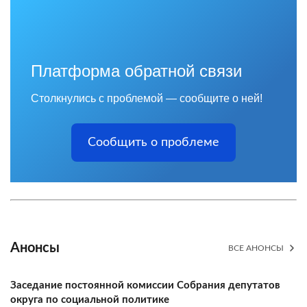
Платформа обратной связи
Столкнулись с проблемой — сообщите о ней!
Сообщить о проблеме
Анонсы
ВСЕ АНОНСЫ
Заседание постоянной комиссии Собрания депутатов
округа по социальной политике