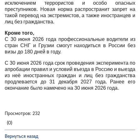
исключением террористов и особо опасных
преступников. Новая норма распространит запрет на
такой перевод на экстремистов, а также иностранцев и
лиц без гражданства.
Кроме того,
С 30 июня 2026 года профессиональные водители из
стран СНГ и Грузии смогут находиться в России без
визы до 180 дней в году.
С 30 июня 2026 года срок проведения эксперимента по
апробации правил и условий въезда в Россию и выезда
из неё иностранных граждан и лиц без гражданства
продлевается до 31 декабря 2027 года. Ранее его
окончание было намечено на 30 июня 2026 года.
Просмотров: 232
(0)
Вернуться назад