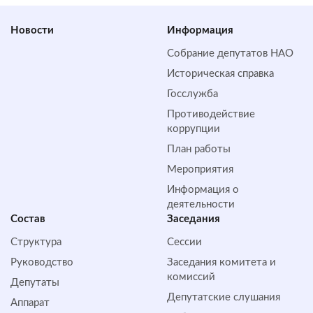
Новости
Информация
Собрание депутатов НАО
Историческая справка
Госслужба
Противодействие
коррупции
План работы
Мероприятия
Информация о
деятельности
Состав
Заседания
Структура
Сессии
Руководство
Заседания комитета и
комиссий
Депутаты
Депутатские слушания
Аппарат