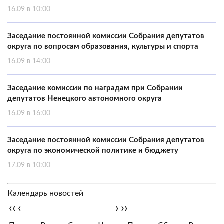
16.09 в 10:00
Заседание постоянной комиссии Собрания депутатов
округа по вопросам образования, культуры и спорта
16.09 в 14:00
Заседание комиссии по наградам при Собрании
депутатов Ненецкого автономного округа
16.09 в 16:00
Заседание постоянной комиссии Собрания депутатов
округа по экономической политике и бюджету
17.09 в 10:00
Календарь новостей
‹‹
‹
›
››