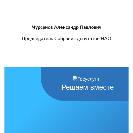
Чурсанов Александр Павлович
Председатель Собрания депутатов НАО
Решаем вместе