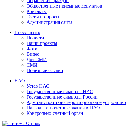
Обращения граждан
Общественные приемные депутатов
Контакты
Тесты и опросы
Администрация сайта
Пресс-центр
Новости
Наши проекты
Фото
Видео
Для СМИ
СМИ
Полезные ссылки
НАО
Устав НАО
Государственные символы НАО
Государственные символы России
Административно-территориальное устройство
Награды и почетные звания в НАО
Контрольно-счетный орган