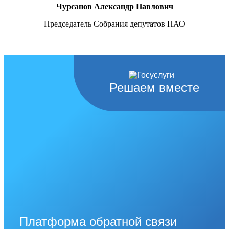
Чурсанов Александр Павлович
Председатель Собрания депутатов НАО
Решаем вместе
Платформа обратной связи