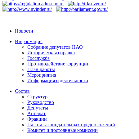
Новости
Информация
Собрание депутатов НАО
Историческая справка
Госслужба
Противодействие коррупции
План работы
Мероприятия
Информация о деятельности
Состав
Структура
Руководство
Депутаты
Аппарат
Фракции
Палата законодательных предположений
Комитет и постоянные комиссии