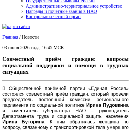
Государственные символы России
Административно-территориальное устройство
Награды и почетные звания в НАО
Контрольно-счетный орган
Главная
/
Новости
03 июня 2026 года, 16:45 МСК
Совместный приём граждан: вопросы
социальной поддержки и помощи в трудных
ситуациях
В Общественной приёмной партии «Единая Россия»
состоялся совместный приём граждан, который провели
председатель постоянной комиссии регионального
парламента по социальной политике
Ирина Пудовкина
и заместитель губернатора НАО – руководитель
Департамента труда и социальной защиты населения
Ирина Буторина
. К ним обратилась женщина по
вопросу, связанному с транспортировкой тела умершего