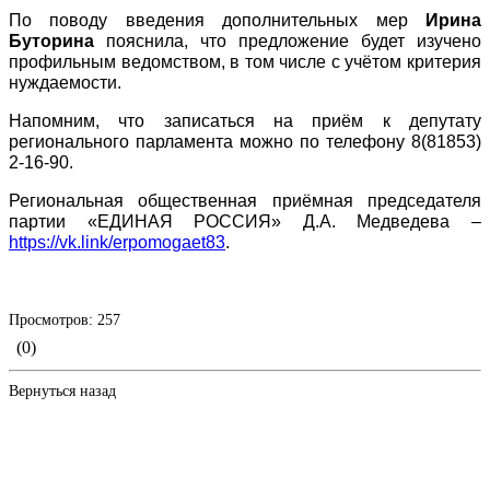
По поводу введения дополнительных мер
Ирина
Буторина
пояснила, что предложение будет изучено
профильным ведомством, в том числе с учётом критерия
нуждаемости.
Напомним, что записаться на приём к депутату
регионального парламента можно по телефону 8(81853)
2-16-90.
Региональная общественная приёмная председателя
партии «ЕДИНАЯ РОССИЯ» Д.А. Медведева –
https://vk.link/erpomogaet83
.
Просмотров: 257
(0)
Вернуться назад