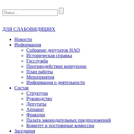
ДЛЯ СЛАБОВИДЯЩИХ
Новости
Информация
Собрание депутатов НАО
Историческая справка
Госслужба
Противодействие коррупции
План работы
Мероприятия
Информация о деятельности
Состав
Структура
Руководство
Депутаты
Аппарат
Фракции
Палата законодательных предположений
Комитет и постоянные комиссии
Заседания