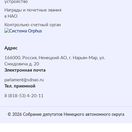
устройство
Награды и почетные звания
в НАО
Контрольно-счетный орган
Адрес
166000, Россия, Ненецкий АО, г. Нарьян-Мар, ул.
Смидовича д. 20
Электронная почта
parlament@sdnao.ru
Тел. приемной
8 (818-53) 4-20-11
© 2026 Собрание депутатов Ненецкого автономного округа