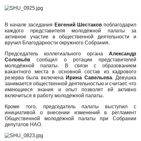
В начале заседания
Евгений Шестаков
поблагодарил
каждого представителя молодёжной палаты за
активное участие в общественной деятельности и
вручил Благодарности окружного Собрания.
Председатель коллегиального органа
Александр
Соловьёв
сообщил о ротации представителей
молодёжной палаты. В связи с образованием
вакантного места в основной состав из кадрового
резерва была включена
Ирина Савельева
. Девушка
занимается общественной деятельностью и считает, что
имеющиеся знания и опыт позволят ей активно
включиться в работу молодёжной палаты.
Кроме того, председатель палаты выступил с
инициативой о внесении изменений в регламент
Общественной молодёжной палаты при Собрании
депутатов НАО.