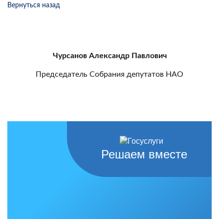
Вернуться назад
Чурсанов Александр Павлович
Председатель Собрания депутатов НАО
Решаем вместе