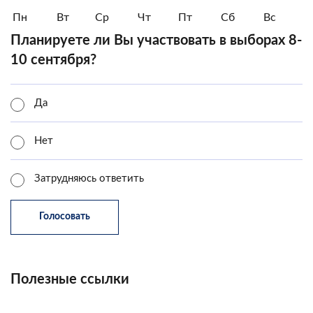
Пн
Вт
Ср
Чт
Пт
Сб
Вс
Планируете ли Вы участвовать в выборах 8-
10 сентября?
Да
Нет
Затрудняюсь ответить
Полезные ссылки