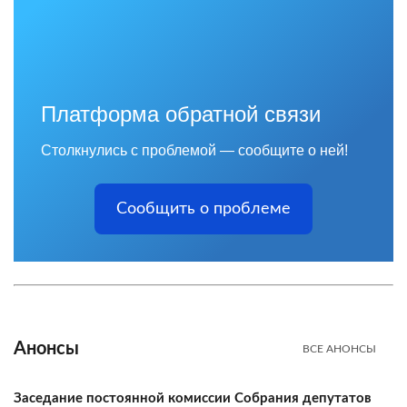
Платформа обратной связи
Столкнулись с проблемой — сообщите о ней!
Сообщить о проблеме
Анонсы
ВСЕ АНОНСЫ
Заседание постоянной комиссии Собрания депутатов