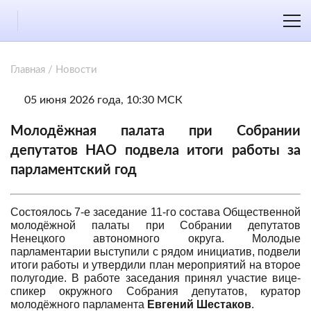
Главная
/
Новости
05 июня 2026 года, 10:30 МСК
Молодёжная палата при Собрании
депутатов НАО подвела итоги работы за
парламентский год
Состоялось 7-е заседание 11-го состава Общественной
молодёжной палаты при Собрании депутатов
Ненецкого автономного округа. Молодые
парламентарии выступили с рядом инициатив, подвели
итоги работы и утвердили план мероприятий на второе
полугодие. В работе заседания принял участие вице-
спикер окружного Собрания депутатов, куратор
молодёжного парламента
Евгений Шестаков
.