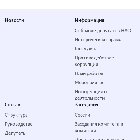
Новости
Информация
Собрание депутатов НАО
Историческая справка
Госслужба
Противодействие
коррупции
План работы
Мероприятия
Информация о
деятельности
Состав
Заседания
Структура
Сессии
Руководство
Заседания комитета и
комиссий
Депутаты
Депутатские слушания