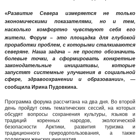
«
Развитие Севера измеряется не только
экономическими показателями, но и тем,
насколько комфортно чувствуют себя его
жители. Форум
–
это площадка для глубокой
проработки проблем, с которыми сталкиваются
северяне. Наша задача
–
не просто обозначить
болевые точки, а сформировать конкретные
законодательные инициативы, которые
запустят системные улучшения в социальной
сфере, здравоохранении и образовании
», —
сообщила
Ирина Пудовкина
.
Программа форума рассчитана на два дня. Во второй
день пройдут семь тематических сессий, на которых
обсудят вопросы сохранения культуры, языков и
традиций коренных народов, экологической
безопасности Арктики, развития туризма и
традиционного природопользования, а также
поддержки женских инициатив.