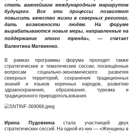
стать важнейшим международным маршрутом
будущего. Все эти процессы позволяют
повысить качество жизни в северных регионах,
дать возможности людям. На форуме
вырабатываются новые меры, направленные на
поддержание этого тренда»,
— считает
Валентина Матвиенко
.
В рамках программы форума проходят также
стратегические и тематические сессии, посвящённые
вопросам социально-экономического развития
северных территорий, сохранения традиционных
знаний и языков коренных народов, развитию
здравоохранения, образования, туризма и
традиционного природопользования.
Ирина Пудовкина
стала участницей двух
стратегических сессий. На одной из них — «Женщины в