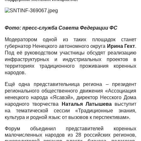
Фото: пресс-служба Совета Федерации ФС
Модератором одной из таких площадок станет
губернатор Ненецкого автономного округа
Ирина Гехт
.
Под её руководством участницы обсудят реализацию
инфраструктурных и индустриальных проектов в
территориях традиционного проживания коренных
народов.
Ещё одна представительница региона – президент
регионального общественного движения «Ассоциация
ненецкого народа «Ясавэй», директор Несского Дома
народного творчества
Наталья Латышева
выступит
на тематической сессии «Традиционные знания,
культура и родной язык: от вызовов к перспективам».
Форум объединил представителей коренных
малочисленных народов из 28 российских регионов,