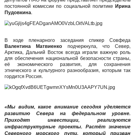
постоянной комиссии по социальной политике
Ирина
Пудовкина
.
В ходе пленарного заседания спикер Совфеда
Валентина Матвиенко
подчеркнула, что Север,
Арктика, Дальний Восток всегда играли важную роль
для обеспечения национальной безопасности страны,
её экономического развития, для сохранения
этнического и культурного разнообразия, которым так
гордится Россия.
«Мы видим, какое внимание сегодня уделяется
развитию Севера на федеральном уровне.
Приходят инвестиции, реализуются
инфраструктурные проекты. Растёт значение
Северного морского пути, который призван