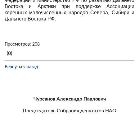
Федерации и Министерство РФ по развитию Дальнего
Востока и Арктики при поддержке Ассоциации
коренных малочисленных народов Севера, Сибири и
Дальнего Востока РФ.
Просмотров: 208
(0)
Вернуться назад
Чурсанов Александр Павлович
Председатель Собрания депутатов НАО