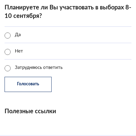
Планируете ли Вы участвовать в выборах 8-
10 сентября?
Да
Нет
Затрудняюсь ответить
Полезные ссылки