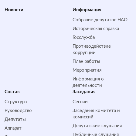
Новости
Информация
Собрание депутатов НАО
Историческая справка
Госслужба
Противодействие
коррупции
План работы
Мероприятия
Информация о
деятельности
Состав
Заседания
Структура
Сессии
Руководство
Заседания комитета и
комиссий
Депутаты
Депутатские слушания
Аппарат
Публичные слушания