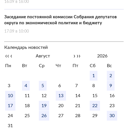
16.09 в 16:00
Заседание постоянной комиссии Собрания депутатов
округа по экономической политике и бюджету
17.09 в 10:00
Календарь новостей
‹‹
‹
›
››
Август
2026
Пн
Вт
Ср
Чт
Пт
Сб
Вс
1
2
3
4
5
6
7
8
9
10
11
12
13
14
15
16
17
18
19
20
21
22
23
24
25
26
27
28
29
30
31