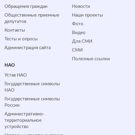
Обращения граждан
Новости
Общественные приемные
Наши проекты
депутатов
Фото
Контакты
Видео
Тесты и опросы
Для СМИ
Администрация сайта
СМИ
Полезные ссылки
НАО
Устав НАО
Государственные символы
НАО
Государственные символы
России
Административно-
территориальное
устройство