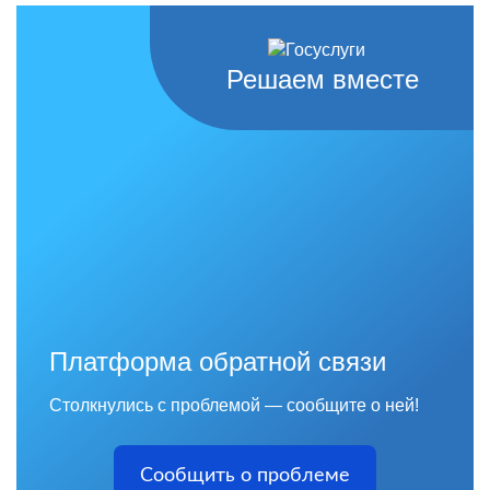
Решаем вместе
Платформа обратной связи
Столкнулись с проблемой — сообщите о ней!
Сообщить о проблеме