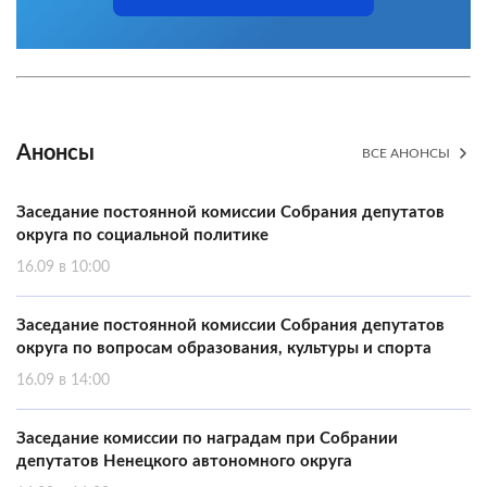
Анонсы
ВСЕ АНОНСЫ
Заседание постоянной комиссии Собрания депутатов
округа по социальной политике
16.09 в 10:00
Заседание постоянной комиссии Собрания депутатов
округа по вопросам образования, культуры и спорта
16.09 в 14:00
Заседание комиссии по наградам при Собрании
депутатов Ненецкого автономного округа