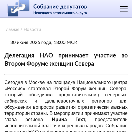
Главная
/
Новости
30 июня 2026 года, 18:00 МСК
Делегация НАО принимает участие во
Втором Форуме женщин Севера
Сегодня в Москве на площадке Национального центра
«Россия» стартовал Второй Форум женщин Севера,
который объединил представительниц северных,
сибирских и дальневосточных регионов для
обсуждения вопросов развития стратегически важных
территорий страны. В мероприятии принимают участие
глава региона
Ирина Гехт,
представители
исполнительной власти и коренных народов. Собрание
депутатов НАО на форуме представляет председатель