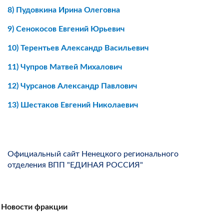
8)
Пудовкина Ирина Олеговна
9)
Сенокосов Евгений Юрьевич
10)
Терентьев Александр Васильевич
11)
Чупров Матвей Михалович
12)
Чурсанов Александр Павлович
13)
Шестаков Евгений Николаевич
Официальный сайт Ненецкого регионального
отделения ВПП "ЕДИНАЯ РОССИЯ"
Новости фракции