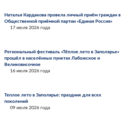
Наталья Кардакова провела личный приём граждан в
Общественной приёмной партии «Единая Россия»
17 июля 2026 года
Региональный фестиваль «Тёплое лето в Заполярье»
прошёл в населённых пунктах Лабожское и
Великовисочное
16 июля 2026 года
Теплое лето в Заполярье: праздник для всех
поколений
09 июля 2026 года