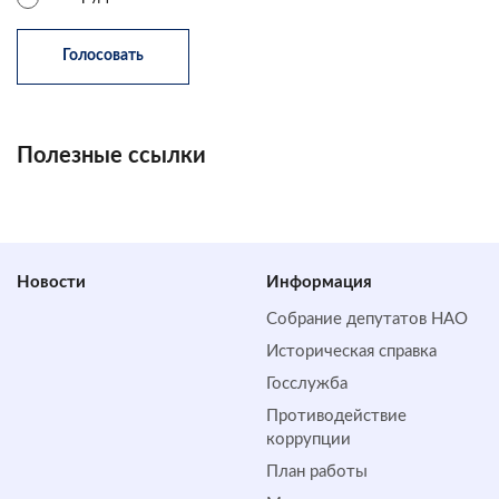
Полезные ссылки
Новости
Информация
Собрание депутатов НАО
Историческая справка
Госслужба
Противодействие
коррупции
План работы