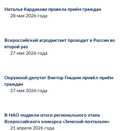
Наталья Кардакова провела приём граждан
28 мая 2026 года
Всероссийский агродиктант проходит в России во
второй раз
27 мая 2026 года
Окружной депутат Виктор Гмырин провёл приём
граждан
27 мая 2026 года
В НАО подвели итоги регионального этапа
Всероссийского конкурса «Земский почтальон»
21 апреля 2026 года