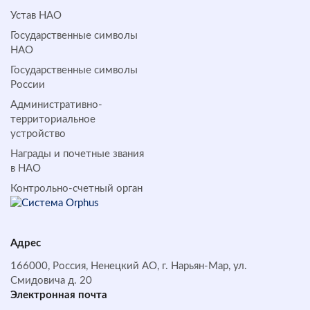
Устав НАО
Государственные символы
НАО
Государственные символы
России
Административно-
территориальное
устройство
Награды и почетные звания
в НАО
Контрольно-счетный орган
Адрес
166000, Россия, Ненецкий АО, г. Нарьян-Мар, ул.
Смидовича д. 20
Электронная почта