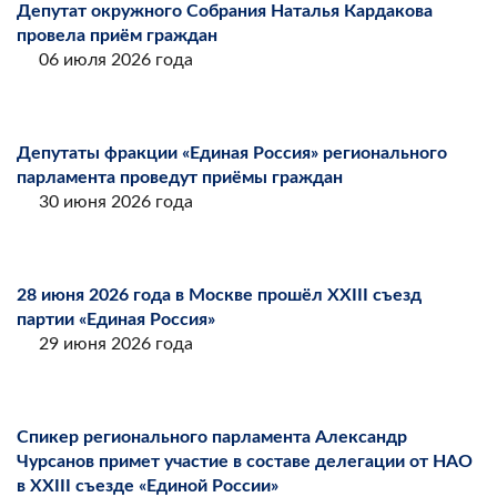
Депутат окружного Собрания Наталья Кардакова
провела приём граждан
06 июля 2026 года
Депутаты фракции «Единая Россия» регионального
парламента проведут приёмы граждан
30 июня 2026 года
28 июня 2026 года в Москве прошёл XXIII съезд
партии «Единая Россия»
29 июня 2026 года
Спикер регионального парламента Александр
Чурсанов примет участие в составе делегации от НАО
в XXIII съезде «Единой России»