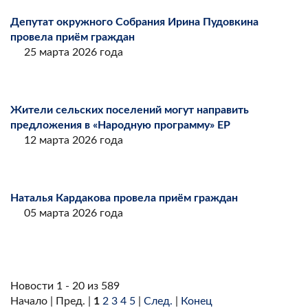
Депутат окружного Собрания Ирина Пудовкина
провела приём граждан
25 марта 2026 года
Жители сельских поселений могут направить
предложения в «Народную программу» ЕР
12 марта 2026 года
Наталья Кардакова провела приём граждан
05 марта 2026 года
Новости 1 - 20 из 589
Начало | Пред. |
1
2
3
4
5
|
След.
|
Конец