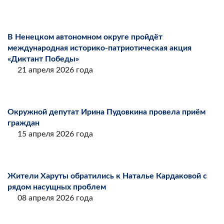
В Ненецком автономном округе пройдёт
международная историко-патриотическая акция
«Диктант Победы»
21 апреля 2026 года
Окружной депутат Ирина Пудовкина провела приём
граждан
15 апреля 2026 года
Жители Харуты обратились к Наталье Кардаковой с
рядом насущных проблем
08 апреля 2026 года