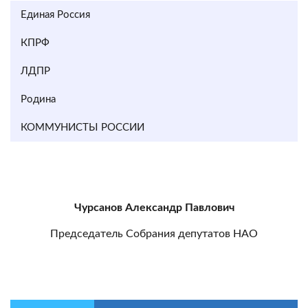
Единая Россия
КПРФ
ЛДПР
Родина
КОММУНИСТЫ РОССИИ
Чурсанов Александр Павлович
Председатель Собрания депутатов НАО