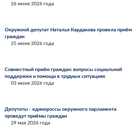
26 июня 2026 года
Окружной депутат Наталья Кардакова провела приём
граждан
25 июня 2026 года
Совместный приём граждан: вопросы социальной
поддержки и помощи в трудных ситуациях
03 июня 2026 года
Депутаты - единороссы окружного парламента
проведут приёмы граждан
29 мая 2026 года