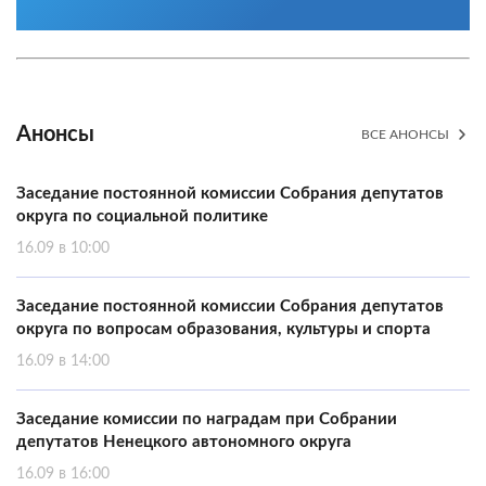
Анонсы
ВСЕ АНОНСЫ
Заседание постоянной комиссии Собрания депутатов
округа по социальной политике
16.09 в 10:00
Заседание постоянной комиссии Собрания депутатов
округа по вопросам образования, культуры и спорта
16.09 в 14:00
Заседание комиссии по наградам при Собрании
депутатов Ненецкого автономного округа
16.09 в 16:00