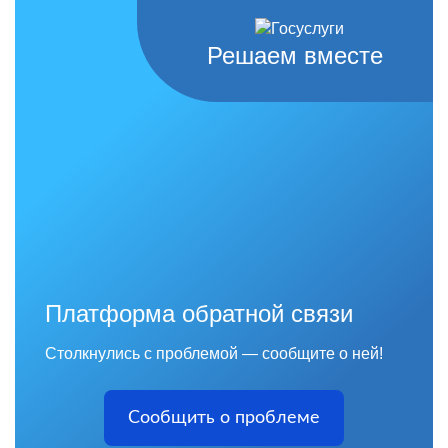
Решаем вместе
Платформа обратной связи
Столкнулись с проблемой — сообщите о ней!
Сообщить о проблеме