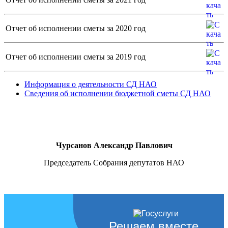
Отчет об исполнении сметы за 2020 год
Отчет об исполнении сметы за 2019 год
Информация о деятельности СД НАО
Сведения об исполнении бюджетной сметы СД НАО
Чурсанов Александр Павлович
Председатель Собрания депутатов НАО
Решаем вместе