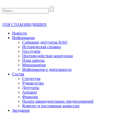
ДЛЯ СЛАБОВИДЯЩИХ
Новости
Информация
Собрание депутатов НАО
Историческая справка
Госслужба
Противодействие коррупции
План работы
Мероприятия
Информация о деятельности
Состав
Структура
Руководство
Депутаты
Аппарат
Фракции
Палата законодательных предположений
Комитет и постоянные комиссии
Заседания