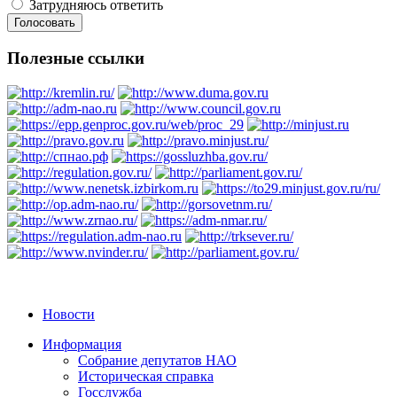
Затрудняюсь ответить
Полезные ссылки
Новости
Информация
Собрание депутатов НАО
Историческая справка
Госслужба