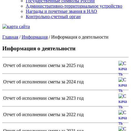
Государственные символы России
Административно-территориальное устройство
Награды и почетные звания в НАО
Контрольно-счетный орган
Главная
/
Информация
/
Информация о деятельности
Информация о деятельности
Отчет об исполнении сметы за 2025 год
Отчет об исполнении сметы за 2024 год
Отчет об исполнении сметы за 2023 год
Отчет об исполнении сметы за 2022 год
Отчет об исполнении сметы за 2021 год