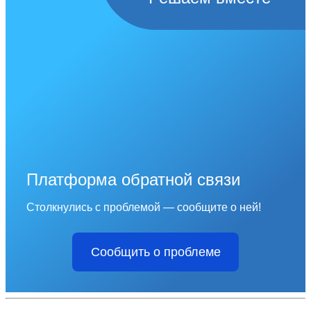
Платформа обратной связи
Столкнулись с проблемой — сообщите о ней!
Сообщить о проблеме