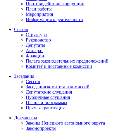
Противодействие коррупции
План работы
Мероприятия
Информация о деятельности
Состав
Структура
Руководство
Депутаты
Аппарат
Фракции
Палата законодательных предположений
Комитет и постоянные комиссии
Заседания
Сессии
Заседания комитета и комиссий
Депутатские слушания
Публичные слушания
Планы и программы
Прямая трансляция
Документы
Законы Ненецкого автономного округа
Законопроекты