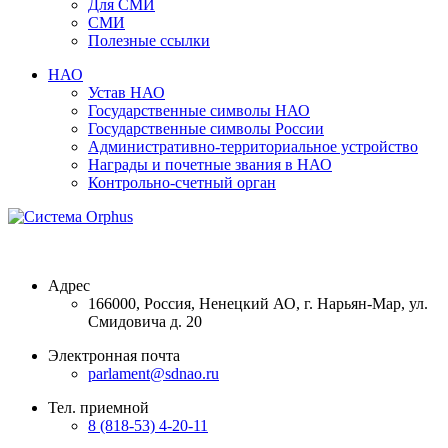
Для СМИ
СМИ
Полезные ссылки
НАО
Устав НАО
Государственные символы НАО
Государственные символы России
Административно-территориальное устройство
Награды и почетные звания в НАО
Контрольно-счетный орган
Адрес
166000, Россия, Ненецкий АО, г. Нарьян-Мар, ул.
Смидовича д. 20
Электронная почта
parlament@sdnao.ru
Тел. приемной
8 (818-53) 4-20-11