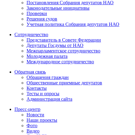
Постановления Собрания депутатов НАО
Законодательные инициативы
Проверки
Решения судов
Учетная политика Собрания депутатов НАО
Сотрудничество
Представитель в Совете Федерации
Депутаты Госдумы от НАО
Межпарламентское сотрудничество
Молодежная палата
Международное сотрудничество
Обратная cвязь
Обращения граждан
Общественные приемные депутатов
Контакты
Тесты и опросы
Администрация сайта
Пресс-центр
Новости
Наши проекты
Фото
Видео