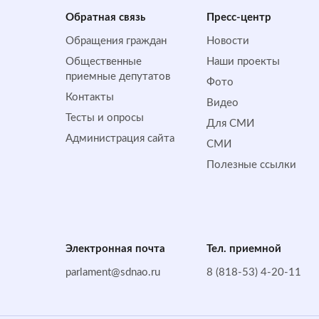
Обратная cвязь
Пресс-центр
Обращения граждан
Новости
Общественные
Наши проекты
приемные депутатов
Фото
Контакты
Видео
Тесты и опросы
Для СМИ
Администрация сайта
СМИ
Полезные ссылки
Электронная почта
Тел. приемной
parlament@sdnao.ru
8 (818-53) 4-20-11