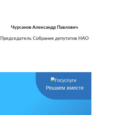
Чурсанов Александр Павлович
Председатель Собрания депутатов НАО
Решаем вместе