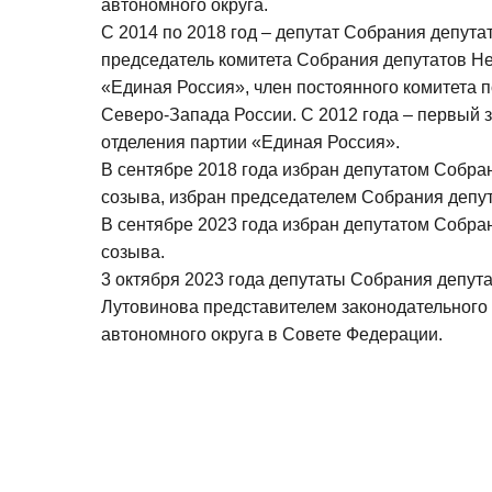
автономного округа.
С 2014 по 2018 год – депутат Собрания депута
председатель комитета Собрания депутатов Не
«Единая Россия», член постоянного комитета
Северо-Запада России. С 2012 года – первый 
отделения партии «Единая Россия».
В сентябре 2018 года избран депутатом Собран
созыва, избран председателем Собрания депут
В сентябре 2023 года избран депутатом Собран
созыва.
3 октября 2023 года депутаты Собрания депу
Лутовинова представителем законодательного 
автономного округа в Совете Федерации
.