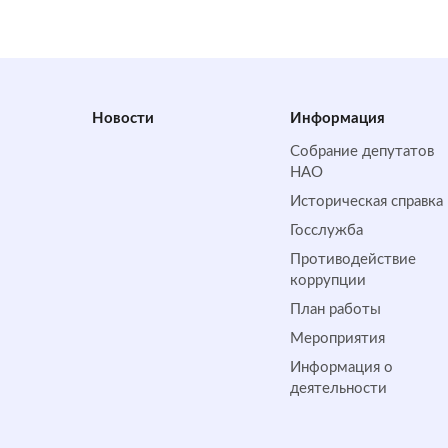
Новости
Информация
Собрание депутатов
НАО
Историческая справка
Госслужба
Противодействие
коррупции
План работы
Мероприятия
Информация о
деятельности