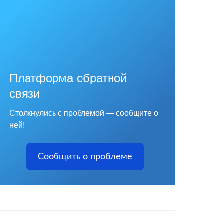
Платформа обратной
связи
Столкнулись с проблемой — сообщите о
ней!
Сообщить о проблеме