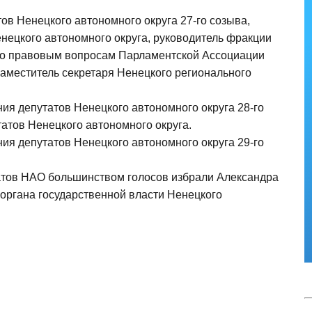
тов Ненецкого автономного округа 27-го созыва,
нецкого автономного округа, руководитель фракции
 по правовым вопросам Парламентской Ассоциации
заместитель секретаря Ненецкого регионального
ия депутатов Ненецкого автономного округа 28-го
атов Ненецкого автономного округа.
ия депутатов Ненецкого автономного округа 29-го
татов НАО большинством голосов избрали Александра
органа государственной власти Ненецкого