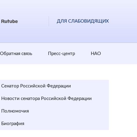
ДЛЯ СЛАБОВИДЯЩИХ
Обратная cвязь
Пресс-центр
НАО
Сенатор Российской Федерации
Новости сенатора Российской Федерации
Полномочия
Биография