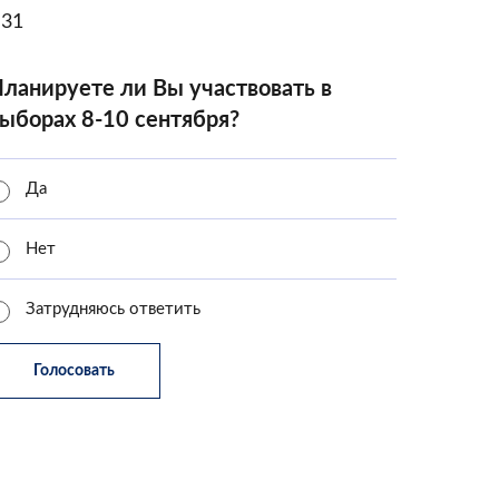
31
ланируете ли Вы участвовать в
ыборах 8-10 сентября?
Да
Нет
Затрудняюсь ответить