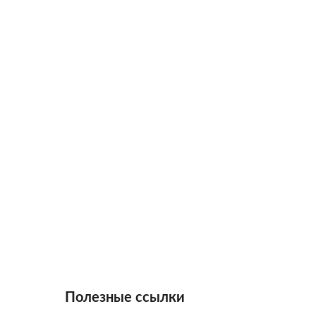
Полезные ссылки