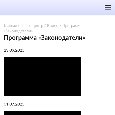
Главная
/
Пресс-центр
/
Видео
/
Программа
«Законодатели»
Программа «Законодатели»
23.09.2025
01.07.2025