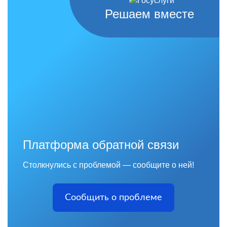
Решаем вместе
Платформа обратной связи
Столкнулись с проблемой — сообщите о ней!
Сообщить о проблеме