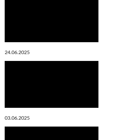
24.06.2025
03.06.2025