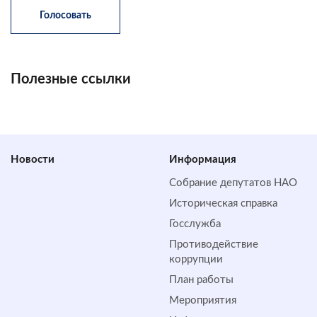
Полезные ссылки
Новости
Информация
Собрание депутатов НАО
Историческая справка
Госслужба
Противодействие
коррупции
План работы
Мероприятия