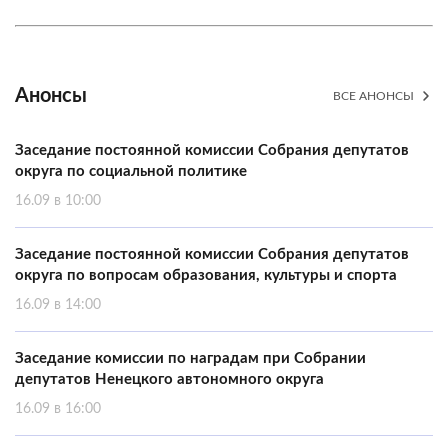
Анонсы
ВСЕ АНОНСЫ
Заседание постоянной комиссии Собрания депутатов
округа по социальной политике
16.09 в 10:00
Заседание постоянной комиссии Собрания депутатов
округа по вопросам образования, культуры и спорта
16.09 в 14:00
Заседание комиссии по наградам при Собрании
депутатов Ненецкого автономного округа
16.09 в 16:00