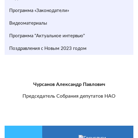
Программа «Законодатели»
Видеоматериалы
Программа "Актуальное интервью"
Поздравления с Новым 2023 годом
Чурсанов Александр Павлович
Председатель Собрания депутатов НАО