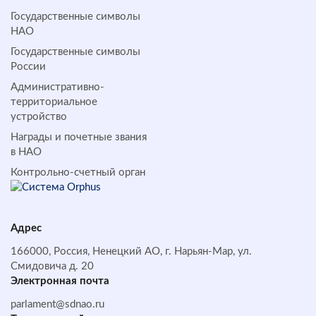
Государственные символы
НАО
Государственные символы
России
Административно-
территориальное
устройство
Награды и почетные звания
в НАО
Контрольно-счетный орган
Адрес
166000, Россия, Ненецкий АО, г. Нарьян-Мар, ул.
Смидовича д. 20
Электронная почта
parlament@sdnao.ru