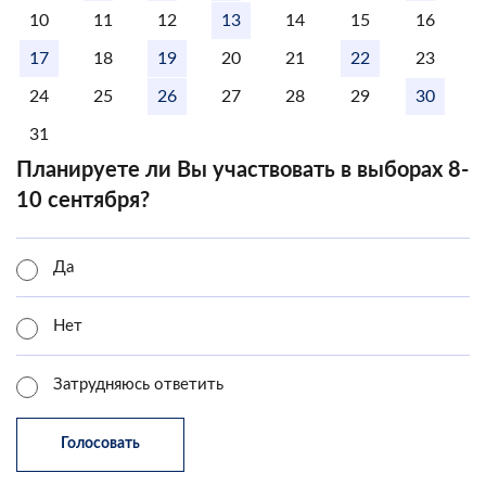
10
11
12
13
14
15
16
17
18
19
20
21
22
23
24
25
26
27
28
29
30
31
Планируете ли Вы участвовать в выборах 8-
10 сентября?
Да
Нет
Затрудняюсь ответить