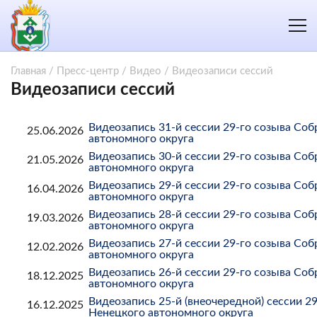
Главная
/
Пресс-центр
/
Видео
/
Видеозаписи сессий
Видеозаписи сессий
Видеозапись 31-й сессии 29-го созыва Со
25.06.2026
автономного округа
Видеозапись 30-й сессии 29-го созыва Со
21.05.2026
автономного округа
Видеозапись 29-й сессии 29-го созыва Со
16.04.2026
автономного округа
Видеозапись 28-й сессии 29-го созыва Со
19.03.2026
автономного округа
Видеозапись 27-й сессии 29-го созыва Со
12.02.2026
автономного округа
Видеозапись 26-й сессии 29-го созыва Со
18.12.2025
автономного округа
Видеозапись 25-й (внеочередной) сессии 2
16.12.2025
Ненецкого автономного округа