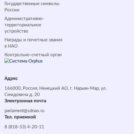
Государственные символы
России
Административно-
территориальное
устройство
Награды и почетные звания
в НАО
Контрольно-счетный орган
Адрес
166000, Россия, Ненецкий АО, г. Нарьян-Мар, ул.
Смидовича д. 20
Электронная почта
parlament@sdnao.ru
Тел. приемной
8 (818-53) 4-20-11