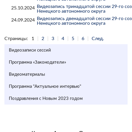
Видеозапись тринадцатой сессии 29-го со
25.10.2024
Ненецкого автономного округа
Видеозапись двенадцатой сессии 29-го со
24.09.2024
Ненецкого автономного округа
Страницы:
1
2
3
4
5
6
След.
Видеозаписи сессий
Программа «Законодатели»
Видеоматериалы
Программа "Актуальное интервью"
Поздравления с Новым 2023 годом