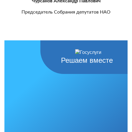
Чурсанов Александр Павлович
Председатель Собрания депутатов НАО
Решаем вместе