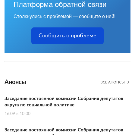
Платформа обратной связи
Столкнулись с проблемой — сообщите о ней!
Сообщить о проблеме
Анонсы
ВСЕ АНОНСЫ
Заседание постоянной комиссии Собрания депутатов
округа по социальной политике
16.09 в 10:00
Заседание постоянной комиссии Собрания депутатов