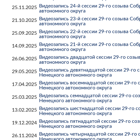
Видеозапись 24-й сессии 29-го созыва Со
25.11.2025
автономного округа
Видеозапись 23-й сессии 29-го созыва Со
21.10.2025
автономного округа
Видеозапись 22-й сессии 29-го созыва Со
25.09.2025
автономного округа
Видеозапись 21-й сессии 29-го созыва Со
14.09.2025
автономного округа
Видеозапись двадцатой сессии 29-го созы
26.06.2025
автономного округа
Видеозапись девятнадцатой сессии 29-го 
29.05.2025
Ненецкого автономного округа
Видеозапись восемнадцатой сессии 29-го 
17.04.2025
Ненецкого автономного округа
Видеозапись семнадцатой сессии 29-го со
25.03.2025
Ненецкого автономного округа
Видеозапись шестнадцатой сессии 29-го с
13.02.2025
Ненецкого автономного округа
Видеозапись пятнадцатой сессии 29-го со
19.12.2024
Ненецкого автономного округа
Видеозапись четырнадцатой сессии 29-го 
26.11.2024
Ненецкого автономного округа