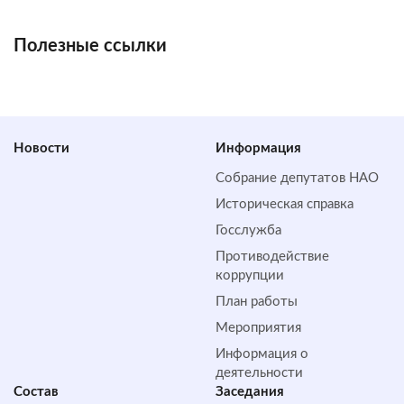
Полезные ссылки
Новости
Информация
Собрание депутатов НАО
Историческая справка
Госслужба
Противодействие
коррупции
План работы
Мероприятия
Информация о
деятельности
Состав
Заседания