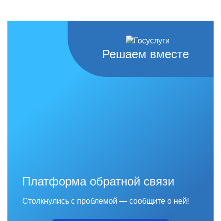
Решаем вместе
Платформа обратной связи
Столкнулись с проблемой — сообщите о ней!