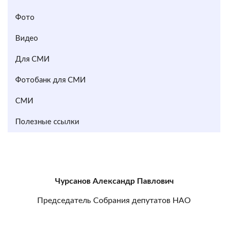
Фото
Видео
Для СМИ
Фотобанк для СМИ
СМИ
Полезные ссылки
Чурсанов Александр Павлович
Председатель Собрания депутатов НАО