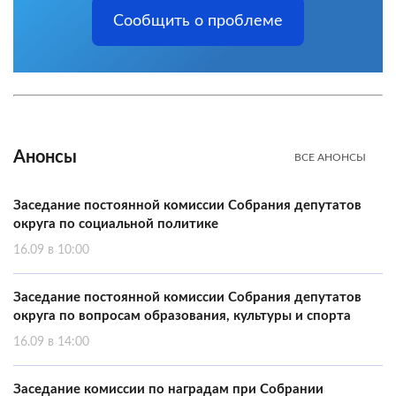
Сообщить о проблеме
Анонсы
ВСЕ АНОНСЫ
Заседание постоянной комиссии Собрания депутатов
округа по социальной политике
16.09 в 10:00
Заседание постоянной комиссии Собрания депутатов
округа по вопросам образования, культуры и спорта
16.09 в 14:00
Заседание комиссии по наградам при Собрании