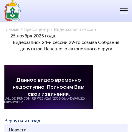
Главная
/
Пресс-центр
/
Видеозаписи сессий
25 ноября 2025 года
Видеозапись 24-й сессии 29-го созыва Собрания
депутатов Ненецкого автономного округа
Вернуться назад
Новости