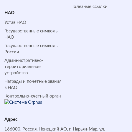
Полезные ссылки
НАО
Устав НАО
Государственные символы
НАО
Государственные символы
России
Административно-
территориальное
устройство
Награды и почетные звания
в НАО
Контрольно-счетный орган
Адрес
166000, Россия, Ненецкий АО, г. Нарьян-Мар, ул.