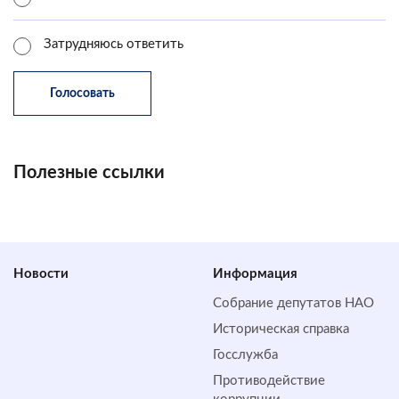
Затрудняюсь ответить
Полезные ссылки
Новости
Информация
Собрание депутатов НАО
Историческая справка
Госслужба
Противодействие