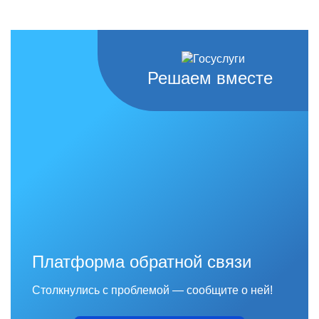
Решаем вместе
Платформа обратной связи
Столкнулись с проблемой — сообщите о ней!