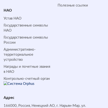
Полезные ссылки
НАО
Устав НАО
Государственные символы
НАО
Государственные символы
России
Административно-
территориальное
устройство
Награды и почетные звания
в НАО
Контрольно-счетный орган
Адрес
166000, Россия, Ненецкий АО, г. Нарьян-Мар, ул.