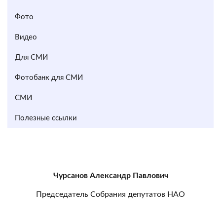
Фото
Видео
Для СМИ
Фотобанк для СМИ
СМИ
Полезные ссылки
Чурсанов Александр Павлович
Председатель Собрания депутатов НАО