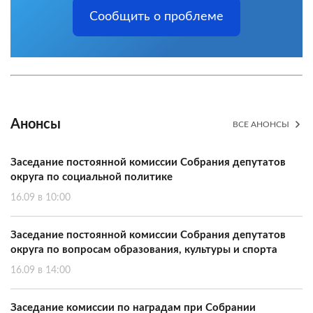
Сообщить о проблеме
Анонсы
ВСЕ АНОНСЫ
Заседание постоянной комиссии Собрания депутатов
округа по социальной политике
16.09 в 10:00
Заседание постоянной комиссии Собрания депутатов
округа по вопросам образования, культуры и спорта
16.09 в 14:00
Заседание комиссии по наградам при Собрании