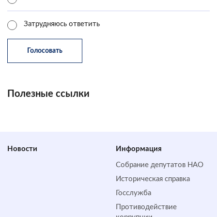
Затрудняюсь ответить
Полезные ссылки
Новости
Информация
Собрание депутатов НАО
Историческая справка
Госслужба
Противодействие