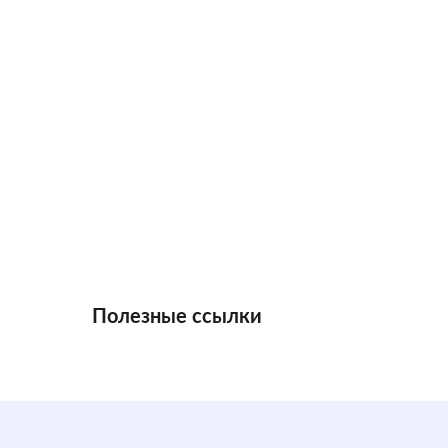
Полезные ссылки