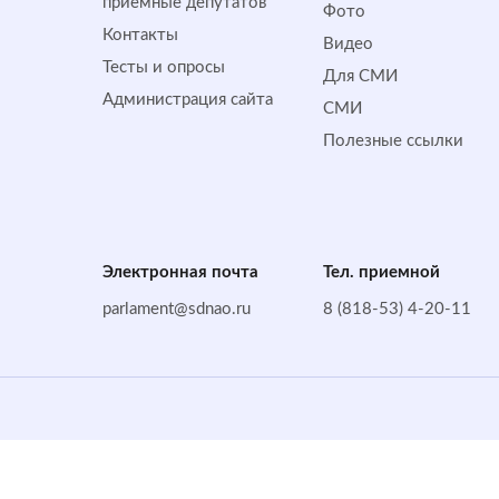
приемные депутатов
Фото
Контакты
Видео
Тесты и опросы
Для СМИ
Администрация сайта
СМИ
Полезные ссылки
Электронная почта
Тел. приемной
parlament@sdnao.ru
8 (818-53) 4-20-11