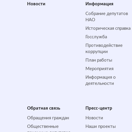
Новости
Информация
Собрание депутатов
НАО
Историческая справка
Госслужба
Противодействие
коррупции
План работы
Мероприятия
Информация о
деятельности
Обратная cвязь
Пресс-центр
Обращения граждан
Новости
Общественные
Наши проекты