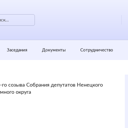
Заседания
Документы
Сотрудничество
-го созыва Собрания депутатов Ненецкого
много округа