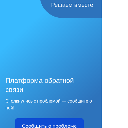
Решаем вместе
Платформа обратной
связи
Столкнулись с проблемой — сообщите о
ней!
Сообщить о проблеме