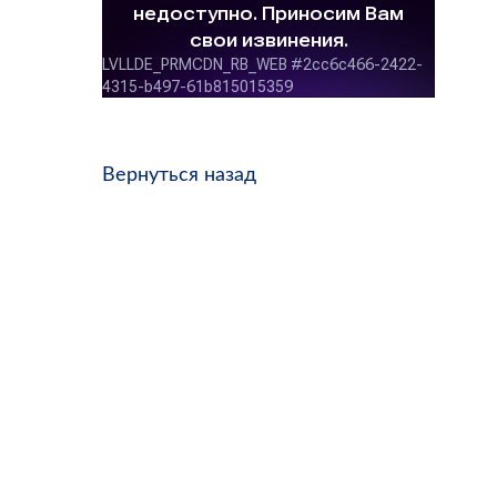
Вернуться назад