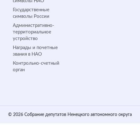
символы НАО
Государственные
символы России
Административно-
территориальное
устройство
Награды и почетные
звания в НАО
Контрольно-счетный
орган
© 2026 Собрание депутатов Ненецкого автономного округа