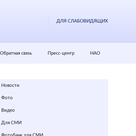
ДЛЯ СЛАБОВИДЯЩИХ
Обратная cвязь
Пресс-центр
НАО
Новости
Фото
Видео
Для СМИ
Фотобанк для СМИ