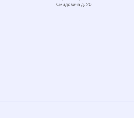
Смидовича д. 20