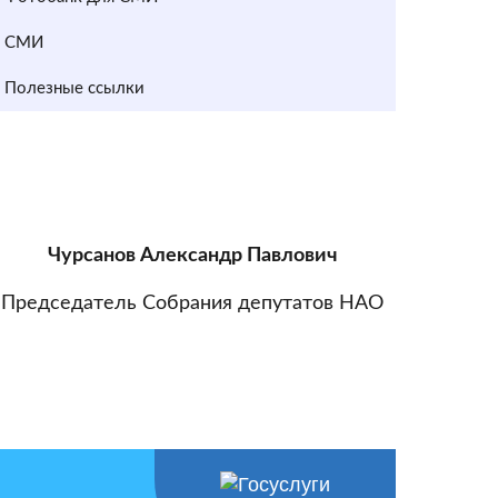
СМИ
Полезные ссылки
Чурсанов Александр Павлович
Председатель Собрания депутатов НАО