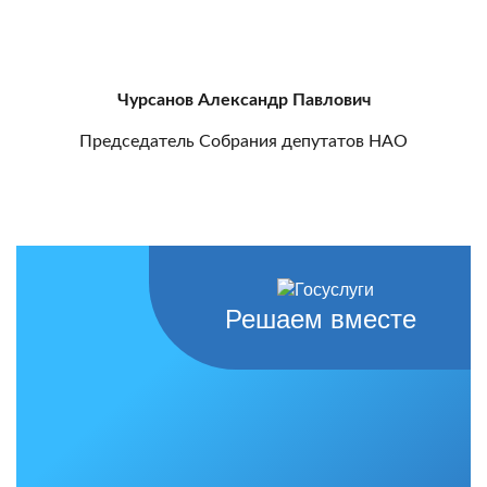
Чурсанов Александр Павлович
Председатель Собрания депутатов НАО
Решаем вместе