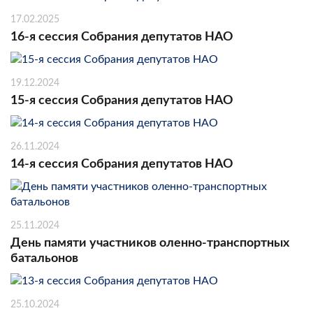
17.02.2025
16-я сессия Собрания депутатов НАО
19.12.2024
15-я сессия Собрания депутатов НАО
26.11.2024
14-я сессия Собрания депутатов НАО
25.11.2024
День памяти участников оленно-транспортных
батальонов
25.10.2024