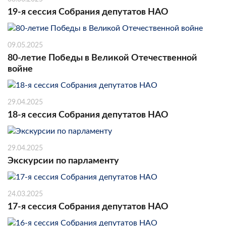
19-я сессия Собрания депутатов НАО
09.05.2025
80-летие Победы в Великой Отечественной
войне
29.04.2025
18-я сессия Собрания депутатов НАО
29.04.2025
Экскурсии по парламенту
24.03.2025
17-я сессия Собрания депутатов НАО