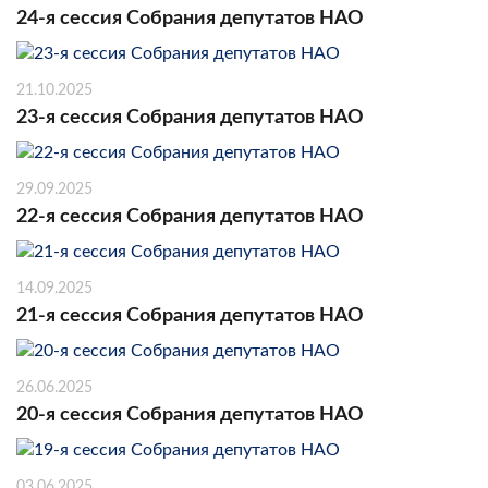
24-я сессия Собрания депутатов НАО
21.10.2025
23-я сессия Собрания депутатов НАО
29.09.2025
22-я сессия Собрания депутатов НАО
14.09.2025
21-я сессия Собрания депутатов НАО
26.06.2025
20-я сессия Собрания депутатов НАО
03.06.2025