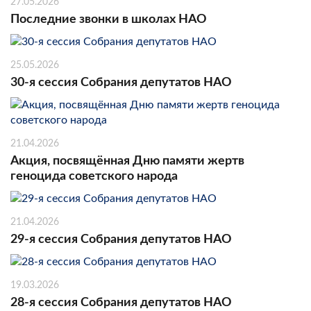
27.05.2026
Последние звонки в школах НАО
25.05.2026
30-я сессия Собрания депутатов НАО
21.04.2026
Акция, посвящённая Дню памяти жертв
геноцида советского народа
21.04.2026
29-я сессия Собрания депутатов НАО
19.03.2026
28-я сессия Собрания депутатов НАО