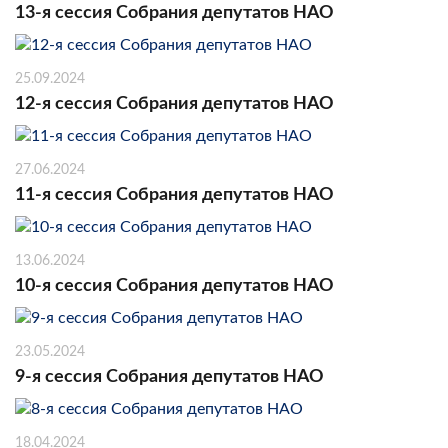
13-я сессия Собрания депутатов НАО
25.09.2024
12-я сессия Собрания депутатов НАО
27.06.2024
11-я сессия Собрания депутатов НАО
13.06.2024
10-я сессия Собрания депутатов НАО
23.05.2024
9-я сессия Собрания депутатов НАО
18.04.2024