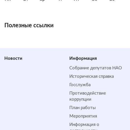
Полезные ссылки
Новости
Информация
Собрание депутатов НАО
Историческая справка
Госслужба
Противодействие
коррупции
План работы
Мероприятия
Информация о