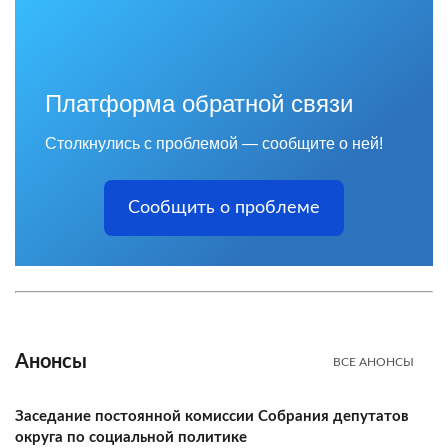
Платформа обратной связи
Столкнулись с проблемой — сообщите о ней!
Сообщить о проблеме
Анонсы
ВСЕ АНОНСЫ
Заседание постоянной комиссии Собрания депутатов
округа по социальной политике