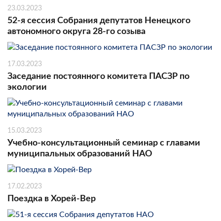
23.03.2023
52-я сессия Собрания депутатов Ненецкого
автономного округа 28-го созыва
17.03.2023
Заседание постоянного комитета ПАСЗР по
экологии
15.03.2023
Учебно-консультационный семинар с главами
муниципальных образований НАО
17.02.2023
Поездка в Хорей-Вер