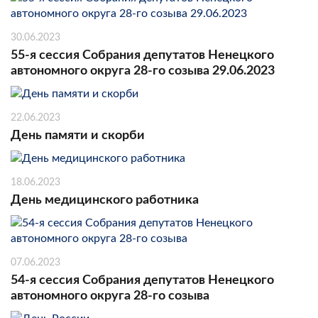
30.06.2023
55-я сессия Собрания депутатов Ненецкого
автономного округа 28-го созыва 29.06.2023
22.06.2023
День памяти и скорби
18.06.2023
День медицинского работника
07.06.2023
54-я сессия Собрания депутатов Ненецкого
автономного округа 28-го созыва