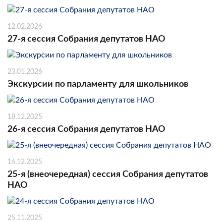
12.02.2026
27-я сессия Собрания депутатов НАО
23.01.2026
Экскурсии по парламенту для школьников
18.12.2025
26-я сессия Собрания депутатов НАО
16.12.2025
25-я (внеочередная) сессия Собрания депутатов
НАО
25.11.2025