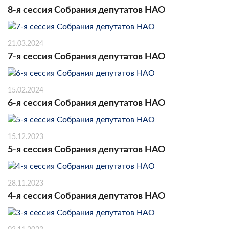
8-я сессия Собрания депутатов НАО
21.03.2024
7-я сессия Собрания депутатов НАО
15.02.2024
6-я сессия Собрания депутатов НАО
15.12.2023
5-я сессия Собрания депутатов НАО
28.11.2023
4-я сессия Собрания депутатов НАО