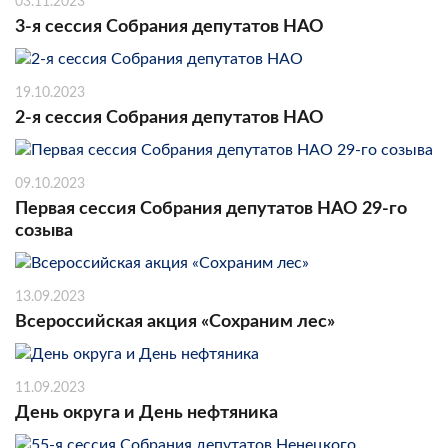
03.11.2023
3-я сессия Собрания депутатов НАО
19.10.2023
2-я сессия Собрания депутатов НАО
09.10.2023
Первая сессия Собрания депутатов НАО 29-го
созыва
13.09.2023
Всероссийская акция «Сохраним лес»
11.09.2023
День округа и День нефтяника