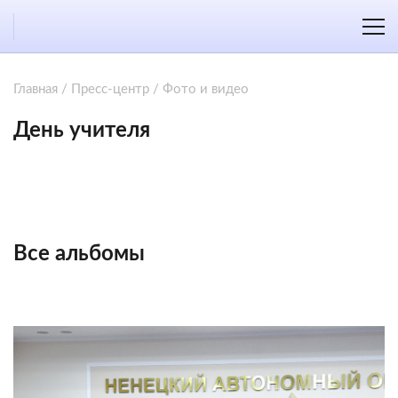
Главная
/
Пресс-центр
/
Фото и видео
День учителя
Все альбомы