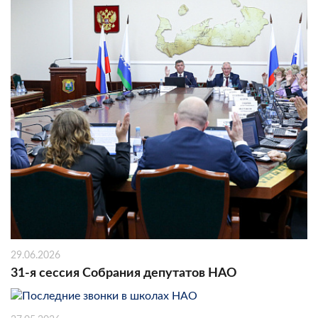
29.06.2026
31-я сессия Собрания депутатов НАО