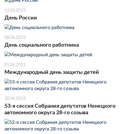
12.06.2023
День России
08.06.2023
День социального работника
01.06.2023
Международный день защиты детей
20.04.2023
53-я сессия Собрания депутатов Ненецкого
автономного округа 28-го созыва