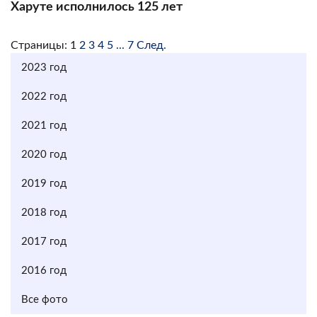
Харуте исполнилось 125 лет
Страницы:
1
2
3
4
5
...
7
След.
2023 год
2022 год
2021 год
2020 год
2019 год
2018 год
2017 год
2016 год
Все фото