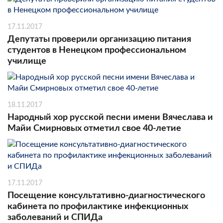
17.11.2017
Депутаты проверили организацию питания
студентов в Ненецком профессиональном
училище
18.11.2017
Народный хор русской песни имени Вячеслава и
Майи Смирновых отметил свое 40-летие
17.11.2017
Посещение консультативно-диагностического
кабинета по профилактике инфекционных
заболеваний и СПИДа