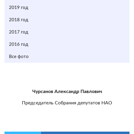
2019 год
2018 год
2017 год
2016 год
Все фото
Чурсанов Александр Павлович
Председатель Собрания депутатов НАО