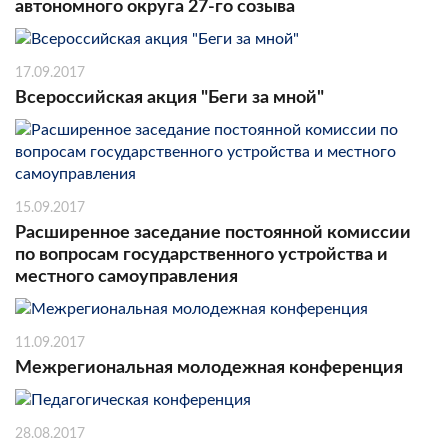
автономного округа 27-го созыва
17.09.2017
Всероссийская акция "Беги за мной"
15.09.2017
Расширенное заседание постоянной комиссии
по вопросам государственного устройства и
местного самоуправления
11.09.2017
Межрегиональная молодежная конференция
28.08.2017