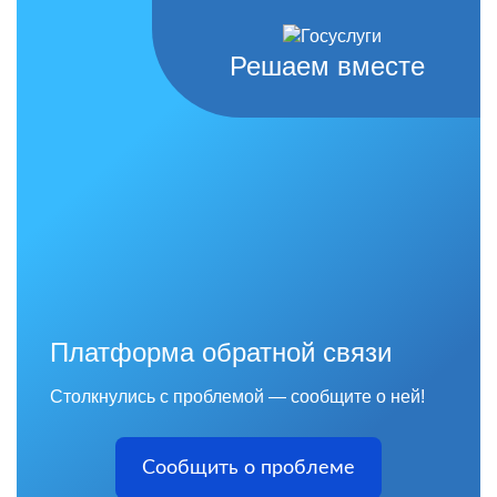
Решаем вместе
Платформа обратной связи
Столкнулись с проблемой — сообщите о ней!
Сообщить о проблеме