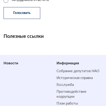
Полезные ссылки
Новости
Информация
Собрание депутатов НАО
Историческая справка
Госслужба
Противодействие
коррупции
План работы