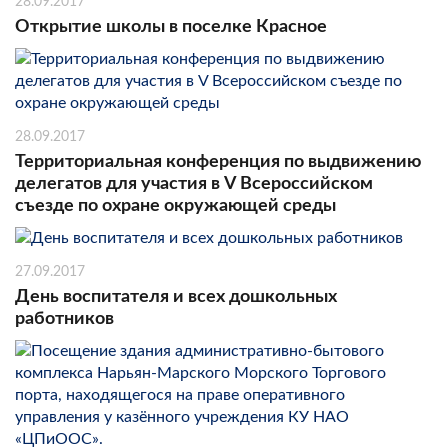
28.09.2017
Открытие школы в поселке Красное
28.09.2017
Территориальная конференция по выдвижению
делегатов для участия в V Всероссийском
съезде по охране окружающей среды
27.09.2017
День воспитателя и всех дошкольных
работников