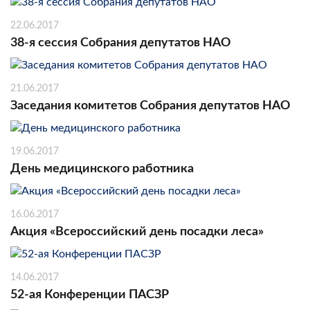
22.06.2017
38-я сессия Собрания депутатов НАО
21.06.2017
Заседания комитетов Собрания депутатов НАО
19.06.2017
День медицинского работника
16.06.2017
Акция «Всероссийский день посадки леса»
14.06.2017
52-ая Конференции ПАСЗР