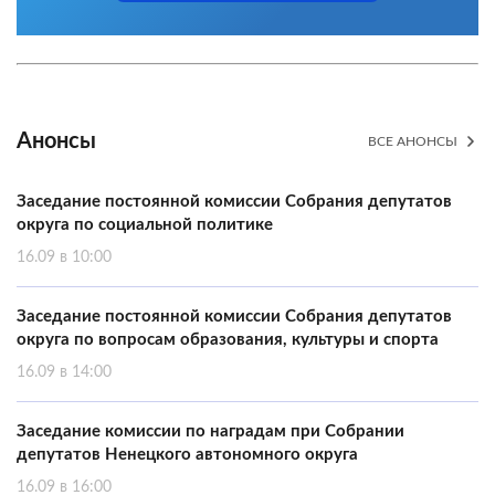
Анонсы
ВСЕ АНОНСЫ
Заседание постоянной комиссии Собрания депутатов
округа по социальной политике
16.09 в 10:00
Заседание постоянной комиссии Собрания депутатов
округа по вопросам образования, культуры и спорта
16.09 в 14:00
Заседание комиссии по наградам при Собрании
депутатов Ненецкого автономного округа
16.09 в 16:00