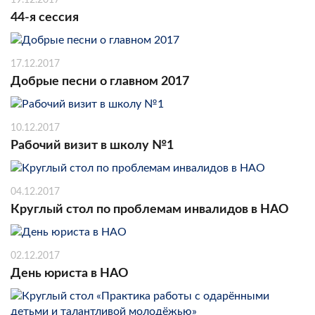
19.12.2017
44-я сессия
17.12.2017
Добрые песни о главном 2017
10.12.2017
Рабочий визит в школу №1
04.12.2017
Круглый стол по проблемам инвалидов в НАО
02.12.2017
День юриста в НАО