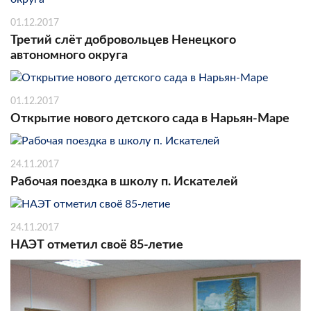
01.12.2017
Третий слёт добровольцев Ненецкого
автономного округа
01.12.2017
Открытие нового детского сада в Нарьян-Маре
24.11.2017
Рабочая поездка в школу п. Искателей
24.11.2017
НАЭТ отметил своё 85-летие