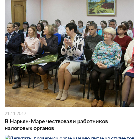
21.11.2017
В Нарьян-Маре чествовали работников
налоговых органов