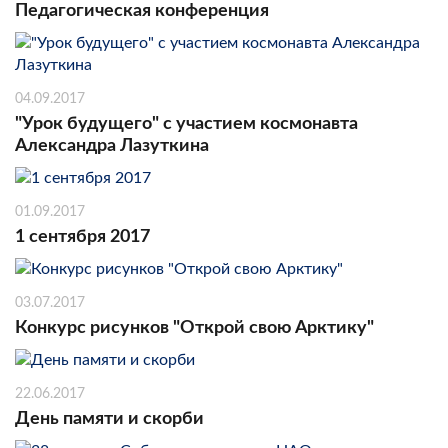
Педагогическая конференция
04.09.2017
"Урок будущего" с участием космонавта
Александра Лазуткина
01.09.2017
1 сентября 2017
03.07.2017
Конкурс рисунков "Открой свою Арктику"
22.06.2017
День памяти и скорби