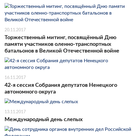
20.11.2017
Торжественный митинг, посвящённый Дню
памяти участников оленно-транспортных
батальонов в Великой Отечественной войне
16.11.2017
42-я сессия Собрания депутатов Ненецкого
автономного округа
13.11.2017
Международный день слепых