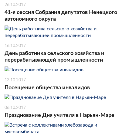
26.10.2017
41-я сессия Собрания депутатов Ненецкого
автономного округа
16.10.2017
День работника сельского хозяйства и
перерабатывающей промышленности
13.10.2017
Посещение общества инвалидов
06.10.2017
Празднование Дня учителя в Нарьян-Маре