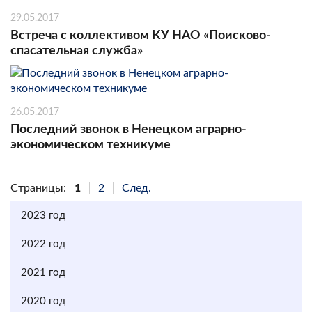
29.05.2017
Встреча с коллективом КУ НАО «Поисково-
спасательная служба»
26.05.2017
Последний звонок в Ненецком аграрно-
экономическом техникуме
Страницы:
1
2
След.
2023 год
2022 год
2021 год
2020 год