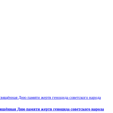
ящённая Дню памяти жертв геноцида советского народа