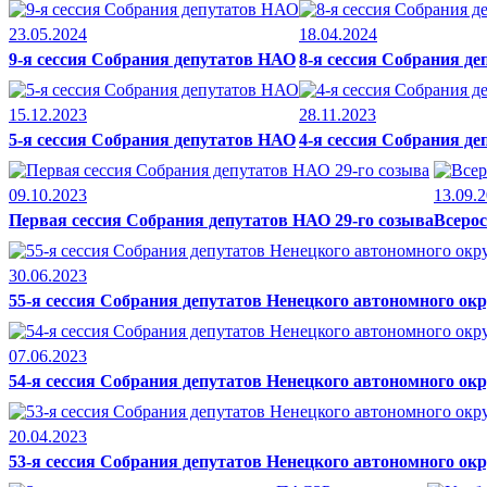
23.05.2024
18.04.2024
9-я сессия Собрания депутатов НАО
8-я сессия Собрания д
15.12.2023
28.11.2023
5-я сессия Собрания депутатов НАО
4-я сессия Собрания д
09.10.2023
13.09.
Первая сессия Собрания депутатов НАО 29-го созыва
Всерос
30.06.2023
55-я сессия Собрания депутатов Ненецкого автономного окру
07.06.2023
54-я сессия Собрания депутатов Ненецкого автономного окр
20.04.2023
53-я сессия Собрания депутатов Ненецкого автономного окр