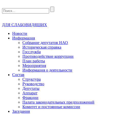
ДЛЯ СЛАБОВИДЯЩИХ
Новости
Информация
Собрание депутатов НАО
Историческая справка
Госслужба
Противодействие коррупции
План работы
Мероприятия
Информация о деятельности
Состав
Структура
Руководство
Депутаты
Аппарат
Фракции
Палата законодательных предположений
Комитет и постоянные комиссии
Заседания