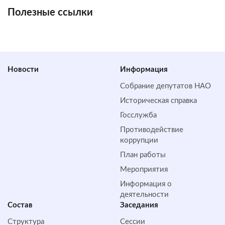
Полезные ссылки
Новости
Информация
Собрание депутатов НАО
Историческая справка
Госслужба
Противодействие
коррупции
План работы
Мероприятия
Информация о
деятельности
Состав
Заседания
Структура
Сессии