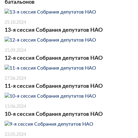
батальонов
25.10.2024
13-я сессия Собрания депутатов НАО
25.09.2024
12-я сессия Собрания депутатов НАО
27.06.2024
11-я сессия Собрания депутатов НАО
13.06.2024
10-я сессия Собрания депутатов НАО
23.05.2024