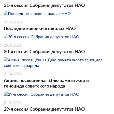
31-я сессия Собрания депутатов НАО
27.05.2026
Последние звонки в школах НАО
25.05.2026
30-я сессия Собрания депутатов НАО
21.04.2026
Акция, посвящённая Дню памяти жертв
геноцида советского народа
21.04.2026
29-я сессия Собрания депутатов НАО