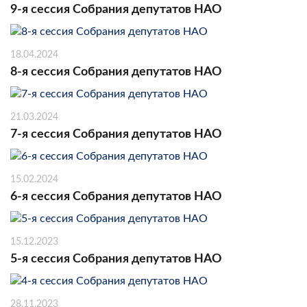
9-я сессия Собрания депутатов НАО
18.04.2024
8-я сессия Собрания депутатов НАО
21.03.2024
7-я сессия Собрания депутатов НАО
15.02.2024
6-я сессия Собрания депутатов НАО
15.12.2023
5-я сессия Собрания депутатов НАО
28.11.2023