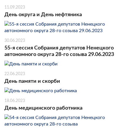
11.09.2023
День округа и День нефтяника
30.06.2023
55-я сессия Собрания депутатов Ненецкого
автономного округа 28-го созыва 29.06.2023
22.06.2023
День памяти и скорби
18.06.2023
День медицинского работника