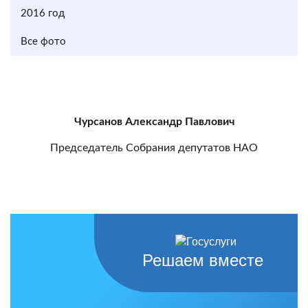
2016 год
Все фото
Чурсанов Александр Павлович
Председатель Собрания депутатов НАО
Решаем вместе