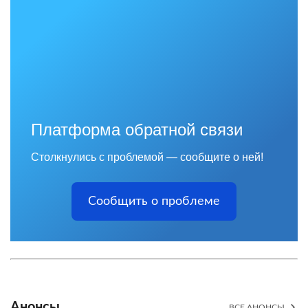
Платформа обратной связи
Столкнулись с проблемой — сообщите о ней!
Сообщить о проблеме
Анонсы
ВСЕ АНОНСЫ