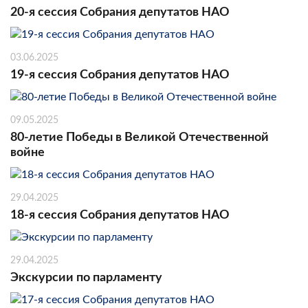
20-я сессия Собрания депутатов НАО
03.06.2025
19-я сессия Собрания депутатов НАО
09.05.2025
80-летие Победы в Великой Отечественной
войне
29.04.2025
18-я сессия Собрания депутатов НАО
29.04.2025
Экскурсии по парламенту