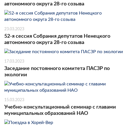
автономного округа 28-го созыва
23.03.2023
52-я сессия Собрания депутатов Ненецкого
автономного округа 28-го созыва
17.03.2023
Заседание постоянного комитета ПАСЗР по
экологии
15.03.2023
Учебно-консультационный семинар с главами
муниципальных образований НАО