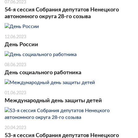
07.06.2023
54-я сессия Собрания депутатов Ненецкого
автономного округа 28-го созыва
12.06.2023
День России
08.06.2023
День социального работника
01.06.2023
Международный день защиты детей
20.04.2023
53-я сессия Собрания депутатов Ненецкого