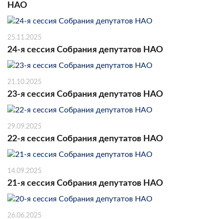
НАО
25.11.2025
24-я сессия Собрания депутатов НАО
21.10.2025
23-я сессия Собрания депутатов НАО
29.09.2025
22-я сессия Собрания депутатов НАО
14.09.2025
21-я сессия Собрания депутатов НАО
26.06.2025