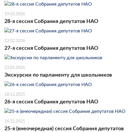
19.03.2026
28-я сессия Собрания депутатов НАО
12.02.2026
27-я сессия Собрания депутатов НАО
23.01.2026
Экскурсии по парламенту для школьников
18.12.2025
26-я сессия Собрания депутатов НАО
16.12.2025
25-я (внеочередная) сессия Собрания депутатов