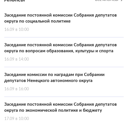
Заседание постоянной комиссии Собрания депутатов
округа по социальной политике
16.09 в 10:00
Заседание постоянной комиссии Собрания депутатов
округа по вопросам образования, культуры и спорта
16.09 в 14:00
Заседание комиссии по наградам при Собрании
депутатов Ненецкого автономного округа
16.09 в 16:00
Заседание постоянной комиссии Собрания депутатов
округа по экономической политике и бюджету
17.09 в 10:00