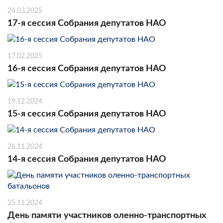
24.03.2025
17-я сессия Собрания депутатов НАО
17.02.2025
16-я сессия Собрания депутатов НАО
19.12.2024
15-я сессия Собрания депутатов НАО
26.11.2024
14-я сессия Собрания депутатов НАО
25.11.2024
День памяти участников оленно-транспортных