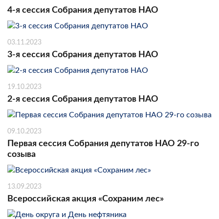
4-я сессия Собрания депутатов НАО
03.11.2023
3-я сессия Собрания депутатов НАО
19.10.2023
2-я сессия Собрания депутатов НАО
09.10.2023
Первая сессия Собрания депутатов НАО 29-го
созыва
13.09.2023
Всероссийская акция «Сохраним лес»