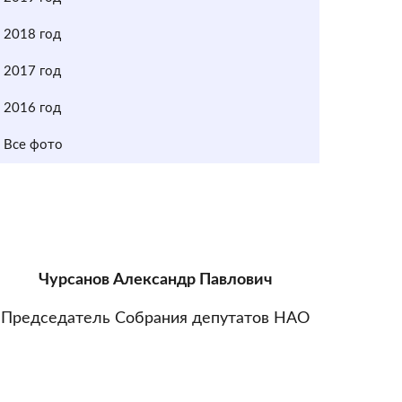
2018 год
2017 год
2016 год
Все фото
Чурсанов Александр Павлович
Председатель Собрания депутатов НАО