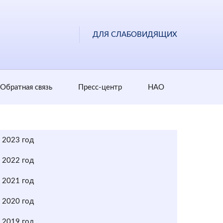
ДЛЯ СЛАБОВИДЯЩИХ
Обратная cвязь
Пресс-центр
НАО
2023 год
2022 год
2021 год
2020 год
2019 год