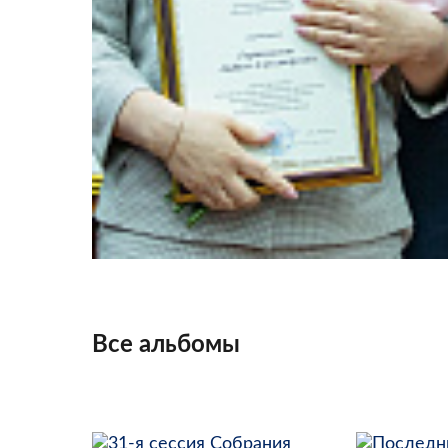
Все альбомы