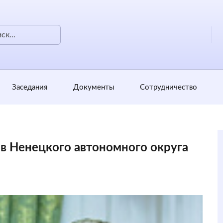
Заседания
Документы
Сотрудничество
ов Ненецкого автономного округа