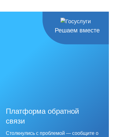
Решаем вместе
Платформа обратной
связи
Столкнулись с проблемой — сообщите о