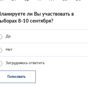
ланируете ли Вы участвовать в
ыборах 8-10 сентября?
Да
Нет
Затрудняюсь ответить