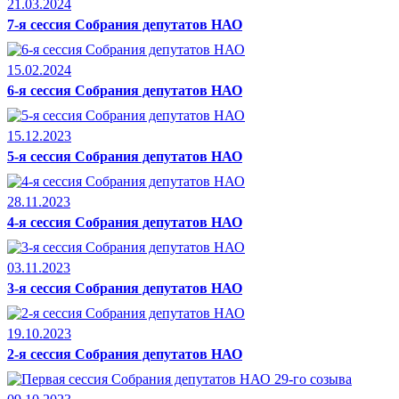
21.03.2024
7-я сессия Собрания депутатов НАО
15.02.2024
6-я сессия Собрания депутатов НАО
15.12.2023
5-я сессия Собрания депутатов НАО
28.11.2023
4-я сессия Собрания депутатов НАО
03.11.2023
3-я сессия Собрания депутатов НАО
19.10.2023
2-я сессия Собрания депутатов НАО