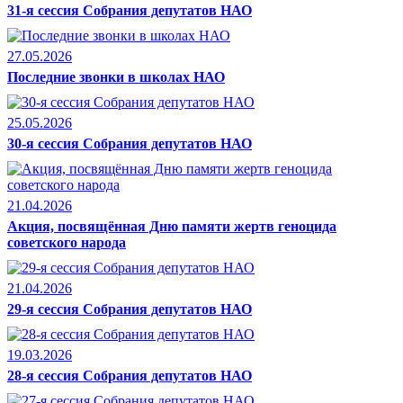
31-я сессия Собрания депутатов НАО
27.05.2026
Последние звонки в школах НАО
25.05.2026
30-я сессия Собрания депутатов НАО
21.04.2026
Акция, посвящённая Дню памяти жертв геноцида
советского народа
21.04.2026
29-я сессия Собрания депутатов НАО
19.03.2026
28-я сессия Собрания депутатов НАО