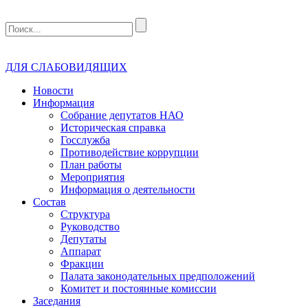
ДЛЯ СЛАБОВИДЯЩИХ
Новости
Информация
Собрание депутатов НАО
Историческая справка
Госслужба
Противодействие коррупции
План работы
Мероприятия
Информация о деятельности
Состав
Структура
Руководство
Депутаты
Аппарат
Фракции
Палата законодательных предположений
Комитет и постоянные комиссии
Заседания