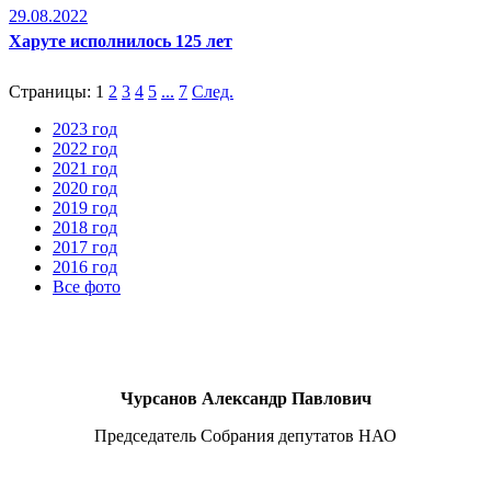
29.08.2022
Харуте исполнилось 125 лет
Страницы:
1
2
3
4
5
...
7
След.
2023 год
2022 год
2021 год
2020 год
2019 год
2018 год
2017 год
2016 год
Все фото
Чурсанов Александр Павлович
Председатель Собрания депутатов НАО