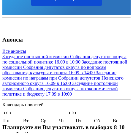
Анонсы
Все анонсы
Заседание постоянной комиссии Собрания депутатов округа
по социальной политике
16.09 в 10:00
Заседание постоянной
комиссии Собрания депутатов округа по вопросам
образования, культуры и спорта
16.09 в 14:00
Заседание
комиссии по наградам при Собрании депутатов Ненецкого
автономного округа
16.09 в 16:00
Заседание постоянной
комиссии Собрания депутатов округа по экономической
политике и бюджету
17.09 в 10:00
Календарь новостей
‹‹
‹
›
››
Пн
Вт
Ср
Чт
Пт
Сб
Вс
Планируете ли Вы участвовать в выборах 8-10