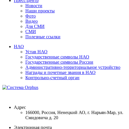
Пресс-центр
Новости
Наши проекты
Фото
Видео
Для СМИ
СМИ
Полезные ссылки
НАО
Устав НАО
Государственные символы НАО
Государственные символы России
Административно-территориальное устройство
Награды и почетные звания в НАО
Контрольно-счетный орган
Адрес
166000, Россия, Ненецкий АО, г. Нарьян-Мар, ул.
Смидовича д. 20
Электронная почта