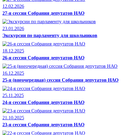
12.02.2026
27-я сессия Собрания депутатов НАО
23.01.2026
Экскурсии по парламенту для школьников
18.12.2025
26-я сессия Собрания депутатов НАО
16.12.2025
25-я (внеочередная) сессия Собрания депутатов НАО
25.11.2025
24-я сессия Собрания депутатов НАО
21.10.2025
23-я сессия Собрания депутатов НАО