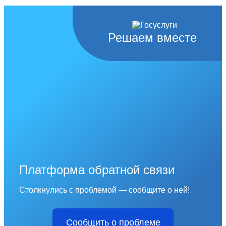
Решаем вместе
Платформа обратной связи
Столкнулись с проблемой — сообщите о ней!
Сообщить о проблеме