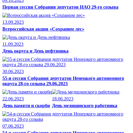
09.10.2023
Первая сессия Собрания депутатов НАО 29-го созыва
13.09.2023
Всероссийская акция «Сохраним лес»
11.09.2023
День округа и День нефтяника
30.06.2023
55-я сессия Собрания депутатов Ненецкого автономного
округа 28-го созыва 29.06.2023
22.06.2023
18.06.2023
День памяти и скорби
День медицинского работника
07.06.2023
54-я сессия Собрания депутатов Ненецкого автономного