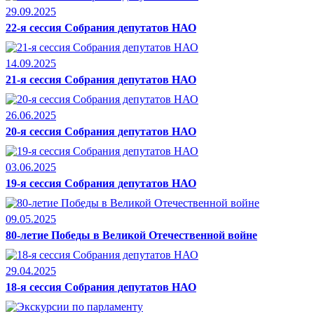
29.09.2025
22-я сессия Собрания депутатов НАО
14.09.2025
21-я сессия Собрания депутатов НАО
26.06.2025
20-я сессия Собрания депутатов НАО
03.06.2025
19-я сессия Собрания депутатов НАО
09.05.2025
80-летие Победы в Великой Отечественной войне
29.04.2025
18-я сессия Собрания депутатов НАО