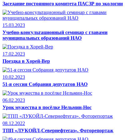
Заседание постоянного комитета ПАСЗР по экологии
15.03.2023
Учебно-консультационный семинар с главами
муниципальных образований НАО
17.02.2023
Поездка в Хорей-Вер
10.02.2023
51-я сессия Собрания депутатов НАО
06.02.2023
Урок мужества в посёлке Нельмин-Нос
08.12.2022
ТПП «ЛУКОЙЛ-Севернефтегаз». Фоторепортаж