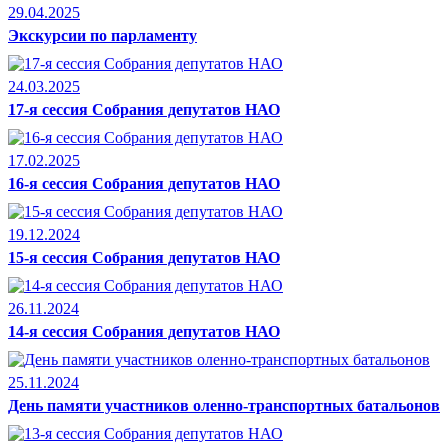
29.04.2025
Экскурсии по парламенту
24.03.2025
17-я сессия Собрания депутатов НАО
17.02.2025
16-я сессия Собрания депутатов НАО
19.12.2024
15-я сессия Собрания депутатов НАО
26.11.2024
14-я сессия Собрания депутатов НАО
25.11.2024
День памяти участников оленно-транспортных батальонов