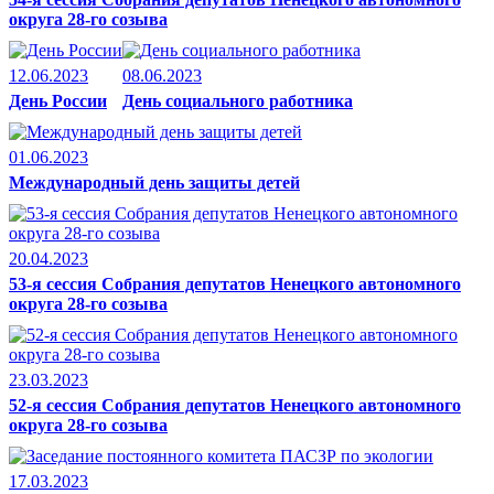
округа 28-го созыва
12.06.2023
08.06.2023
День России
День социального работника
01.06.2023
Международный день защиты детей
20.04.2023
53-я сессия Собрания депутатов Ненецкого автономного
округа 28-го созыва
23.03.2023
52-я сессия Собрания депутатов Ненецкого автономного
округа 28-го созыва
17.03.2023