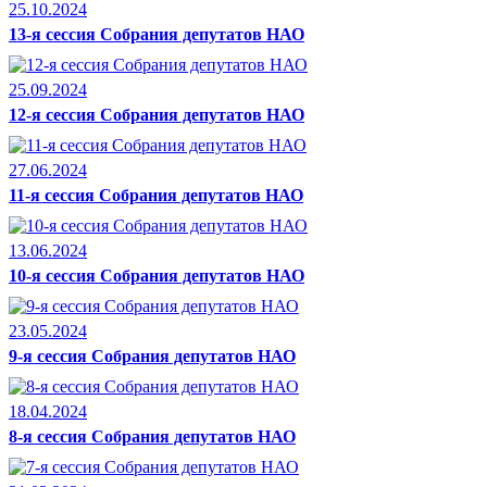
25.10.2024
13-я сессия Собрания депутатов НАО
25.09.2024
12-я сессия Собрания депутатов НАО
27.06.2024
11-я сессия Собрания депутатов НАО
13.06.2024
10-я сессия Собрания депутатов НАО
23.05.2024
9-я сессия Собрания депутатов НАО
18.04.2024
8-я сессия Собрания депутатов НАО