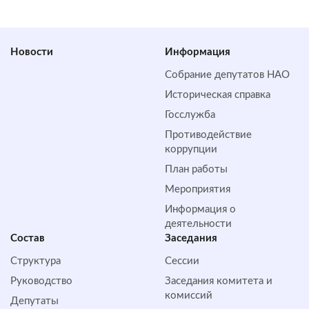
Новости
Информация
Собрание депутатов НАО
Историческая справка
Госслужба
Противодействие
коррупции
План работы
Мероприятия
Информация о
деятельности
Состав
Заседания
Структура
Сессии
Руководство
Заседания комитета и
комиссий
Депутаты