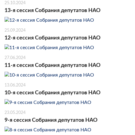
25.10.2024
13-я сессия Собрания депутатов НАО
25.09.2024
12-я сессия Собрания депутатов НАО
27.06.2024
11-я сессия Собрания депутатов НАО
13.06.2024
10-я сессия Собрания депутатов НАО
23.05.2024
9-я сессия Собрания депутатов НАО