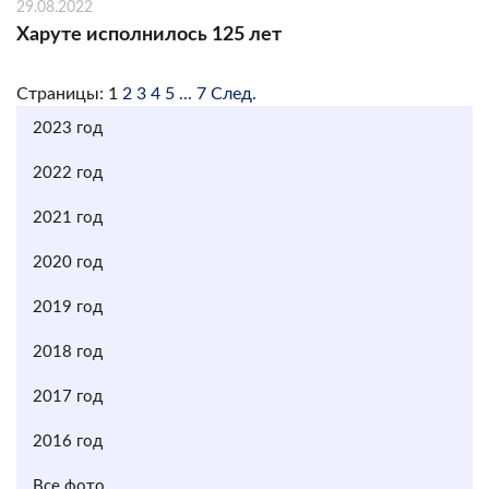
29.08.2022
Харуте исполнилось 125 лет
Страницы:
1
2
3
4
5
...
7
След.
2023 год
2022 год
2021 год
2020 год
2019 год
2018 год
2017 год
2016 год
Все фото