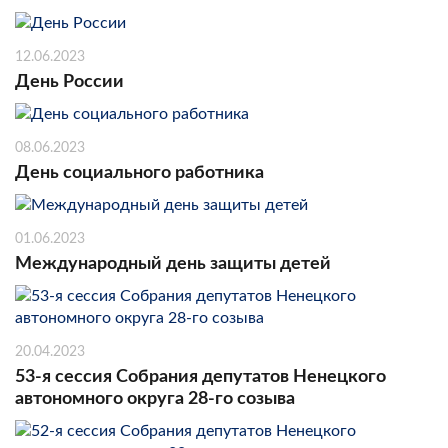
12.06.2023
День России
08.06.2023
День социального работника
01.06.2023
Международный день защиты детей
20.04.2023
53-я сессия Собрания депутатов Ненецкого
автономного округа 28-го созыва