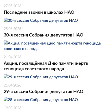
27.05.2026
Последние звонки в школах НАО
25.05.2026
30-я сессия Собрания депутатов НАО
21.04.2026
Акция, посвящённая Дню памяти жертв
геноцида советского народа
21.04.2026
29-я сессия Собрания депутатов НАО
19.03.2026