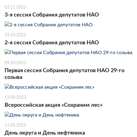
03.11.2023
3-я сессия Собрания депутатов НАО
19.10.2023
2-я сессия Собрания депутатов НАО
09.10.2023
Первая сессия Собрания депутатов НАО 29-го
созыва
13.09.2023
Всероссийская акция «Сохраним лес»
11.09.2023
День округа и День нефтяника