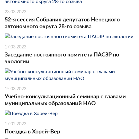
23.03.2023
52-я сессия Собрания депутатов Ненецкого
автономного округа 28-го созыва
17.03.2023
Заседание постоянного комитета ПАСЗР по
экологии
15.03.2023
Учебно-консультационный семинар с главами
муниципальных образований НАО
17.02.2023
Поездка в Хорей-Вер