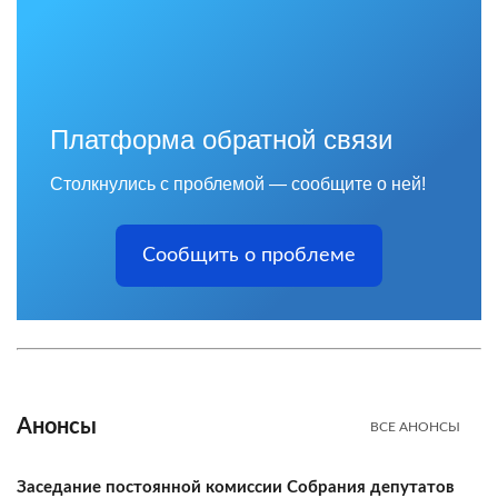
Платформа обратной связи
Столкнулись с проблемой — сообщите о ней!
Сообщить о проблеме
Анонсы
ВСЕ АНОНСЫ
Заседание постоянной комиссии Собрания депутатов