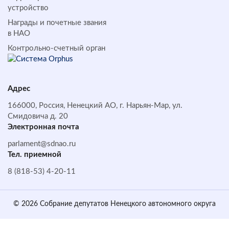
устройство
Награды и почетные звания
в НАО
Контрольно-счетный орган
Адрес
166000, Россия, Ненецкий АО, г. Нарьян-Мар, ул.
Смидовича д. 20
Электронная почта
parlament@sdnao.ru
Тел. приемной
8 (818-53) 4-20-11
© 2026 Собрание депутатов Ненецкого автономного округа