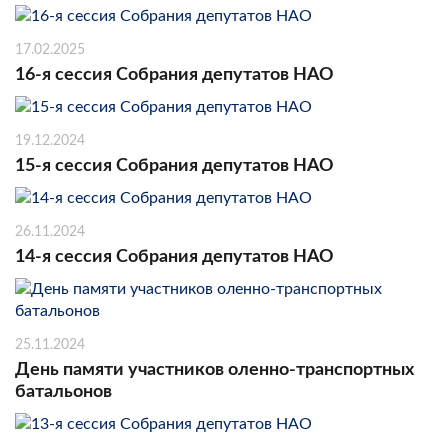
17.02.2025
16-я сессия Собрания депутатов НАО
19.12.2024
15-я сессия Собрания депутатов НАО
26.11.2024
14-я сессия Собрания депутатов НАО
25.11.2024
День памяти участников оленно-транспортных
батальонов