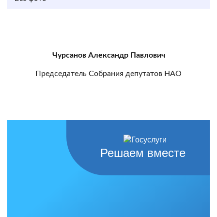
Чурсанов Александр Павлович
Председатель Собрания депутатов НАО
Решаем вместе