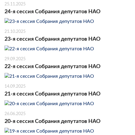
25.11.2025
24-я сессия Собрания депутатов НАО
21.10.2025
23-я сессия Собрания депутатов НАО
29.09.2025
22-я сессия Собрания депутатов НАО
14.09.2025
21-я сессия Собрания депутатов НАО
26.06.2025
20-я сессия Собрания депутатов НАО