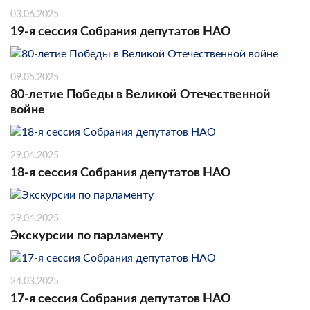
03.06.2025
19-я сессия Собрания депутатов НАО
09.05.2025
80-летие Победы в Великой Отечественной
войне
29.04.2025
18-я сессия Собрания депутатов НАО
29.04.2025
Экскурсии по парламенту
24.03.2025
17-я сессия Собрания депутатов НАО