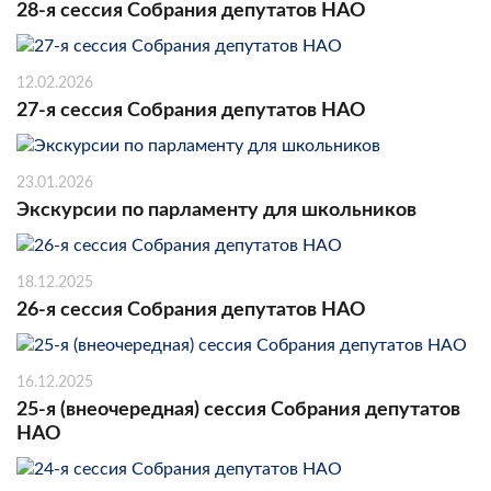
28-я сессия Собрания депутатов НАО
12.02.2026
27-я сессия Собрания депутатов НАО
23.01.2026
Экскурсии по парламенту для школьников
18.12.2025
26-я сессия Собрания депутатов НАО
16.12.2025
25-я (внеочередная) сессия Собрания депутатов
НАО