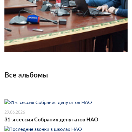
Все альбомы
29.06.2026
31-я сессия Собрания депутатов НАО