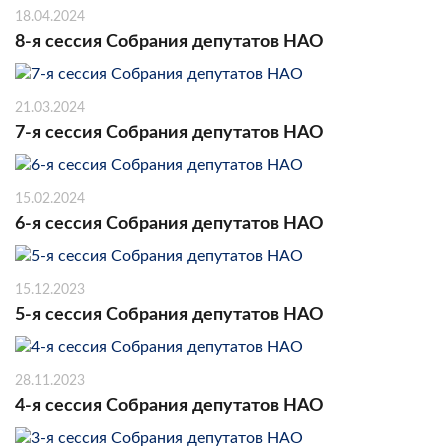
18.04.2024
8-я сессия Собрания депутатов НАО
21.03.2024
7-я сессия Собрания депутатов НАО
15.02.2024
6-я сессия Собрания депутатов НАО
15.12.2023
5-я сессия Собрания депутатов НАО
28.11.2023
4-я сессия Собрания депутатов НАО