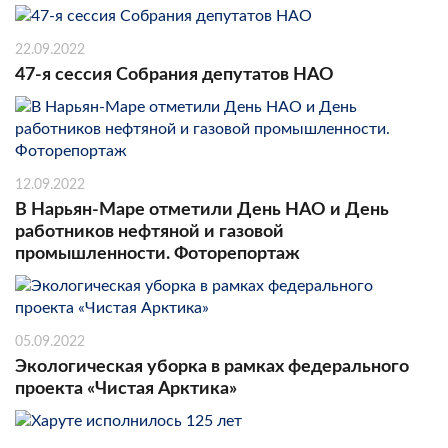
22.09.2022
47-я сессия Собрания депутатов НАО
12.09.2022
В Нарьян-Маре отметили День НАО и День
работников нефтяной и газовой
промышленности. Фоторепортаж
05.09.2022
Экологическая уборка в рамках федерального
проекта «Чистая Арктика»