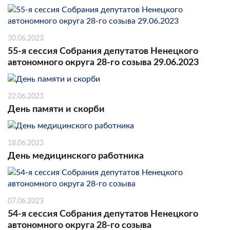
30.06.2023
55-я сессия Собрания депутатов Ненецкого
автономного округа 28-го созыва 29.06.2023
22.06.2023
День памяти и скорби
18.06.2023
День медицинского работника
07.06.2023
54-я сессия Собрания депутатов Ненецкого
автономного округа 28-го созыва